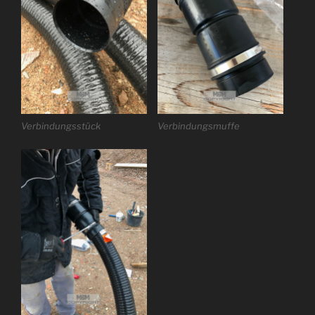
Verbindungsstück
Verbindungsmuffe