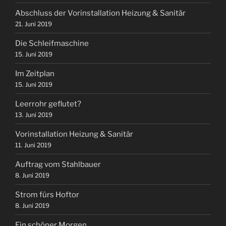
Abschluss der Vorinstallation Heizung & Sanitär
21. Juni 2019
Die Schleifmaschine
15. Juni 2019
Im Zeitplan
15. Juni 2019
Leerrohr geflutet?
13. Juni 2019
Vorinstallation Heizung & Sanitär
11. Juni 2019
Auftrag vom Stahlbauer
8. Juni 2019
Strom fürs Hoftor
8. Juni 2019
Ein schöner Morgen