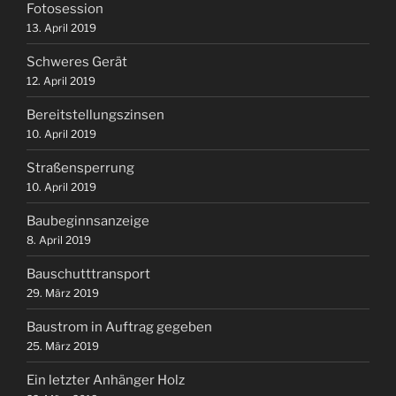
Fotosession
13. April 2019
Schweres Gerät
12. April 2019
Bereitstellungszinsen
10. April 2019
Straßensperrung
10. April 2019
Baubeginnsanzeige
8. April 2019
Bauschutttransport
29. März 2019
Baustrom in Auftrag gegeben
25. März 2019
Ein letzter Anhänger Holz