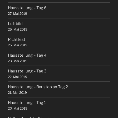
Hausstellung – Tag 6
27. Mai 2019
Luftbild
25. Mai 2019
Richtfest
25. Mai 2019
Hausstellung – Tag 4
23. Mai 2019
Hausstellung – Tag 3
22. Mai 2019
Hausstellung – Baustop an Tag 2
21. Mai 2019
Hausstellung – Tag 1
20. Mai 2019