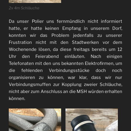
2x 4m Schläuche
Da unser Polier uns fernmündlich nicht informiert
hatte, er hatte keinen Empfang in unserem Dorf,
konnten wir das Problem jedenfalls zu unserer
Frustration nicht mit den Stadtwerken vor dem
Wochenende lösen, da diese freitags bereits um 12
Uhr den Feierabend einläuten.
Nach einigen
Telefonaten mit den uns bekannten Elektrofirmen, um
die fehlenden Verbindungsstücke doch noch
organisieren zu können, war klar, dass wir nur
Verbindungsmuffen zur Kopplung zweier Schläuche,
nicht aber zum Anschluss an die MSH würden erhalten
können.