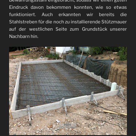
Eindruck davon bekommen konnten, wie so etwas
funktioniert. Auch erkannten wir bereits die
Stahlstreben für die noch zu installierende Stützmauer
auf der westlichen Seite zum Grundstück unserer
Nachbarn hin.