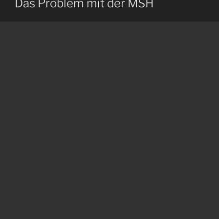
Das Problem mit der MSH