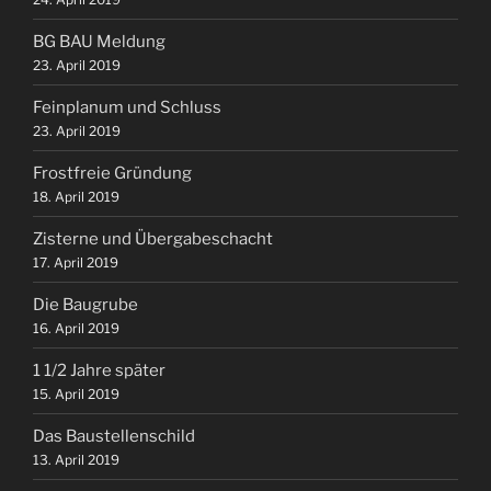
BG BAU Meldung
23. April 2019
Feinplanum und Schluss
23. April 2019
Frostfreie Gründung
18. April 2019
Zisterne und Übergabeschacht
17. April 2019
Die Baugrube
16. April 2019
1 1/2 Jahre später
15. April 2019
Das Baustellenschild
13. April 2019