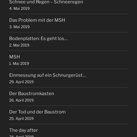
Schnee und Regen – Schneeregen
4. Mai 2019
Das Problem mit der MSH
3. Mai 2019
Bodenplatten: Es geht los…
2. Mai 2019
MSH
1. Mai 2019
Einmessung auf ein Schnurgerüst…
29. April 2019
Der Baustromkasten
26. April 2019
Der Tod und der Baustrom
25. April 2019
The day after
24. April 2019