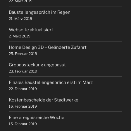
22. März 2019
Baustellengespräch im Regen
21. März 2019
Webseite aktualisiert
2. März 2019
Home Design 3D – Geänderte Zufahrt
25. Februar 2019
Grobabsteckung angepasst
23. Februar 2019
Finales Baustellengespräch erst im März
22. Februar 2019
Kostenbescheide der Stadtwerke
16. Februar 2019
Eine ereignisreiche Woche
15. Februar 2019