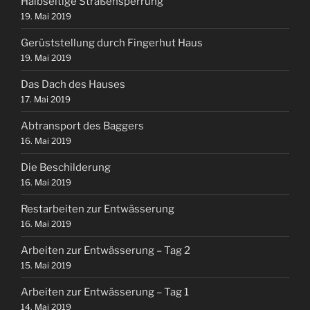
Halbseitige Straßensperrung
19. Mai 2019
Gerüststellung durch Fingerhut Haus
19. Mai 2019
Das Dach des Hauses
17. Mai 2019
Abtransport des Baggers
16. Mai 2019
Die Beschilderung
16. Mai 2019
Restarbeiten zur Entwässerung
16. Mai 2019
Arbeiten zur Entwässerung – Tag 2
15. Mai 2019
Arbeiten zur Entwässerung – Tag 1
14. Mai 2019