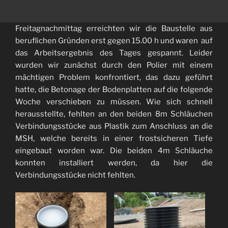
Freitagnachmittag erreichten wir die Baustelle aus
beruflichen Gründen erst gegen 15.00 h und waren auf
das Arbeitsergebnis des Tages gespannt. Leider
wurden wir zunächst durch den Polier mit einem
mächtigen Problem konfrontiert, das dazu geführt
hatte, die Betonage der Bodenplatten auf die folgende
Woche verschieben zu müssen. Wie sich schnell
herausstellte, fehlten an den beiden 8m Schläuchen
Verbindungsstücke aus Plastik zum Anschluss an die
MSH, welche bereits in einer frostsicheren Tiefe
eingebaut worden war. Die beiden 4m Schläuche
konnten installiert werden, da hier die
Verbindungsstücke nicht fehlten.