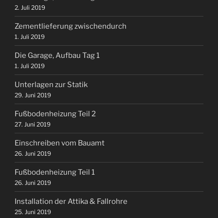
2. Juli 2019
Zementlieferung zwischendurch
1. Juli 2019
Die Garage, Aufbau Tag 1
1. Juli 2019
Unterlagen zur Statik
29. Juni 2019
Fußbodenheizung Teil 2
27. Juni 2019
Einschreiben vom Bauamt
26. Juni 2019
Fußbodenheizung Teil 1
26. Juni 2019
Installation der Attika & Fallrohre
25. Juni 2019