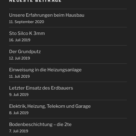
NEUESTE BEITRÄGE
Unsere Erfahrungen beim Hausbau
11. September 2020
Sto Silco K 3mm
16. Juli 2019
Der Grundputz
12. Juli 2019
Einweisung in die Heizungsanlage
11. Juli 2019
Letzter Einsatz des Erdbauers
9. Juli 2019
Elektrik, Heizung, Telekom und Garage
8. Juli 2019
Bodenbeschichtung – die 2te
7. Juli 2019