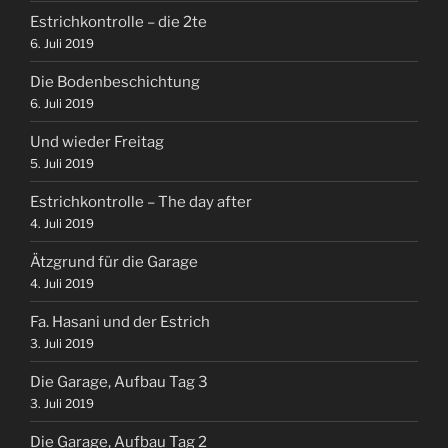
Estrichkontrolle – die 2te
6. Juli 2019
Die Bodenbeschichtung
6. Juli 2019
Und wieder Freitag
5. Juli 2019
Estrichkontrolle – The day after
4. Juli 2019
Ätzgrund für die Garage
4. Juli 2019
Fa. Hasani und der Estrich
3. Juli 2019
Die Garage, Aufbau Tag 3
3. Juli 2019
Die Garage, Aufbau Tag 2