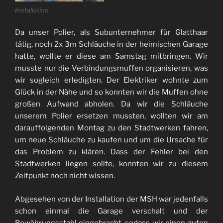
Installation
Da unser Polier, als Subunternehmer für Glatthaar
tätig, noch 2x 3m Schläuche in der heimischen Garage
hatte, wollte er diese am Samstag mitbringen. Wir
musste nur die Verbindungsmuffen organisieren, was
wir sogleich erledigten. Der Elektriker wohnte zum
Glück in der Nähe und so konnten wir die Muffen ohne
großen Aufwand abholen. Da wir die Schläuche
unserem Polier ersetzen mussten, wollten wir am
darauffolgenden Montag zu den Stadtwerken fahren,
um neue Schläuche zu kaufen und um die Ursache für
das Problem zu klären. Dass der Fehler bei den
Stadtwerken liegen sollte, konnten wir zu diesem
Zeitpunkt noch nicht wissen.
Abgesehen von der Installation der MSH war jedenfalls
schon einmal die Garage verschalt und der
Bewährungsstahl eingebracht, sodass wir einen guten