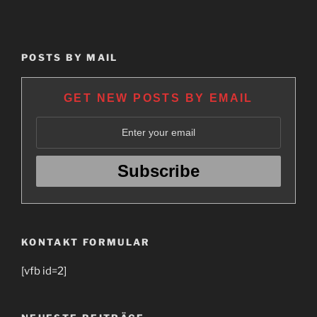
POSTS BY MAIL
GET NEW POSTS BY EMAIL
KONTAKT FORMULAR
[vfb id=2]