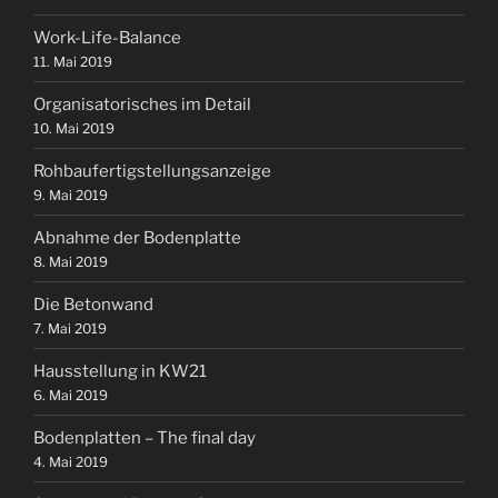
Work-Life-Balance
11. Mai 2019
Organisatorisches im Detail
10. Mai 2019
Rohbaufertigstellungsanzeige
9. Mai 2019
Abnahme der Bodenplatte
8. Mai 2019
Die Betonwand
7. Mai 2019
Hausstellung in KW21
6. Mai 2019
Bodenplatten – The final day
4. Mai 2019