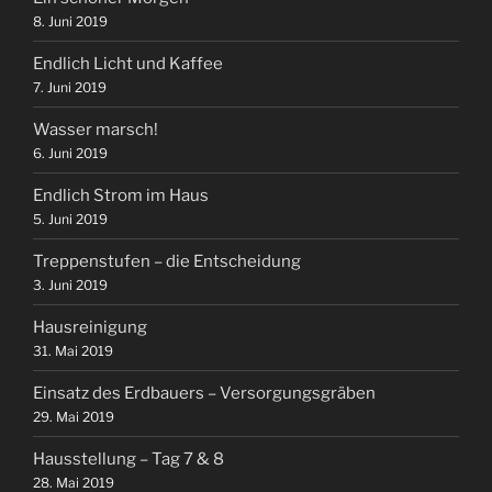
8. Juni 2019
Endlich Licht und Kaffee
7. Juni 2019
Wasser marsch!
6. Juni 2019
Endlich Strom im Haus
5. Juni 2019
Treppenstufen – die Entscheidung
3. Juni 2019
Hausreinigung
31. Mai 2019
Einsatz des Erdbauers – Versorgungsgräben
29. Mai 2019
Hausstellung – Tag 7 & 8
28. Mai 2019