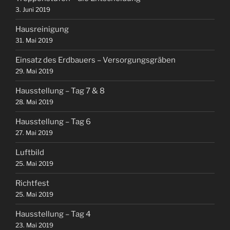
3. Juni 2019
Hausreinigung
31. Mai 2019
Einsatz des Erdbauers – Versorgungsgräben
29. Mai 2019
Hausstellung – Tag 7 & 8
28. Mai 2019
Hausstellung – Tag 6
27. Mai 2019
Luftbild
25. Mai 2019
Richtfest
25. Mai 2019
Hausstellung – Tag 4
23. Mai 2019