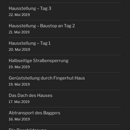
Hausstellung – Tag 3
22. Mai 2019
Hausstellung – Baustop an Tag 2
21. Mai 2019
Hausstellung – Tag 1
20. Mai 2019
Halbseitige Straßensperrung
19. Mai 2019
Gerüststellung durch Fingerhut Haus
19. Mai 2019
Das Dach des Hauses
17. Mai 2019
Abtransport des Baggers
16. Mai 2019