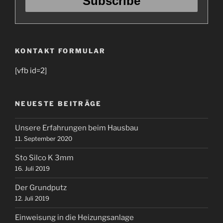
KONTAKT FORMULAR
[vfb id=2]
NEUESTE BEITRÄGE
Unsere Erfahrungen beim Hausbau
11. September 2020
Sto Silco K 3mm
16. Juli 2019
Der Grundputz
12. Juli 2019
Einweisung in die Heizungsanlage