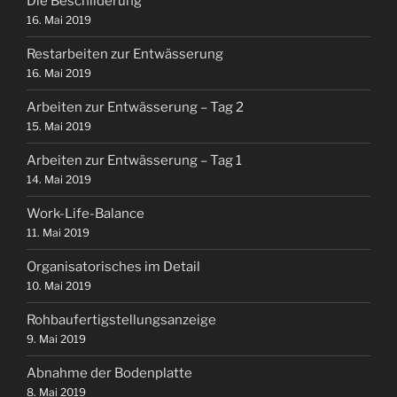
Die Beschilderung
16. Mai 2019
Restarbeiten zur Entwässerung
16. Mai 2019
Arbeiten zur Entwässerung – Tag 2
15. Mai 2019
Arbeiten zur Entwässerung – Tag 1
14. Mai 2019
Work-Life-Balance
11. Mai 2019
Organisatorisches im Detail
10. Mai 2019
Rohbaufertigstellungsanzeige
9. Mai 2019
Abnahme der Bodenplatte
8. Mai 2019