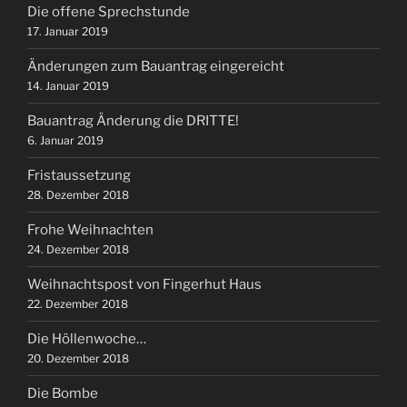
Die offene Sprechstunde
17. Januar 2019
Änderungen zum Bauantrag eingereicht
14. Januar 2019
Bauantrag Änderung die DRITTE!
6. Januar 2019
Fristaussetzung
28. Dezember 2018
Frohe Weihnachten
24. Dezember 2018
Weihnachtspost von Fingerhut Haus
22. Dezember 2018
Die Höllenwoche…
20. Dezember 2018
Die Bombe