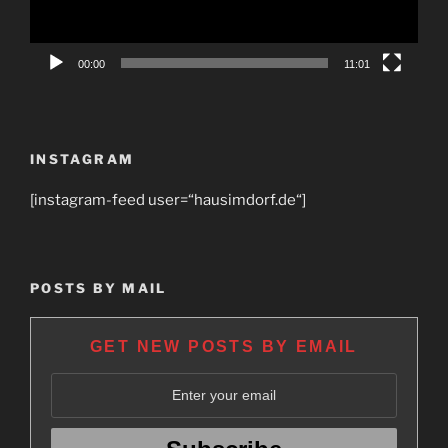
00:00
11:01
INSTAGRAM
[instagram-feed user=“hausimdorf.de“]
POSTS BY MAIL
GET NEW POSTS BY EMAIL