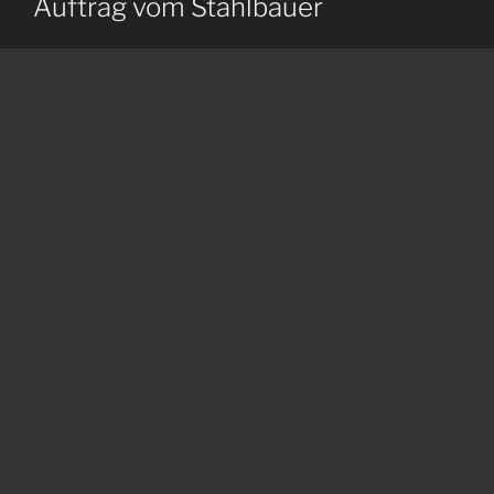
Auftrag vom Stahlbauer