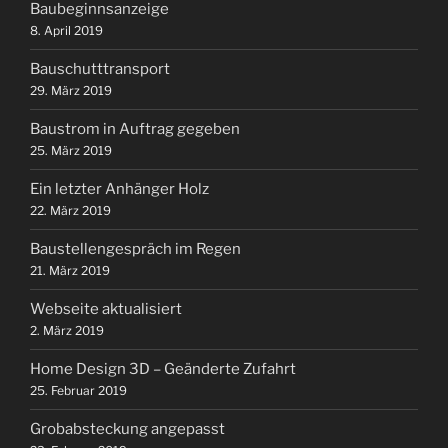
Baubeginnsanzeige
8. April 2019
Bauschutttransport
29. März 2019
Baustrom in Auftrag gegeben
25. März 2019
Ein letzter Anhänger Holz
22. März 2019
Baustellengespräch im Regen
21. März 2019
Webseite aktualisiert
2. März 2019
Home Design 3D – Geänderte Zufahrt
25. Februar 2019
Grobabsteckung angepasst