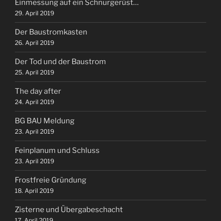
Einmessung auf ein Schnurgerüst…
29. April 2019
Der Baustromkasten
26. April 2019
Der Tod und der Baustrom
25. April 2019
The day after
24. April 2019
BG BAU Meldung
23. April 2019
Feinplanum und Schluss
23. April 2019
Frostfreie Gründung
18. April 2019
Zisterne und Übergabeschacht
17. April 2019