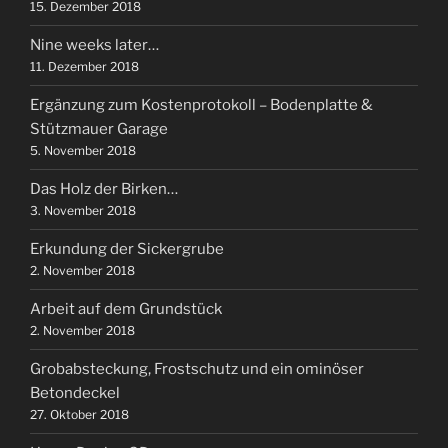
15. Dezember 2018
Nine weeks later…
11. Dezember 2018
Ergänzung zum Kostenprotokoll – Bodenplatte &
Stützmauer Garage
5. November 2018
Das Holz der Birken…
3. November 2018
Erkundung der Sickergrube
2. November 2018
Arbeit auf dem Grundstück
2. November 2018
Grobabsteckung, Frostschutz und ein ominöser
Betondeckel
27. Oktober 2018