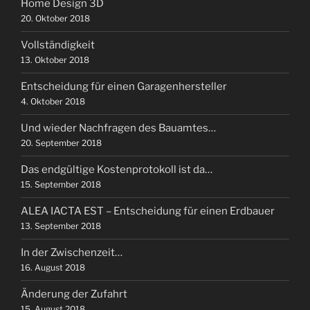
Home Design 3D
20. Oktober 2018
Vollständigkeit
13. Oktober 2018
Entscheidung für einen Garagenhersteller
4. Oktober 2018
Und wieder Nachfragen des Bauamtes…
20. September 2018
Das endgültige Kostenprotokoll ist da…
15. September 2018
ALEA IACTA EST – Entscheidung für einen Erdbauer
13. September 2018
In der Zwischenzeit…
16. August 2018
Änderung der Zufahrt
15. August 2018