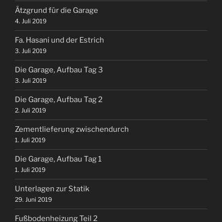
Ätzgrund für die Garage
4. Juli 2019
Fa. Hasani und der Estrich
3. Juli 2019
Die Garage, Aufbau Tag 3
3. Juli 2019
Die Garage, Aufbau Tag 2
2. Juli 2019
Zementlieferung zwischendurch
1. Juli 2019
Die Garage, Aufbau Tag 1
1. Juli 2019
Unterlagen zur Statik
29. Juni 2019
Fußbodenheizung Teil 2