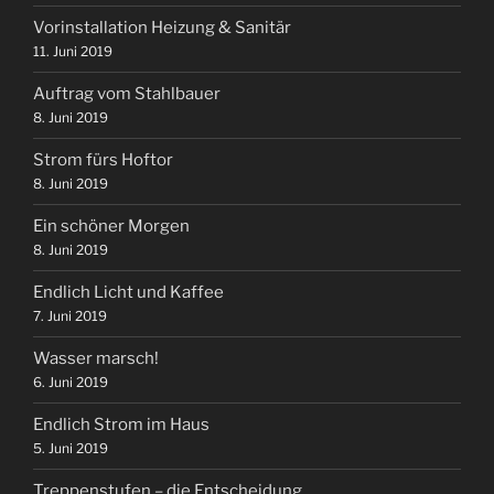
Vorinstallation Heizung & Sanitär
11. Juni 2019
Auftrag vom Stahlbauer
8. Juni 2019
Strom fürs Hoftor
8. Juni 2019
Ein schöner Morgen
8. Juni 2019
Endlich Licht und Kaffee
7. Juni 2019
Wasser marsch!
6. Juni 2019
Endlich Strom im Haus
5. Juni 2019
Treppenstufen – die Entscheidung