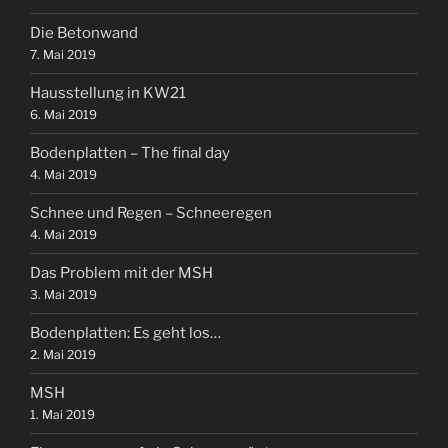
Die Betonwand
7. Mai 2019
Hausstellung in KW21
6. Mai 2019
Bodenplatten – The final day
4. Mai 2019
Schnee und Regen – Schneeregen
4. Mai 2019
Das Problem mit der MSH
3. Mai 2019
Bodenplatten: Es geht los…
2. Mai 2019
MSH
1. Mai 2019