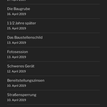
Die Baugrube
16. April 2019
1 1/2 Jahre später
15. April 2019
Das Baustellenschild
13. April 2019
Fotosession
13. April 2019
Schweres Gerät
12. April 2019
Bereitstellungszinsen
10. April 2019
Straßensperrung
10. April 2019