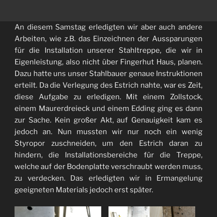
An diesem Samstag erledigten wir aber auch andere
Arbeiten, wie z.B. das Einzeichnen der Aussparungen
für die Installation unserer Stahltreppe, die wir in
Eigenleistung, also nicht über Fingerhut Haus, planen.
Dazu hatte uns unser Stahlbauer genaue Instruktionen
erteilt. Da die Verlegung des Estrich nahte, war es Zeit,
diese Aufgabe zu erledigen. Mit einem Zollstock,
einem Maurerdreieck und einem Edding ging es dann
zur Sache. Kein großer Akt, auf Genauigkeit kam es
jedoch an. Nun mussten wir nur noch ein wenig
Styropor zuschneiden, um den Estrich daran zu
hindern, die Installationsbereiche für die Treppe,
welche auf der Bodenplatte verschraubt werden muss,
zu verdecken. Das erledigten wir in Ermangelung
geeigneten Materials jedoch erst später.