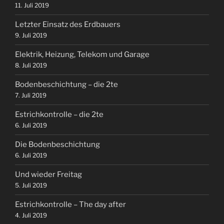
11. Juli 2019
Letzter Einsatz des Erdbauers
9. Juli 2019
Elektrik, Heizung, Telekom und Garage
8. Juli 2019
Bodenbeschichtung – die 2te
7. Juli 2019
Estrichkontrolle – die 2te
6. Juli 2019
Die Bodenbeschichtung
6. Juli 2019
Und wieder Freitag
5. Juli 2019
Estrichkontrolle – The day after
4. Juli 2019