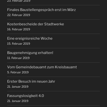
23. Februar 2019
Finales Baustellengespräch erst im März
22. Februar 2019
Kostenbescheide der Stadtwerke
16. Februar 2019
Eine ereignisreiche Woche
15. Februar 2019
Baugenehmigung erhalten!
11. Februar 2019
Vom Gemeindebauamt zum Kreisbauamt
5. Februar 2019
Erster Besuch im neuen Jahr
21. Januar 2019
Fassungslosigkeit 4.0
21. Januar 2019