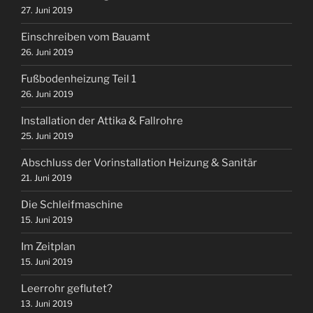
27. Juni 2019
Einschreiben vom Bauamt
26. Juni 2019
Fußbodenheizung Teil 1
26. Juni 2019
Installation der Attika & Fallrohre
25. Juni 2019
Abschluss der Vorinstallation Heizung & Sanitär
21. Juni 2019
Die Schleifmaschine
15. Juni 2019
Im Zeitplan
15. Juni 2019
Leerrohr geflutet?
13. Juni 2019