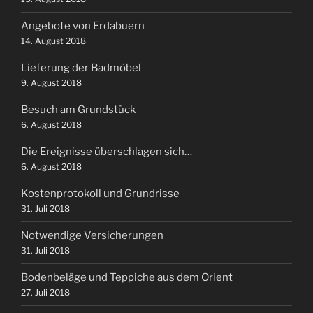
Angebote von Erdabuern
14. August 2018
Lieferung der Badmöbel
9. August 2018
Besuch am Grundstück
6. August 2018
Die Ereignisse überschlagen sich…
6. August 2018
Kostenprotokoll und Grundrisse
31. Juli 2018
Notwendige Versicherungen
31. Juli 2018
Bodenbeläge und Teppiche aus dem Orient
27. Juli 2018