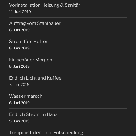
Vorinstallation Heizung & Sanitär
11. Juni 2019
Auftrag vom Stahlbauer
8. Juni 2019
Strom fürs Hoftor
8. Juni 2019
Ein schöner Morgen
8. Juni 2019
Endlich Licht und Kaffee
7. Juni 2019
Wasser marsch!
6. Juni 2019
Endlich Strom im Haus
5. Juni 2019
Treppenstufen – die Entscheidung