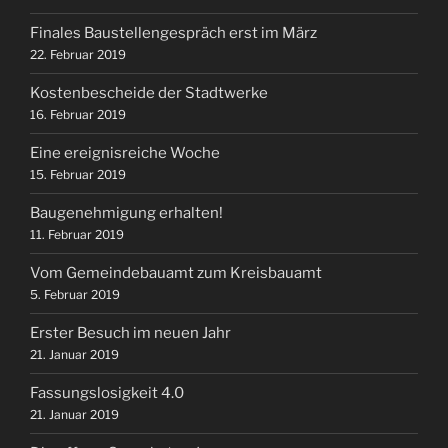
Finales Baustellengespräch erst im März
22. Februar 2019
Kostenbescheide der Stadtwerke
16. Februar 2019
Eine ereignisreiche Woche
15. Februar 2019
Baugenehmigung erhalten!
11. Februar 2019
Vom Gemeindebauamt zum Kreisbauamt
5. Februar 2019
Erster Besuch im neuen Jahr
21. Januar 2019
Fassungslosigkeit 4.0
21. Januar 2019