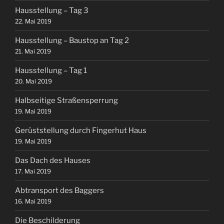
Hausstellung – Tag 3
22. Mai 2019
Hausstellung – Baustop an Tag 2
21. Mai 2019
Hausstellung – Tag 1
20. Mai 2019
Halbseitige Straßensperrung
19. Mai 2019
Gerüststellung durch Fingerhut Haus
19. Mai 2019
Das Dach des Hauses
17. Mai 2019
Abtransport des Baggers
16. Mai 2019
Die Beschilderung