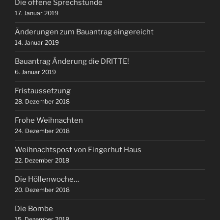
Die offene Sprechstunde
17. Januar 2019
Änderungen zum Bauantrag eingereicht
14. Januar 2019
Bauantrag Änderung die DRITTE!
6. Januar 2019
Fristaussetzung
28. Dezember 2018
Frohe Weihnachten
24. Dezember 2018
Weihnachtspost von Fingerhut Haus
22. Dezember 2018
Die Höllenwoche…
20. Dezember 2018
Die Bombe
15. Dezember 2018