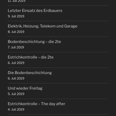
11. Juli 2019
Letzter Einsatz des Erdbauers
9. Juli 2019
Elektrik, Heizung, Telekom und Garage
8. Juli 2019
Bodenbeschichtung – die 2te
7. Juli 2019
Estrichkontrolle – die 2te
6. Juli 2019
Die Bodenbeschichtung
6. Juli 2019
Und wieder Freitag
5. Juli 2019
Estrichkontrolle – The day after
4. Juli 2019