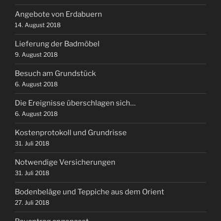
Angebote von Erdabuern
14. August 2018
Lieferung der Badmöbel
9. August 2018
Besuch am Grundstück
6. August 2018
Die Ereignisse überschlagen sich…
6. August 2018
Kostenprotokoll und Grundrisse
31. Juli 2018
Notwendige Versicherungen
31. Juli 2018
Bodenbeläge und Teppiche aus dem Orient
27. Juli 2018