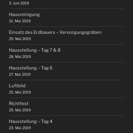
3. Juni 2019
Hausreinigung
31. Mai 2019
Einsatz des Erdbauers – Versorgungsgräben
29. Mai 2019
Hausstellung – Tag 7 & 8
28. Mai 2019
Hausstellung – Tag 6
27. Mai 2019
Luftbild
25. Mai 2019
Richtfest
25. Mai 2019
Hausstellung – Tag 4
23. Mai 2019