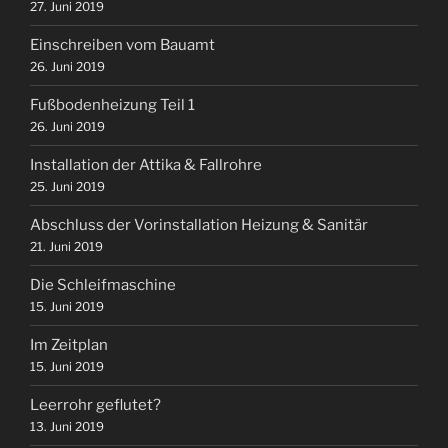
27. Juni 2019
Einschreiben vom Bauamt
26. Juni 2019
Fußbodenheizung Teil 1
26. Juni 2019
Installation der Attika & Fallrohre
25. Juni 2019
Abschluss der Vorinstallation Heizung & Sanitär
21. Juni 2019
Die Schleifmaschine
15. Juni 2019
Im Zeitplan
15. Juni 2019
Leerrohr geflutet?
13. Juni 2019