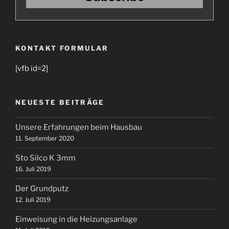
KONTAKT FORMULAR
[vfb id=2]
NEUESTE BEITRÄGE
Unsere Erfahrungen beim Hausbau
11. September 2020
Sto Silco K 3mm
16. Juli 2019
Der Grundputz
12. Juli 2019
Einweisung in die Heizungsanlage