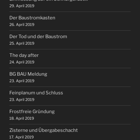
29. April 2019
Der Baustromkasten
26. April 2019
Der Tod und der Baustrom
25. April 2019
The day after
24. April 2019
BG BAU Meldung
23. April 2019
Feinplanum und Schluss
23. April 2019
Frostfreie Gründung
18. April 2019
Zisterne und Übergabeschacht
17. April 2019