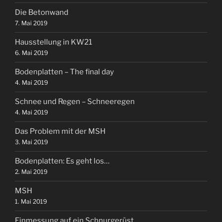
Die Betonwand
7. Mai 2019
Hausstellung in KW21
6. Mai 2019
Bodenplatten – The final day
4. Mai 2019
Schnee und Regen – Schneeregen
4. Mai 2019
Das Problem mit der MSH
3. Mai 2019
Bodenplatten: Es geht los…
2. Mai 2019
MSH
1. Mai 2019
Einmessung auf ein Schnurgerüst…