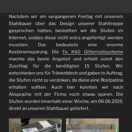
Nachdem wir am vergangenen Freitag mit unserem
Stahlbauer über das Design unserer Stahltreppe
gesprochen hatten, bestellten wir die Stufen im
Internet, sodass diese nicht extra angefertigt werden
mussten. Das bedeutete eine enorme
Kosteneinsparung. Die
Fa. K60 Gitterrostsysteme
machte das beste Angebot und erhielt somit den
Zuschlag für die benötigten 15 Stufen. Wir
entschieden uns für Tränenblech und gaben in Auftrag,
die Stufen nicht zu verzinken, da diese eine Rostpatina
erhalten sollten. Auch hier konnten wir nach
Absprache mit der Firma noch etwas sparen. Die
Stufen wurden innerhalb einer Woche, am 06.06.2019,
direkt an unseren Stahlbauer geliefert.