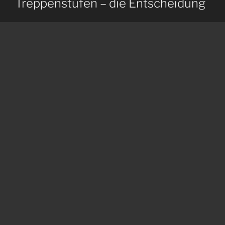
Treppenstufen – die Entscheidung