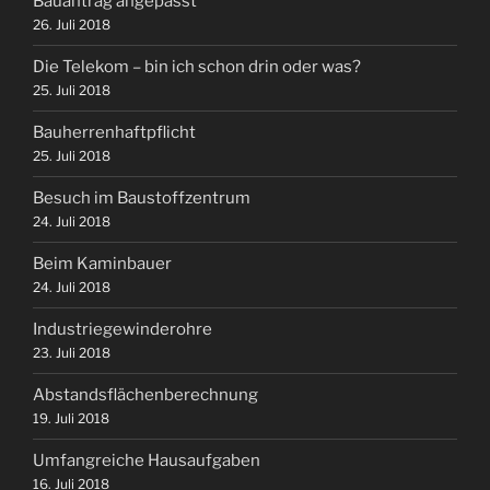
Bauantrag angepasst
26. Juli 2018
Die Telekom – bin ich schon drin oder was?
25. Juli 2018
Bauherrenhaftpflicht
25. Juli 2018
Besuch im Baustoffzentrum
24. Juli 2018
Beim Kaminbauer
24. Juli 2018
Industriegewinderohre
23. Juli 2018
Abstandsflächenberechnung
19. Juli 2018
Umfangreiche Hausaufgaben
16. Juli 2018