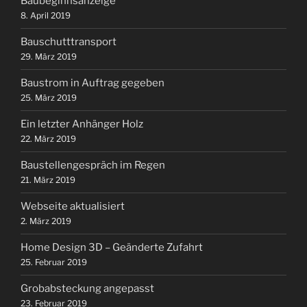
Baubeginnsanzeige
8. April 2019
Bauschutttransport
29. März 2019
Baustrom in Auftrag gegeben
25. März 2019
Ein letzter Anhänger Holz
22. März 2019
Baustellengespräch im Regen
21. März 2019
Webseite aktualisiert
2. März 2019
Home Design 3D – Geänderte Zufahrt
25. Februar 2019
Grobabsteckung angepasst
23. Februar 2019