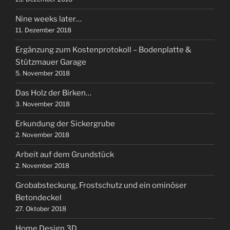
Nine weeks later…
11. Dezember 2018
Ergänzung zum Kostenprotokoll – Bodenplatte &
Stützmauer Garage
5. November 2018
Das Holz der Birken…
3. November 2018
Erkundung der Sickergrube
2. November 2018
Arbeit auf dem Grundstück
2. November 2018
Grobabsteckung, Frostschutz und ein ominöser
Betondeckel
27. Oktober 2018
Home Design 3D