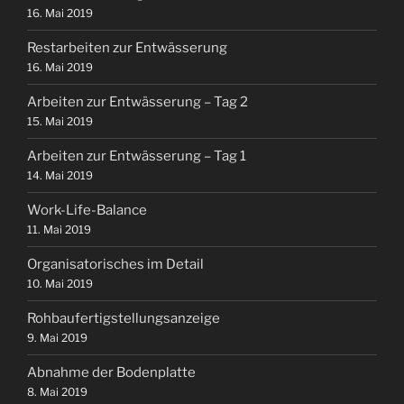
16. Mai 2019
Restarbeiten zur Entwässerung
16. Mai 2019
Arbeiten zur Entwässerung – Tag 2
15. Mai 2019
Arbeiten zur Entwässerung – Tag 1
14. Mai 2019
Work-Life-Balance
11. Mai 2019
Organisatorisches im Detail
10. Mai 2019
Rohbaufertigstellungsanzeige
9. Mai 2019
Abnahme der Bodenplatte
8. Mai 2019