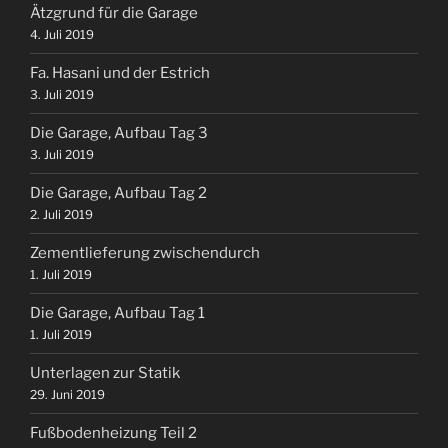
Ätzgrund für die Garage
4. Juli 2019
Fa. Hasani und der Estrich
3. Juli 2019
Die Garage, Aufbau Tag 3
3. Juli 2019
Die Garage, Aufbau Tag 2
2. Juli 2019
Zementlieferung zwischendurch
1. Juli 2019
Die Garage, Aufbau Tag 1
1. Juli 2019
Unterlagen zur Statik
29. Juni 2019
Fußbodenheizung Teil 2