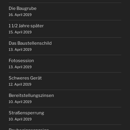
Die Baugrube
16. April 2019
1 1/2 Jahre später
15. April 2019
Das Baustellenschild
13. April 2019
Fotosession
13. April 2019
Schweres Gerät
12. April 2019
Bereitstellungszinsen
10. April 2019
Straßensperrung
10. April 2019