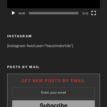
00:00
11:01
INSTAGRAM
[instagram-feed user=“hausimdorf.de“]
POSTS BY MAIL
GET NEW POSTS BY EMAIL