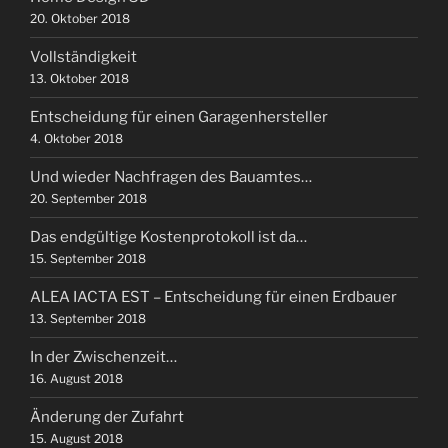
20. Oktober 2018
Vollständigkeit
13. Oktober 2018
Entscheidung für einen Garagenhersteller
4. Oktober 2018
Und wieder Nachfragen des Bauamtes…
20. September 2018
Das endgültige Kostenprotokoll ist da…
15. September 2018
ALEA IACTA EST – Entscheidung für einen Erdbauer
13. September 2018
In der Zwischenzeit…
16. August 2018
Änderung der Zufahrt
15. August 2018