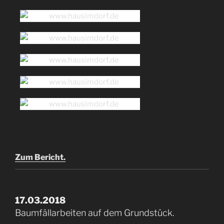
Zum Bericht.
17.03.2018
Baumfällarbeiten auf dem Grundstück.