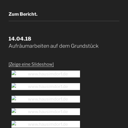
Zum Bericht.
14.04.18
Aufräumarbeiten auf dem Grundstück
[Zeige eine Slideshow]