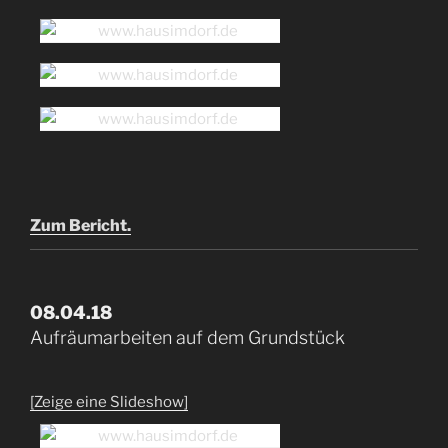
Zum Bericht.
08.04.18
Aufräumarbeiten auf dem Grundstück
[Zeige eine Slideshow]