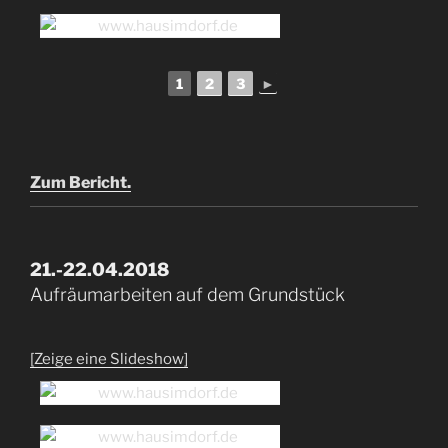
1
2
3
►
Zum Bericht.
21.-22.04.2018
Aufräumarbeiten auf dem Grundstück
[Zeige eine Slideshow]