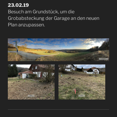
23.02.19
Besuch am Grundstück, um die
Grobabsteckung der Garage an den neuen
Plan anzupassen.