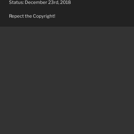
Status: December 23rd, 2018
Repect the Copyright!