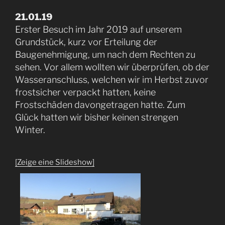
21.01.19
Erster Besuch im Jahr 2019 auf unserem
Grundstück, kurz vor Erteilung der
Baugenehmigung, um nach dem Rechten zu
sehen. Vor allem wollten wir überprüfen, ob der
Wasseranschluss, welchen wir im Herbst zuvor
frostsicher verpackt hatten, keine
Frostschäden davongetragen hatte. Zum
Glück hatten wir bisher keinen strengen
Winter.
[Zeige eine Slideshow]