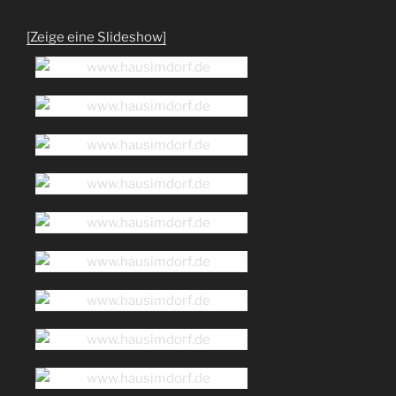
[Zeige eine Slideshow]