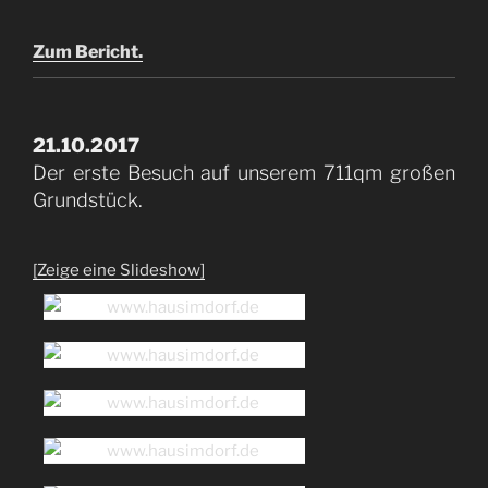
Zum Bericht.
21.10.2017
Der erste Besuch auf unserem 711qm großen
Grundstück.
[Zeige eine Slideshow]