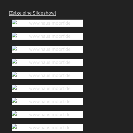
[Zeige eine Slideshow]