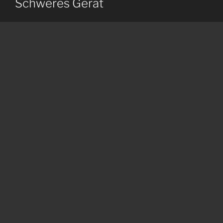
Schweres Gerät