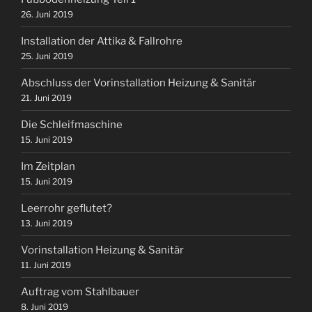
26. Juni 2019
Installation der Attika & Fallrohre
25. Juni 2019
Abschluss der Vorinstallation Heizung & Sanitär
21. Juni 2019
Die Schleifmaschine
15. Juni 2019
Im Zeitplan
15. Juni 2019
Leerrohr geflutet?
13. Juni 2019
Vorinstallation Heizung & Sanitär
11. Juni 2019
Auftrag vom Stahlbauer
8. Juni 2019