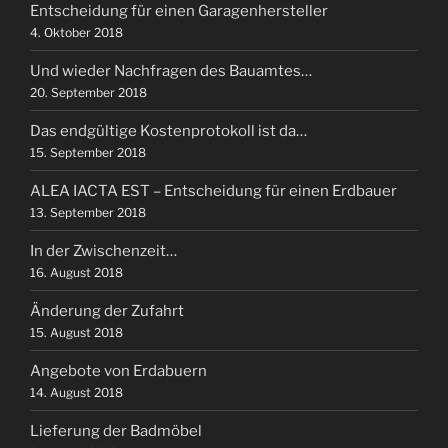
Entscheidung für einen Garagenhersteller
4. Oktober 2018
Und wieder Nachfragen des Bauamtes…
20. September 2018
Das endgültige Kostenprotokoll ist da…
15. September 2018
ALEA IACTA EST – Entscheidung für einen Erdbauer
13. September 2018
In der Zwischenzeit…
16. August 2018
Änderung der Zufahrt
15. August 2018
Angebote von Erdabuern
14. August 2018
Lieferung der Badmöbel