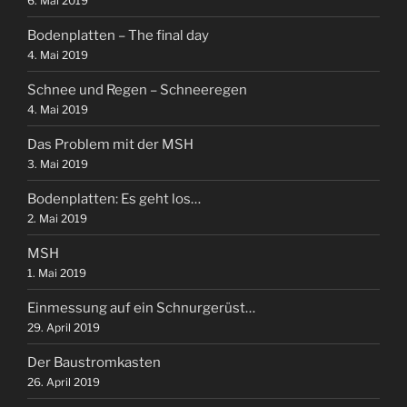
6. Mai 2019
Bodenplatten – The final day
4. Mai 2019
Schnee und Regen – Schneeregen
4. Mai 2019
Das Problem mit der MSH
3. Mai 2019
Bodenplatten: Es geht los…
2. Mai 2019
MSH
1. Mai 2019
Einmessung auf ein Schnurgerüst…
29. April 2019
Der Baustromkasten
26. April 2019