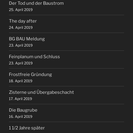
Der Tod und der Baustrom
25. April 2019
The day after
24. April 2019
BG BAU Meldung
23. April 2019
Feinplanum und Schluss
23. April 2019
Frostfreie Gründung
18. April 2019
Zisterne und Übergabeschacht
17. April 2019
Die Baugrube
16. April 2019
1 1/2 Jahre später