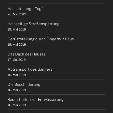
Hausstellung – Tag 1
20. Mai 2019
Halbseitige Straßensperrung
19. Mai 2019
Gerüststellung durch Fingerhut Haus
19. Mai 2019
Das Dach des Hauses
17. Mai 2019
Abtransport des Baggers
16. Mai 2019
Die Beschilderung
16. Mai 2019
Restarbeiten zur Entwässerung
16. Mai 2019