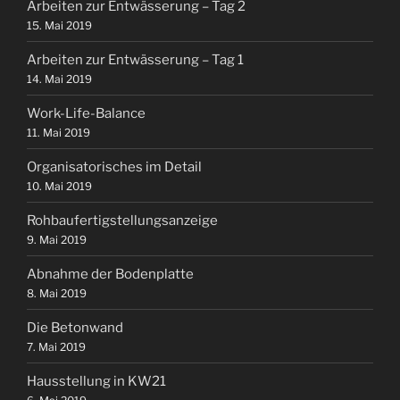
Arbeiten zur Entwässerung – Tag 2
15. Mai 2019
Arbeiten zur Entwässerung – Tag 1
14. Mai 2019
Work-Life-Balance
11. Mai 2019
Organisatorisches im Detail
10. Mai 2019
Rohbaufertigstellungsanzeige
9. Mai 2019
Abnahme der Bodenplatte
8. Mai 2019
Die Betonwand
7. Mai 2019
Hausstellung in KW21