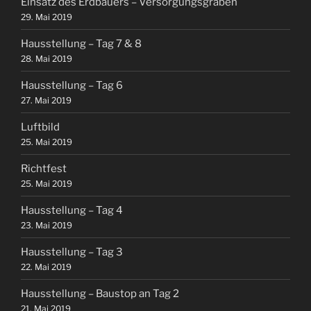
Einsatz des Erdbauers – Versorgungsgräben
29. Mai 2019
Hausstellung – Tag 7 & 8
28. Mai 2019
Hausstellung – Tag 6
27. Mai 2019
Luftbild
25. Mai 2019
Richtfest
25. Mai 2019
Hausstellung – Tag 4
23. Mai 2019
Hausstellung – Tag 3
22. Mai 2019
Hausstellung – Baustop an Tag 2
21. Mai 2019