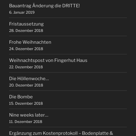
Bauantrag Änderung die DRITTE!
6. Januar 2019
Fristaussetzung
28. Dezember 2018
Frohe Weihnachten
24. Dezember 2018
Weihnachtspost von Fingerhut Haus
22. Dezember 2018
Die Höllenwoche…
20. Dezember 2018
Die Bombe
15. Dezember 2018
Nine weeks later…
11. Dezember 2018
Ergänzung zum Kostenprotokoll – Bodenplatte &