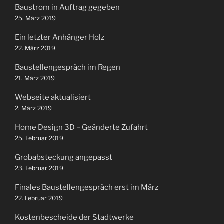
Baustrom in Auftrag gegeben
25. März 2019
Ein letzter Anhänger Holz
22. März 2019
Baustellengespräch im Regen
21. März 2019
Webseite aktualisiert
2. März 2019
Home Design 3D – Geänderte Zufahrt
25. Februar 2019
Grobabsteckung angepasst
23. Februar 2019
Finales Baustellengespräch erst im März
22. Februar 2019
Kostenbescheide der Stadtwerke