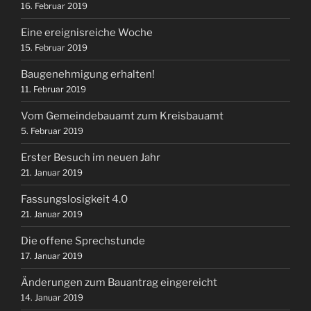
16. Februar 2019
Eine ereignisreiche Woche
15. Februar 2019
Baugenehmigung erhalten!
11. Februar 2019
Vom Gemeindebauamt zum Kreisbauamt
5. Februar 2019
Erster Besuch im neuen Jahr
21. Januar 2019
Fassungslosigkeit 4.0
21. Januar 2019
Die offene Sprechstunde
17. Januar 2019
Änderungen zum Bauantrag eingereicht
14. Januar 2019