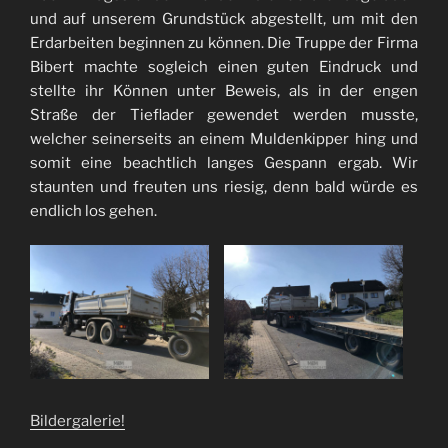
und auf unserem Grundstück abgestellt, um mit den
Erdarbeiten beginnen zu können. Die Truppe der Firma
Bibert machte sogleich einen guten Eindruck und
stellte ihr Können unter Beweis, als in der engen
Straße der Tieflader gewendet werden musste,
welcher seinerseits an einem Muldenkipper hing und
somit eine beachtlich langes Gespann ergab. Wir
staunten und freuten uns riesig, denn bald würde es
endlich los gehen.
Bildergalerie!