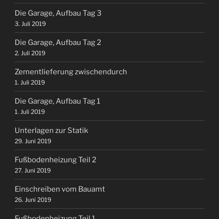
Die Garage, Aufbau Tag 3
3. Juli 2019
Die Garage, Aufbau Tag 2
2. Juli 2019
Zementlieferung zwischendurch
1. Juli 2019
Die Garage, Aufbau Tag 1
1. Juli 2019
Unterlagen zur Statik
29. Juni 2019
Fußbodenheizung Teil 2
27. Juni 2019
Einschreiben vom Bauamt
26. Juni 2019
Fußbodenheizung Teil 1