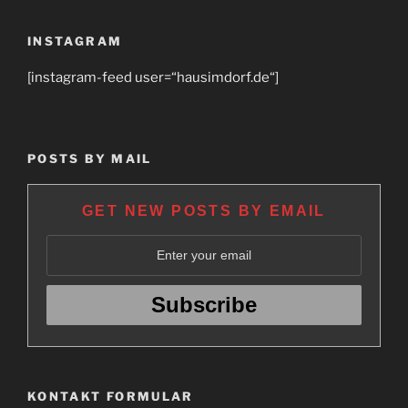
INSTAGRAM
[instagram-feed user=“hausimdorf.de“]
POSTS BY MAIL
GET NEW POSTS BY EMAIL
KONTAKT FORMULAR