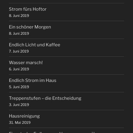
Strom fürs Hoftor
8. Juni 2019
Ein schöner Morgen
8. Juni 2019
Endlich Licht und Kaffee
7. Juni 2019
Wasser marsch!
6. Juni 2019
Endlich Strom im Haus
5. Juni 2019
Treppenstufen – die Entscheidung
3. Juni 2019
Hausreinigung
31. Mai 2019