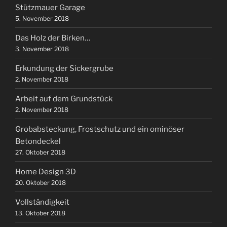
Stützmauer Garage
5. November 2018
Das Holz der Birken…
3. November 2018
Erkundung der Sickergrube
2. November 2018
Arbeit auf dem Grundstück
2. November 2018
Grobabsteckung, Frostschutz und ein ominöser
Betondeckel
27. Oktober 2018
Home Design 3D
20. Oktober 2018
Vollständigkeit
13. Oktober 2018