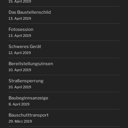
15. April 2019
Das Baustellenschild
13. April 2019
Fotosession
13. April 2019
Schweres Gerät
12. April 2019
Bereitstellungszinsen
10. April 2019
Straßensperrung
10. April 2019
Baubeginnsanzeige
8. April 2019
Bauschutttransport
29. März 2019