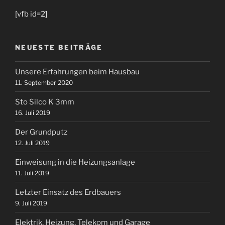
[vfb id=2]
NEUESTE BEITRÄGE
Unsere Erfahrungen beim Hausbau
11. September 2020
Sto Silco K 3mm
16. Juli 2019
Der Grundputz
12. Juli 2019
Einweisung in die Heizungsanlage
11. Juli 2019
Letzter Einsatz des Erdbauers
9. Juli 2019
Elektrik, Heizung, Telekom und Garage