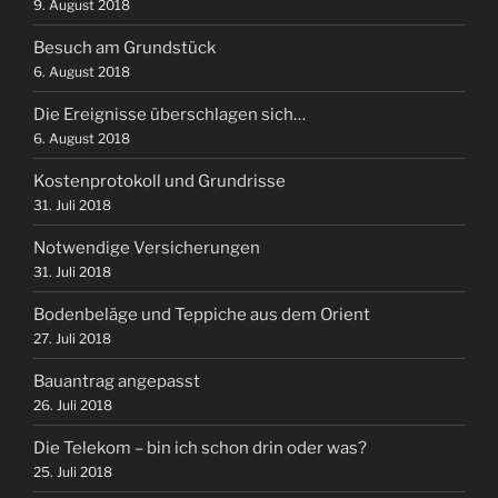
9. August 2018
Besuch am Grundstück
6. August 2018
Die Ereignisse überschlagen sich…
6. August 2018
Kostenprotokoll und Grundrisse
31. Juli 2018
Notwendige Versicherungen
31. Juli 2018
Bodenbeläge und Teppiche aus dem Orient
27. Juli 2018
Bauantrag angepasst
26. Juli 2018
Die Telekom – bin ich schon drin oder was?
25. Juli 2018