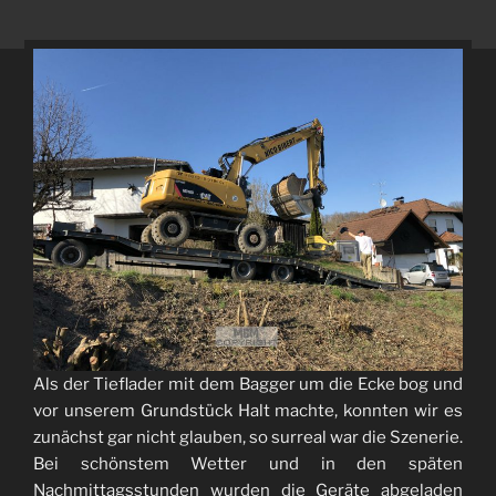
Als der Tieflader mit dem Bagger um die Ecke bog und
vor unserem Grundstück Halt machte, konnten wir es
zunächst gar nicht glauben, so surreal war die Szenerie.
Bei schönstem Wetter und in den späten
Nachmittagsstunden wurden die Geräte abgeladen