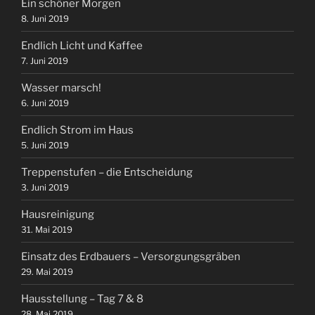
Ein schöner Morgen
8. Juni 2019
Endlich Licht und Kaffee
7. Juni 2019
Wasser marsch!
6. Juni 2019
Endlich Strom im Haus
5. Juni 2019
Treppenstufen – die Entscheidung
3. Juni 2019
Hausreinigung
31. Mai 2019
Einsatz des Erdbauers – Versorgungsgräben
29. Mai 2019
Hausstellung – Tag 7 & 8
28. Mai 2019