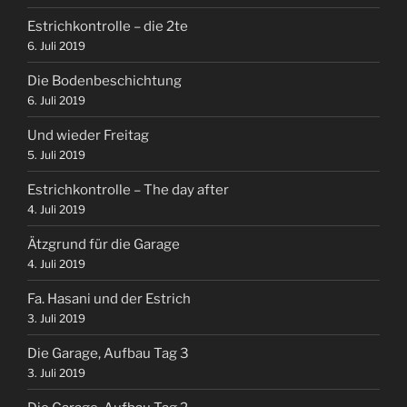
Estrichkontrolle – die 2te
6. Juli 2019
Die Bodenbeschichtung
6. Juli 2019
Und wieder Freitag
5. Juli 2019
Estrichkontrolle – The day after
4. Juli 2019
Ätzgrund für die Garage
4. Juli 2019
Fa. Hasani und der Estrich
3. Juli 2019
Die Garage, Aufbau Tag 3
3. Juli 2019