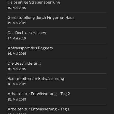
Halbseitige Straßensperrung
19. Mai 2019
Gerüststellung durch Fingerhut Haus
19. Mai 2019
Das Dach des Hauses
17. Mai 2019
Abtransport des Baggers
16. Mai 2019
Die Beschilderung
16. Mai 2019
Restarbeiten zur Entwässerung
16. Mai 2019
Arbeiten zur Entwässerung – Tag 2
15. Mai 2019
Arbeiten zur Entwässerung – Tag 1