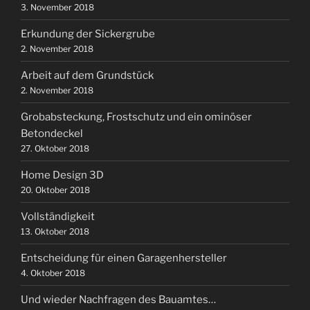
3. November 2018
Erkundung der Sickergrube
2. November 2018
Arbeit auf dem Grundstück
2. November 2018
Grobabsteckung, Frostschutz und ein ominöser
Betondeckel
27. Oktober 2018
Home Design 3D
20. Oktober 2018
Vollständigkeit
13. Oktober 2018
Entscheidung für einen Garagenhersteller
4. Oktober 2018
Und wieder Nachfragen des Bauamtes…