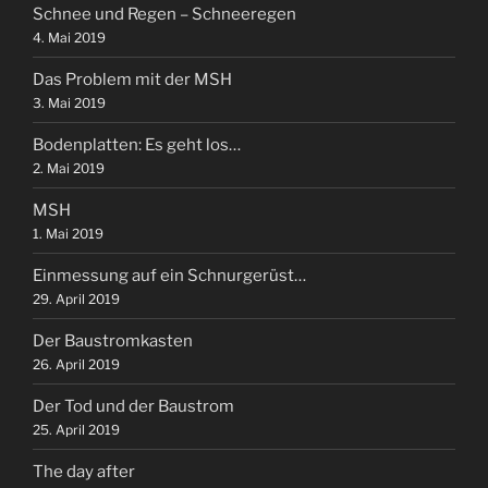
Schnee und Regen – Schneeregen
4. Mai 2019
Das Problem mit der MSH
3. Mai 2019
Bodenplatten: Es geht los…
2. Mai 2019
MSH
1. Mai 2019
Einmessung auf ein Schnurgerüst…
29. April 2019
Der Baustromkasten
26. April 2019
Der Tod und der Baustrom
25. April 2019
The day after