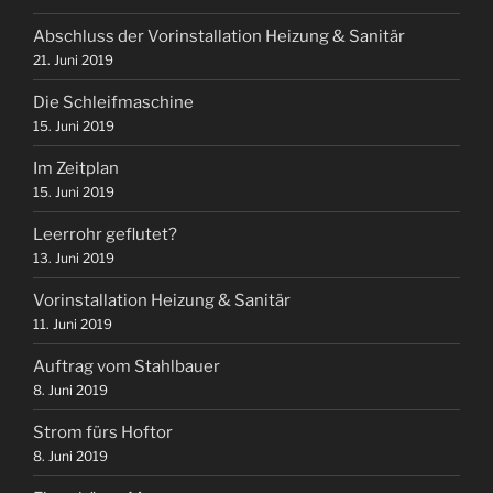
Abschluss der Vorinstallation Heizung & Sanitär
21. Juni 2019
Die Schleifmaschine
15. Juni 2019
Im Zeitplan
15. Juni 2019
Leerrohr geflutet?
13. Juni 2019
Vorinstallation Heizung & Sanitär
11. Juni 2019
Auftrag vom Stahlbauer
8. Juni 2019
Strom fürs Hoftor
8. Juni 2019