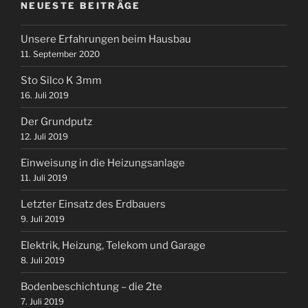
NEUESTE BEITRÄGE
Unsere Erfahrungen beim Hausbau
11. September 2020
Sto Silco K 3mm
16. Juli 2019
Der Grundputz
12. Juli 2019
Einweisung in die Heizungsanlage
11. Juli 2019
Letzter Einsatz des Erdbauers
9. Juli 2019
Elektrik, Heizung, Telekom und Garage
8. Juli 2019
Bodenbeschichtung – die 2te
7. Juli 2019