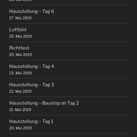
Hausstellung – Tag 6
27. Mai 2019
Luftbild
25. Mai 2019
Richtfest
25. Mai 2019
Hausstellung – Tag 4
23. Mai 2019
Hausstellung – Tag 3
22. Mai 2019
Hausstellung – Baustop an Tag 2
21. Mai 2019
Hausstellung – Tag 1
20. Mai 2019