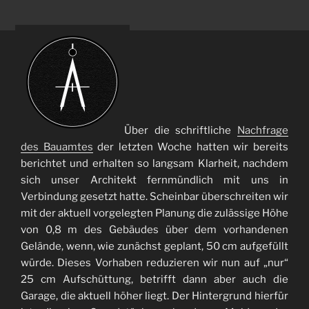
Über die schriftliche
Nachfrage
des Bauamtes
der letzten Woche hatten wir bereits
berichtet und erhalten so langsam Klarheit, nachdem
sich unser Architekt fernmündlich mit uns in
Verbindung gesetzt hatte. Scheinbar überschreiten wir
mit der aktuell vorgelegten Planung die zulässige Höhe
von 0,8 m des Gebäudes über dem vorhandenen
Gelände, wenn, wie zunächst geplant, 50 cm aufgefüllt
würde. Dieses Vorhaben reduzieren wir nun auf „nur“
25 cm Aufschüttung, betrifft dann aber auch die
Garage, die aktuell höher liegt. Der Hintergrund hierfür