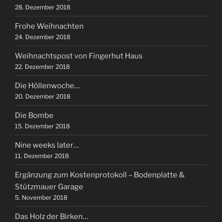
28. Dezember 2018
Frohe Weihnachten
24. Dezember 2018
Weihnachtspost von Fingerhut Haus
22. Dezember 2018
Die Höllenwoche…
20. Dezember 2018
Die Bombe
15. Dezember 2018
Nine weeks later…
11. Dezember 2018
Ergänzung zum Kostenprotokoll – Bodenplatte &
Stützmauer Garage
5. November 2018
Das Holz der Birken…