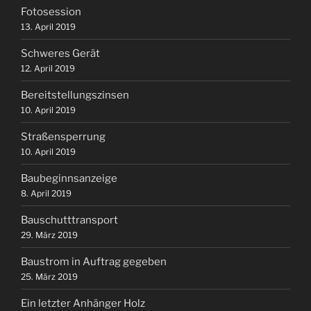
Fotosession
13. April 2019
Schweres Gerät
12. April 2019
Bereitstellungszinsen
10. April 2019
Straßensperrung
10. April 2019
Baubeginnsanzeige
8. April 2019
Bauschutttransport
29. März 2019
Baustrom in Auftrag gegeben
25. März 2019
Ein letzter Anhänger Holz