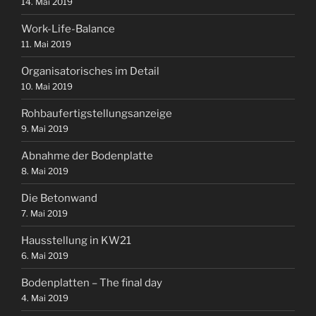
14. Mai 2019
Work-Life-Balance
11. Mai 2019
Organisatorisches im Detail
10. Mai 2019
Rohbaufertigstellungsanzeige
9. Mai 2019
Abnahme der Bodenplatte
8. Mai 2019
Die Betonwand
7. Mai 2019
Hausstellung in KW21
6. Mai 2019
Bodenplatten – The final day
4. Mai 2019