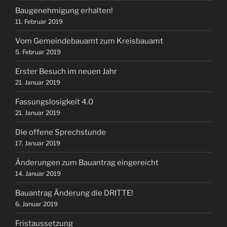
Baugenehmigung erhalten!
11. Februar 2019
Vom Gemeindebauamt zum Kreisbauamt
5. Februar 2019
Erster Besuch im neuen Jahr
21. Januar 2019
Fassungslosigkeit 4.0
21. Januar 2019
Die offene Sprechstunde
17. Januar 2019
Änderungen zum Bauantrag eingereicht
14. Januar 2019
Bauantrag Änderung die DRITTE!
6. Januar 2019
Fristaussetzung