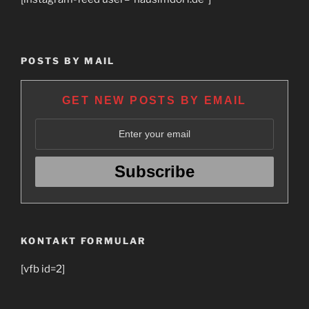
POSTS BY MAIL
GET NEW POSTS BY EMAIL
KONTAKT FORMULAR
[vfb id=2]