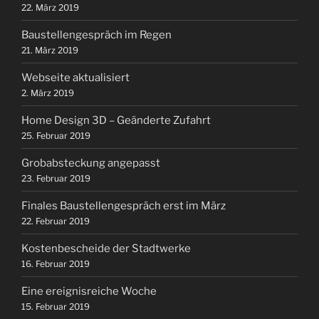
22. März 2019
Baustellengespräch im Regen
21. März 2019
Webseite aktualisiert
2. März 2019
Home Design 3D – Geänderte Zufahrt
25. Februar 2019
Grobabsteckung angepasst
23. Februar 2019
Finales Baustellengespräch erst im März
22. Februar 2019
Kostenbescheide der Stadtwerke
16. Februar 2019
Eine ereignisreiche Woche
15. Februar 2019