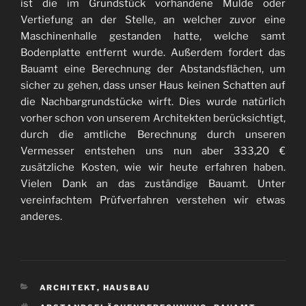
ist die im Grundstück vorhandene Mulde oder
Vertiefung an der Stelle, an welcher zuvor eine
Maschinenhalle gestanden hatte, welche samt
Bodenplatte entfernt wurde. Außerdem fordert das
Bauamt eine Berechnung der Abstandsflächen, um
sicher zu gehen, dass unser Haus keinen Schatten auf
die Nachbargrundstücke wirft. Dies wurde natürlich
vorher schon von unserem Architekten berücksichtigt,
durch die amtliche Berechnung durch unseren
Vermesser entstehen uns nun aber 333,20 €
zusätzliche Kosten, wie wir heute erfahren haben.
Vielen Dank an das zuständige Bauamt. Unter
vereinfachtem Prüfverfahren verstehen wir etwas
anderes.
KATEGORIEN
ARCHITEKT
,
HAUSBAU