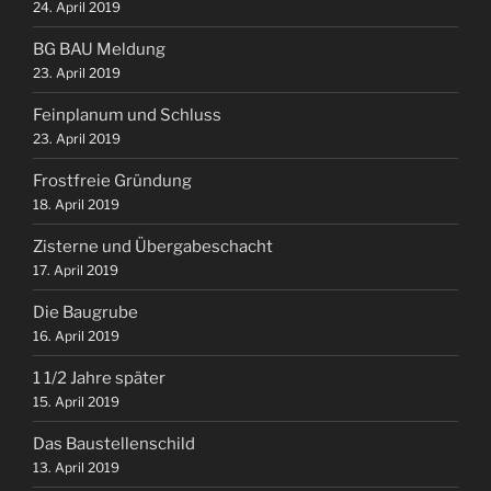
24. April 2019
BG BAU Meldung
23. April 2019
Feinplanum und Schluss
23. April 2019
Frostfreie Gründung
18. April 2019
Zisterne und Übergabeschacht
17. April 2019
Die Baugrube
16. April 2019
1 1/2 Jahre später
15. April 2019
Das Baustellenschild
13. April 2019