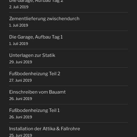
Die Garage, Aufbau Tag 2
2. Juli 2019
Zementlieferung zwischendurch
1. Juli 2019
Die Garage, Aufbau Tag 1
1. Juli 2019
Unterlagen zur Statik
29. Juni 2019
Fußbodenheizung Teil 2
27. Juni 2019
Einschreiben vom Bauamt
26. Juni 2019
Fußbodenheizung Teil 1
26. Juni 2019
Installation der Attika & Fallrohre
25. Juni 2019