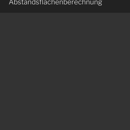
Abstandsflächenberechnung