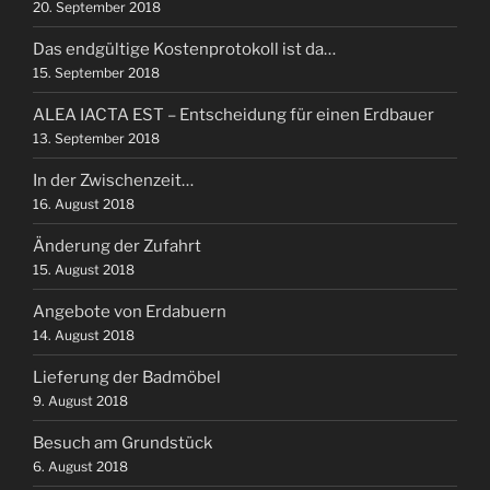
20. September 2018
Das endgültige Kostenprotokoll ist da…
15. September 2018
ALEA IACTA EST – Entscheidung für einen Erdbauer
13. September 2018
In der Zwischenzeit…
16. August 2018
Änderung der Zufahrt
15. August 2018
Angebote von Erdabuern
14. August 2018
Lieferung der Badmöbel
9. August 2018
Besuch am Grundstück
6. August 2018