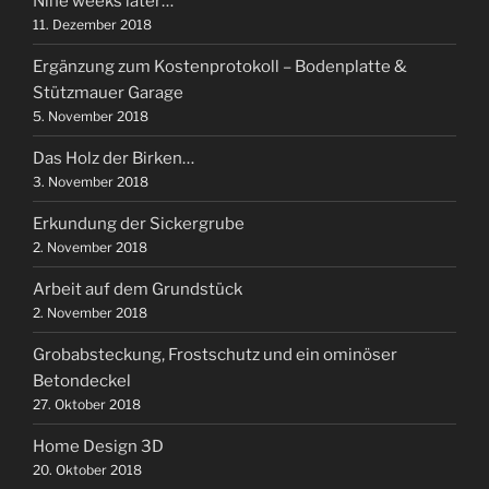
Nine weeks later…
11. Dezember 2018
Ergänzung zum Kostenprotokoll – Bodenplatte &
Stützmauer Garage
5. November 2018
Das Holz der Birken…
3. November 2018
Erkundung der Sickergrube
2. November 2018
Arbeit auf dem Grundstück
2. November 2018
Grobabsteckung, Frostschutz und ein ominöser
Betondeckel
27. Oktober 2018
Home Design 3D
20. Oktober 2018