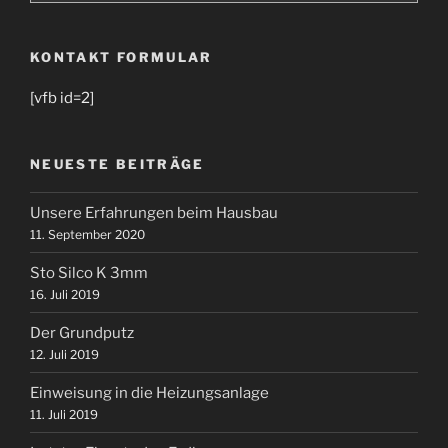
KONTAKT FORMULAR
[vfb id=2]
NEUESTE BEITRÄGE
Unsere Erfahrungen beim Hausbau
11. September 2020
Sto Silco K 3mm
16. Juli 2019
Der Grundputz
12. Juli 2019
Einweisung in die Heizungsanlage
11. Juli 2019