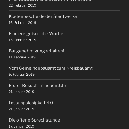
22. Februar 2019
Kostenbescheide der Stadtwerke
16. Februar 2019
Eine ereignisreiche Woche
15. Februar 2019
Baugenehmigung erhalten!
11. Februar 2019
Vom Gemeindebauamt zum Kreisbauamt
5. Februar 2019
Erster Besuch im neuen Jahr
21. Januar 2019
Fassungslosigkeit 4.0
21. Januar 2019
Die offene Sprechstunde
17. Januar 2019