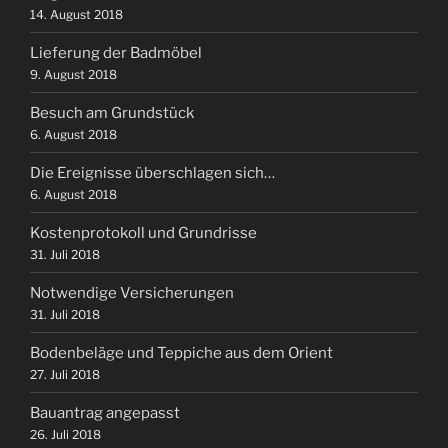
14. August 2018
Lieferung der Badmöbel
9. August 2018
Besuch am Grundstück
6. August 2018
Die Ereignisse überschlagen sich…
6. August 2018
Kostenprotokoll und Grundrisse
31. Juli 2018
Notwendige Versicherungen
31. Juli 2018
Bodenbeläge und Teppiche aus dem Orient
27. Juli 2018
Bauantrag angepasst
26. Juli 2018