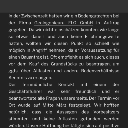
In der Zwischenzeit hatten wir ein Bodengutachten bei
der Firma
GeoIngenieure FLG GmbH
in Auftrag
gegeben. Da wir nicht einschätzen konnten, wie lange
so etwas dauert und auch keine Erfahrungswerte
hatten, wollten wir diesen Punkt so schnell wie
möglich in Angriff nehmen, da er Voraussetzung für
einen Bauantrag ist. Oft empfiehlt es sich auch, dieses
vor dem Kauf des Grundstücks zu beantragen, um
ggfs. über Altlasten und andere Bodenverhältnisse
Kenntnis zu erlangen.
Der fernmündliche Kontakt mit einem der
Geschäftsführer war sehr freundlich und er
beantwortete alle Fragen unsererseits. Der Termin vor
Ort wurde auf Mitte März festgelegt. Wir hofften
natürlich, dass die Aussagen des Vorbesitzers
stimmten und keine Altlasten gefunden werden
würden. Unsere Hoffnung bestätigte sich auf positive