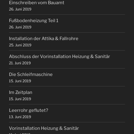
Einschreiben vom Bauamt
26. Juni 2019
Fußbodenheizung Teil 1
26. Juni 2019
Installation der Attika & Fallrohre
25. Juni 2019
Abschluss der Vorinstallation Heizung & Sanitär
21. Juni 2019
Die Schleifmaschine
15. Juni 2019
Im Zeitplan
15. Juni 2019
Leerrohr geflutet?
13. Juni 2019
Vorinstallation Heizung & Sanitär