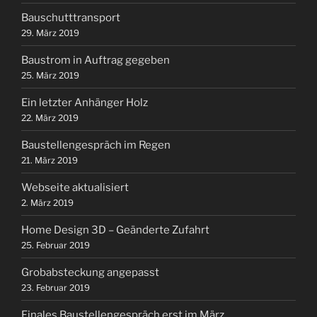
Bauschutttransport
29. März 2019
Baustrom in Auftrag gegeben
25. März 2019
Ein letzter Anhänger Holz
22. März 2019
Baustellengespräch im Regen
21. März 2019
Webseite aktualisiert
2. März 2019
Home Design 3D – Geänderte Zufahrt
25. Februar 2019
Grobabsteckung angepasst
23. Februar 2019
Finales Baustellengespräch erst im März