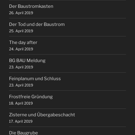
Der Baustromkasten
26. April 2019
Der Tod und der Baustrom
25. April 2019
The day after
24. April 2019
BG BAU Meldung
23. April 2019
Feinplanum und Schluss
23. April 2019
Frostfreie Gründung
18. April 2019
Zisterne und Übergabeschacht
17. April 2019
Die Baugrube