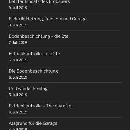
Letzter Einsatz des Erdbauers
9. Juli 2019
Elektrik, Heizung, Telekom und Garage
8. Juli 2019
Bodenbeschichtung – die 2te
7. Juli 2019
Estrichkontrolle – die 2te
6. Juli 2019
Die Bodenbeschichtung
6. Juli 2019
Und wieder Freitag
5. Juli 2019
Estrichkontrolle – The day after
4. Juli 2019
Ätzgrund für die Garage
4. Juli 2019