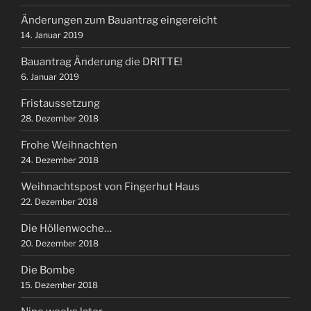
Änderungen zum Bauantrag eingereicht
14. Januar 2019
Bauantrag Änderung die DRITTE!
6. Januar 2019
Fristaussetzung
28. Dezember 2018
Frohe Weihnachten
24. Dezember 2018
Weihnachtspost von Fingerhut Haus
22. Dezember 2018
Die Höllenwoche…
20. Dezember 2018
Die Bombe
15. Dezember 2018