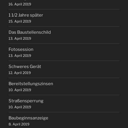
16. April 2019
1 1/2 Jahre später
15. April 2019
Das Baustellenschild
13. April 2019
Fotosession
13. April 2019
Schweres Gerät
12. April 2019
Bereitstellungszinsen
10. April 2019
Straßensperrung
10. April 2019
Baubeginnsanzeige
8. April 2019