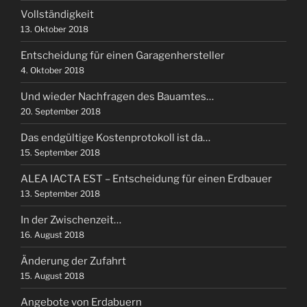
Vollständigkeit
13. Oktober 2018
Entscheidung für einen Garagenhersteller
4. Oktober 2018
Und wieder Nachfragen des Bauamtes…
20. September 2018
Das endgültige Kostenprotokoll ist da…
15. September 2018
ALEA IACTA EST – Entscheidung für einen Erdbauer
13. September 2018
In der Zwischenzeit…
16. August 2018
Änderung der Zufahrt
15. August 2018
Angebote von Erdabuern