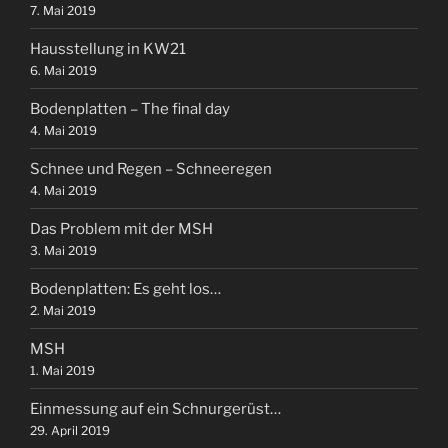
7. Mai 2019
Hausstellung in KW21
6. Mai 2019
Bodenplatten – The final day
4. Mai 2019
Schnee und Regen – Schneeregen
4. Mai 2019
Das Problem mit der MSH
3. Mai 2019
Bodenplatten: Es geht los…
2. Mai 2019
MSH
1. Mai 2019
Einmessung auf ein Schnurgerüst…
29. April 2019