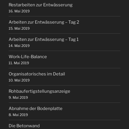
Restarbeiten zur Entwässerung
16. Mai 2019
Arbeiten zur Entwässerung – Tag 2
15. Mai 2019
Arbeiten zur Entwässerung – Tag 1
14. Mai 2019
Work-Life-Balance
11. Mai 2019
Organisatorisches im Detail
10. Mai 2019
Rohbaufertigstellungsanzeige
9. Mai 2019
Abnahme der Bodenplatte
8. Mai 2019
Die Betonwand