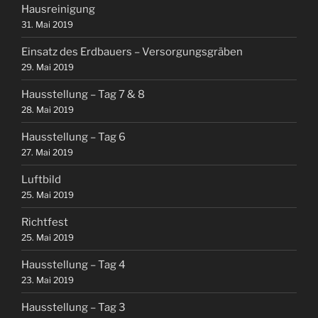
Hausreinigung
31. Mai 2019
Einsatz des Erdbauers – Versorgungsgräben
29. Mai 2019
Hausstellung – Tag 7 & 8
28. Mai 2019
Hausstellung – Tag 6
27. Mai 2019
Luftbild
25. Mai 2019
Richtfest
25. Mai 2019
Hausstellung – Tag 4
23. Mai 2019
Hausstellung – Tag 3