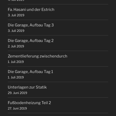
Fa. Hasani und der Estrich
3. Juli 2019
Die Garage, Aufbau Tag 3
3. Juli 2019
Die Garage, Aufbau Tag 2
2. Juli 2019
Zementlieferung zwischendurch
1. Juli 2019
Die Garage, Aufbau Tag 1
1. Juli 2019
Unterlagen zur Statik
29. Juni 2019
Fußbodenheizung Teil 2
27. Juni 2019