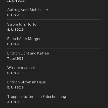
11. Juni 2019
Auftrag vom Stahlbauer
8. Juni 2019
Strom fürs Hoftor
8. Juni 2019
Ein schöner Morgen
8. Juni 2019
Endlich Licht und Kaffee
7. Juni 2019
Wasser marsch!
6. Juni 2019
Endlich Strom im Haus
5. Juni 2019
Treppenstufen – die Entscheidung
3. Juni 2019