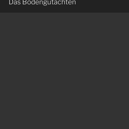
Das Bodengutachten