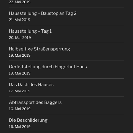
22. Mai 2019
Hausstellung – Baustop an Tag 2
21. Mai 2019
Hausstellung – Tag 1
20. Mai 2019
Halbseitige Straßensperrung
19. Mai 2019
Gerüststellung durch Fingerhut Haus
19. Mai 2019
Das Dach des Hauses
17. Mai 2019
Abtransport des Baggers
16. Mai 2019
Die Beschilderung
16. Mai 2019