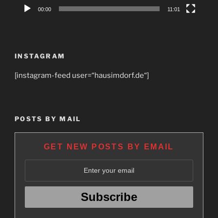
00:00
11:01
INSTAGRAM
[instagram-feed user=“hausimdorf.de“]
POSTS BY MAIL
GET NEW POSTS BY EMAIL