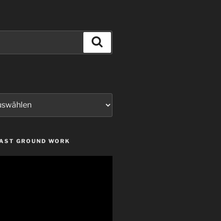
Suchen
LAST GROUND WORK