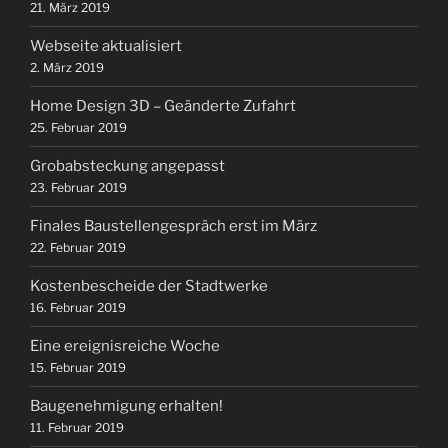
21. März 2019
Webseite aktualisiert
2. März 2019
Home Design 3D – Geänderte Zufahrt
25. Februar 2019
Grobabsteckung angepasst
23. Februar 2019
Finales Baustellengespräch erst im März
22. Februar 2019
Kostenbescheide der Stadtwerke
16. Februar 2019
Eine ereignisreiche Woche
15. Februar 2019
Baugenehmigung erhalten!
11. Februar 2019