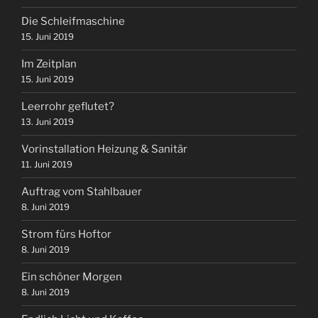
Die Schleifmaschine
15. Juni 2019
Im Zeitplan
15. Juni 2019
Leerrohr geflutet?
13. Juni 2019
Vorinstallation Heizung & Sanitär
11. Juni 2019
Auftrag vom Stahlbauer
8. Juni 2019
Strom fürs Hoftor
8. Juni 2019
Ein schöner Morgen
8. Juni 2019