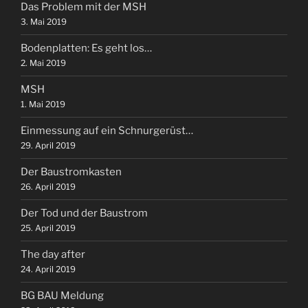
Das Problem mit der MSH
3. Mai 2019
Bodenplatten: Es geht los…
2. Mai 2019
MSH
1. Mai 2019
Einmessung auf ein Schnurgerüst…
29. April 2019
Der Baustromkasten
26. April 2019
Der Tod und der Baustrom
25. April 2019
The day after
24. April 2019
BG BAU Meldung