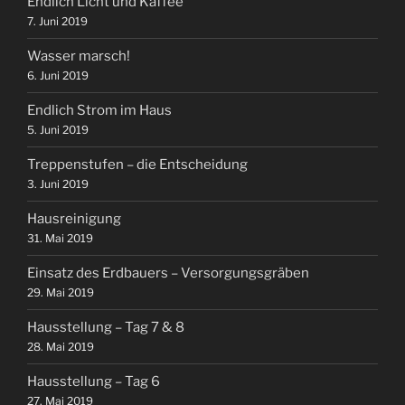
Endlich Licht und Kaffee
7. Juni 2019
Wasser marsch!
6. Juni 2019
Endlich Strom im Haus
5. Juni 2019
Treppenstufen – die Entscheidung
3. Juni 2019
Hausreinigung
31. Mai 2019
Einsatz des Erdbauers – Versorgungsgräben
29. Mai 2019
Hausstellung – Tag 7 & 8
28. Mai 2019
Hausstellung – Tag 6
27. Mai 2019