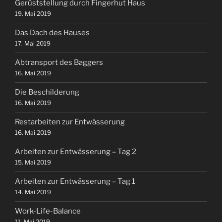
Gerüststellung durch Fingerhut Haus
19. Mai 2019
Das Dach des Hauses
17. Mai 2019
Abtransport des Baggers
16. Mai 2019
Die Beschilderung
16. Mai 2019
Restarbeiten zur Entwässerung
16. Mai 2019
Arbeiten zur Entwässerung – Tag 2
15. Mai 2019
Arbeiten zur Entwässerung – Tag 1
14. Mai 2019
Work-Life-Balance
11. Mai 2019