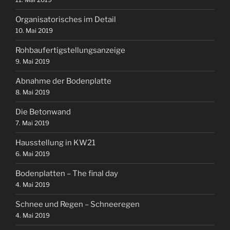
Organisatorisches im Detail
10. Mai 2019
Rohbaufertigstellungsanzeige
9. Mai 2019
Abnahme der Bodenplatte
8. Mai 2019
Die Betonwand
7. Mai 2019
Hausstellung in KW21
6. Mai 2019
Bodenplatten – The final day
4. Mai 2019
Schnee und Regen – Schneeregen
4. Mai 2019