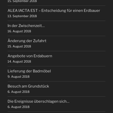
15. September 2018
ALEA IACTA EST – Entscheidung für einen Erdbauer
13. September 2018
In der Zwischenzeit…
16. August 2018
Änderung der Zufahrt
15. August 2018
Angebote von Erdabuern
14. August 2018
Lieferung der Badmöbel
9. August 2018
Besuch am Grundstück
6. August 2018
Die Ereignisse überschlagen sich…
6. August 2018