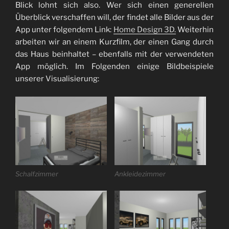
Blick lohnt sich also. Wer sich einen generellen
Überblick verschaffen will, der findet alle Bilder aus der
App unter folgendem Link:
Home Design 3D.
Weiterhin
arbeiten wir an einem Kurzfilm, der einen Gang durch
das Haus beinhaltet – ebenfalls mit der verwendeten
App möglich. Im Folgenden einige Bildbeispiele
unserer Visualisierung:
Schalfzimmer
Ankleidezimmer