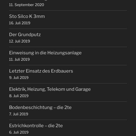
11. September 2020
Sto Silco K 3mm
16. Juli 2019
Der Grundputz
12. Juli 2019
Einweisung in die Heizungsanlage
11. Juli 2019
Letzter Einsatz des Erdbauers
9. Juli 2019
Elektrik, Heizung, Telekom und Garage
8. Juli 2019
Bodenbeschichtung – die 2te
7. Juli 2019
Estrichkontrolle – die 2te
6. Juli 2019