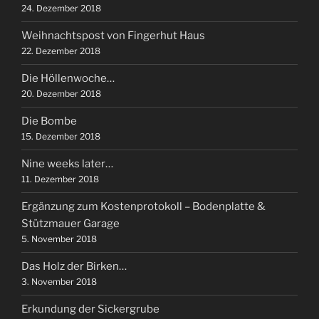
24. Dezember 2018
Weihnachtspost von Fingerhut Haus
22. Dezember 2018
Die Höllenwoche…
20. Dezember 2018
Die Bombe
15. Dezember 2018
Nine weeks later…
11. Dezember 2018
Ergänzung zum Kostenprotokoll – Bodenplatte &
Stützmauer Garage
5. November 2018
Das Holz der Birken…
3. November 2018
Erkundung der Sickergrube