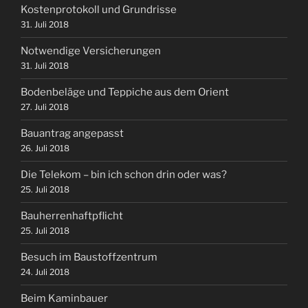
Kostenprotokoll und Grundrisse
31. Juli 2018
Notwendige Versicherungen
31. Juli 2018
Bodenbeläge und Teppiche aus dem Orient
27. Juli 2018
Bauantrag angepasst
26. Juli 2018
Die Telekom – bin ich schon drin oder was?
25. Juli 2018
Bauherrenhaftpflicht
25. Juli 2018
Besuch im Baustoffzentrum
24. Juli 2018
Beim Kaminbauer