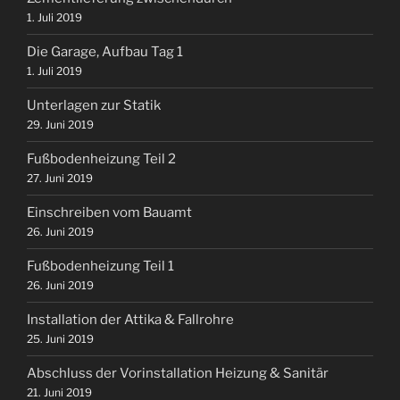
1. Juli 2019
Die Garage, Aufbau Tag 1
1. Juli 2019
Unterlagen zur Statik
29. Juni 2019
Fußbodenheizung Teil 2
27. Juni 2019
Einschreiben vom Bauamt
26. Juni 2019
Fußbodenheizung Teil 1
26. Juni 2019
Installation der Attika & Fallrohre
25. Juni 2019
Abschluss der Vorinstallation Heizung & Sanitär
21. Juni 2019