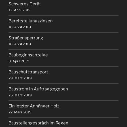
Schweres Gerät
12. April 2019
Bereitstellungszinsen
10. April 2019
Straßensperrung
10. April 2019
Baubeginnsanzeige
8. April 2019
Bauschutttransport
29. März 2019
Baustrom in Auftrag gegeben
25. März 2019
Ein letzter Anhänger Holz
22. März 2019
Baustellengespräch im Regen