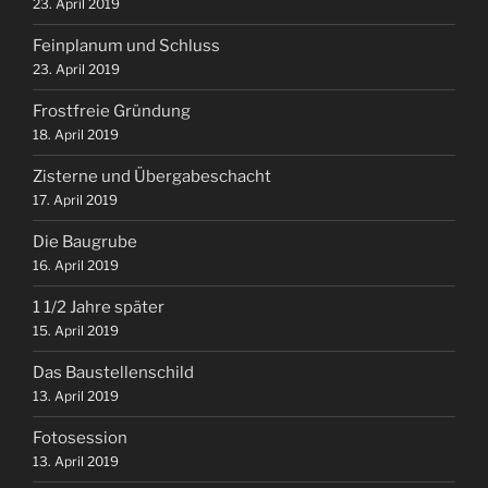
23. April 2019
Feinplanum und Schluss
23. April 2019
Frostfreie Gründung
18. April 2019
Zisterne und Übergabeschacht
17. April 2019
Die Baugrube
16. April 2019
1 1/2 Jahre später
15. April 2019
Das Baustellenschild
13. April 2019
Fotosession
13. April 2019