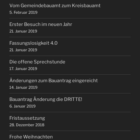
Vom Gemeindebauamt zum Kreisbauamt
5. Februar 2019
Erster Besuch im neuen Jahr
21. Januar 2019
Fassungslosigkeit 4.0
21. Januar 2019
Die offene Sprechstunde
17. Januar 2019
Änderungen zum Bauantrag eingereicht
14. Januar 2019
Bauantrag Änderung die DRITTE!
6. Januar 2019
Fristaussetzung
28. Dezember 2018
Frohe Weihnachten