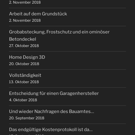
2. November 2018
Arbeit auf dem Grundstück
2. November 2018
Grobabsteckung, Frostschutz und ein ominöser
Betondeckel
27. Oktober 2018
Home Design 3D
20. Oktober 2018
Vollständigkeit
13. Oktober 2018
Entscheidung für einen Garagenhersteller
4. Oktober 2018
Und wieder Nachfragen des Bauamtes…
20. September 2018
Das endgültige Kostenprotokoll ist da…