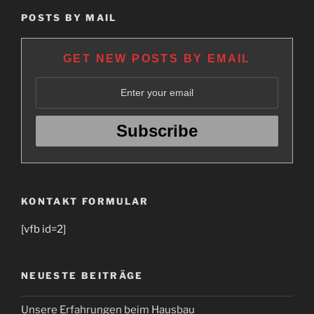
POSTS BY MAIL
GET NEW POSTS BY EMAIL
KONTAKT FORMULAR
[vfb id=2]
NEUESTE BEITRÄGE
Unsere Erfahrungen beim Hausbau