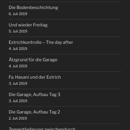
Die Bodenbeschichtung
6. Juli 2019
Und wieder Freitag
5. Juli 2019
Estrichkontrolle – The day after
4. Juli 2019
Ätzgrund für die Garage
4. Juli 2019
Fa. Hasani und der Estrich
3. Juli 2019
Die Garage, Aufbau Tag 3
3. Juli 2019
Die Garage, Aufbau Tag 2
2. Juli 2019
Zementlieferung zwischendurch