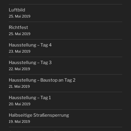
Luftbild
25. Mai 2019
Richtfest
25. Mai 2019
Hausstellung – Tag 4
23. Mai 2019
Hausstellung – Tag 3
22. Mai 2019
Hausstellung – Baustop an Tag 2
21. Mai 2019
Hausstellung – Tag 1
20. Mai 2019
Halbseitige Straßensperrung
19. Mai 2019