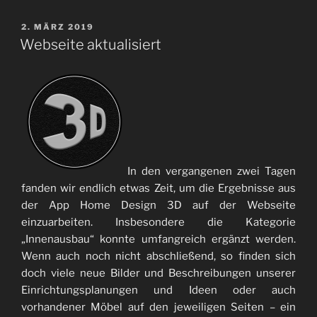
VERÖFFENTLICHT
2. MÄRZ 2019
AM
Webseite aktualisiert
In den vergangenen zwei Tagen
fanden wir endlich etwas Zeit, um die Ergebnisse aus
der App Home Design 3D auf der Webseite
einzuarbeiten. Insbesondere die Kategorie
„Innenausbau“ konnte umfangreich ergänzt werden.
Wenn auch noch nicht abschließend, so finden sich
doch viele neue Bilder und Beschreibungen unserer
Einrichtungsplanungen und Ideen oder auch
vorhandener Möbel auf den jeweiligen Seiten – ein