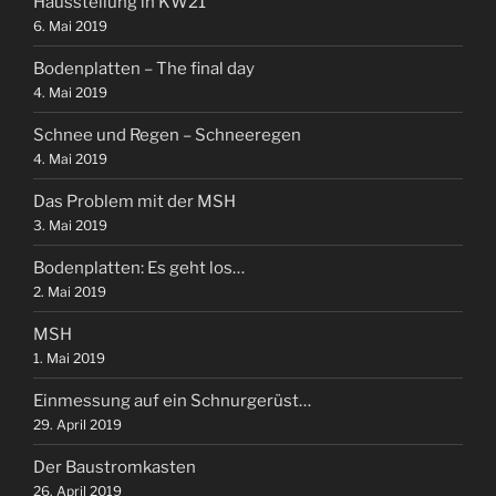
Hausstellung in KW21
6. Mai 2019
Bodenplatten – The final day
4. Mai 2019
Schnee und Regen – Schneeregen
4. Mai 2019
Das Problem mit der MSH
3. Mai 2019
Bodenplatten: Es geht los…
2. Mai 2019
MSH
1. Mai 2019
Einmessung auf ein Schnurgerüst…
29. April 2019
Der Baustromkasten
26. April 2019