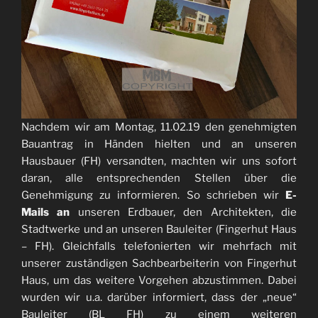
Nachdem wir am Montag, 11.02.19 den genehmigten
Bauantrag in Händen hielten und an unseren
Hausbauer (FH) versandten, machten wir uns sofort
daran, alle entsprechenden Stellen über die
Genehmigung zu informieren. So schrieben wir
E-
Mails an
unseren Erdbauer, den Architekten, die
Stadtwerke und an unseren Bauleiter (Fingerhut Haus
– FH). Gleichfalls telefonierten wir mehrfach mit
unserer zuständigen Sachbearbeiterin von Fingerhut
Haus, um das weitere Vorgehen abzustimmen. Dabei
wurden wir u.a. darüber informiert, dass der „neue“
Bauleiter (BL FH) zu einem weiteren