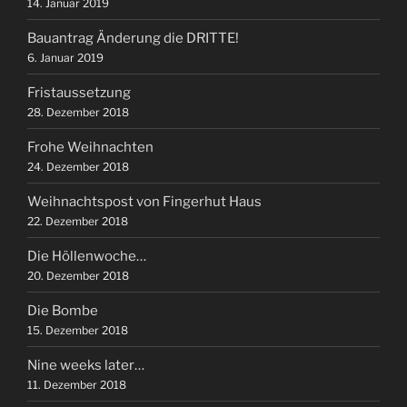
14. Januar 2019
Bauantrag Änderung die DRITTE!
6. Januar 2019
Fristaussetzung
28. Dezember 2018
Frohe Weihnachten
24. Dezember 2018
Weihnachtspost von Fingerhut Haus
22. Dezember 2018
Die Höllenwoche…
20. Dezember 2018
Die Bombe
15. Dezember 2018
Nine weeks later…
11. Dezember 2018