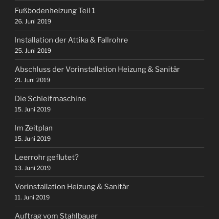
Fußbodenheizung Teil 1
26. Juni 2019
Installation der Attika & Fallrohre
25. Juni 2019
Abschluss der Vorinstallation Heizung & Sanitär
21. Juni 2019
Die Schleifmaschine
15. Juni 2019
Im Zeitplan
15. Juni 2019
Leerrohr geflutet?
13. Juni 2019
Vorinstallation Heizung & Sanitär
11. Juni 2019
Auftrag vom Stahlbauer