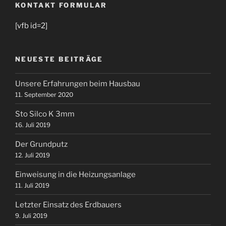
KONTAKT FORMULAR
[vfb id=2]
NEUESTE BEITRÄGE
Unsere Erfahrungen beim Hausbau
11. September 2020
Sto Silco K 3mm
16. Juli 2019
Der Grundputz
12. Juli 2019
Einweisung in die Heizungsanlage
11. Juli 2019
Letzter Einsatz des Erdbauers
9. Juli 2019