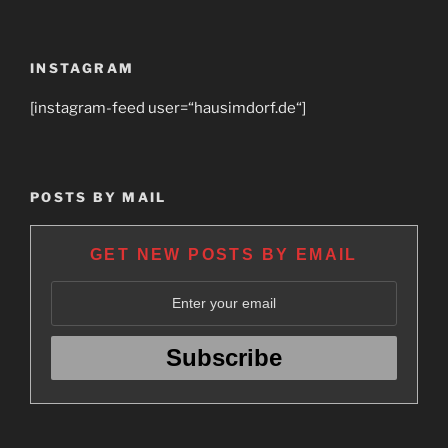
INSTAGRAM
[instagram-feed user=“hausimdorf.de“]
POSTS BY MAIL
GET NEW POSTS BY EMAIL