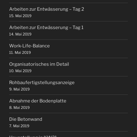
Arbeiten zur Entwässerung – Tag 2
15. Mai 2019
Arbeiten zur Entwässerung – Tag 1
14. Mai 2019
Work-Life-Balance
11. Mai 2019
Organisatorisches im Detail
10. Mai 2019
Rohbaufertigstellungsanzeige
9. Mai 2019
Abnahme der Bodenplatte
8. Mai 2019
Die Betonwand
7. Mai 2019