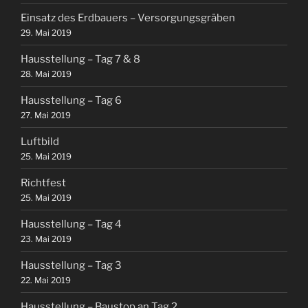
Einsatz des Erdbauers – Versorgungsgräben
29. Mai 2019
Hausstellung – Tag 7 & 8
28. Mai 2019
Hausstellung – Tag 6
27. Mai 2019
Luftbild
25. Mai 2019
Richtfest
25. Mai 2019
Hausstellung – Tag 4
23. Mai 2019
Hausstellung – Tag 3
22. Mai 2019
Hausstellung – Baustop an Tag 2