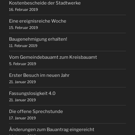
Kostenbescheide der Stadtwerke
16. Februar 2019
Eine ereignisreiche Woche
15. Februar 2019
Baugenehmigung erhalten!
11. Februar 2019
Vom Gemeindebauamt zum Kreisbauamt
5. Februar 2019
Erster Besuch im neuen Jahr
21. Januar 2019
Fassungslosigkeit 4.0
21. Januar 2019
Die offene Sprechstunde
17. Januar 2019
Änderungen zum Bauantrag eingereicht