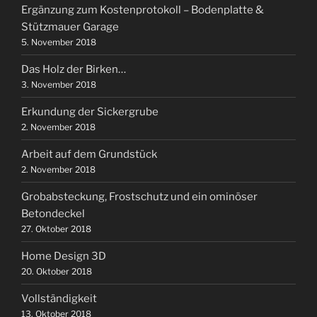
Ergänzung zum Kostenprotokoll – Bodenplatte &
Stützmauer Garage
5. November 2018
Das Holz der Birken…
3. November 2018
Erkundung der Sickergrube
2. November 2018
Arbeit auf dem Grundstück
2. November 2018
Grobabsteckung, Frostschutz und ein ominöser
Betondeckel
27. Oktober 2018
Home Design 3D
20. Oktober 2018
Vollständigkeit
13. Oktober 2018