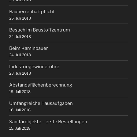
Bauherrenhaftpflicht
25. Juli 2018
Besuch im Baustoffzentrum
24. Juli 2018
Beim Kaminbauer
24. Juli 2018
Industriegewinderohre
23. Juli 2018
Abstandsflächenberechnung
19. Juli 2018
Umfangreiche Hausaufgaben
16. Juli 2018
Sanitärobjekte – erste Bestellungen
15. Juli 2018