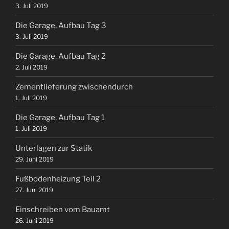
3. Juli 2019
Die Garage, Aufbau Tag 3
3. Juli 2019
Die Garage, Aufbau Tag 2
2. Juli 2019
Zementlieferung zwischendurch
1. Juli 2019
Die Garage, Aufbau Tag 1
1. Juli 2019
Unterlagen zur Statik
29. Juni 2019
Fußbodenheizung Teil 2
27. Juni 2019
Einschreiben vom Bauamt
26. Juni 2019