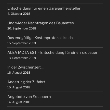
Entscheidung für einen Garagenhersteller
4. Oktober 2018
Und wieder Nachfragen des Bauamtes…
20. September 2018
Das endgültige Kostenprotokoll ist da…
15. September 2018
ALEA IACTA EST – Entscheidung für einen Erdbauer
13. September 2018
In der Zwischenzeit…
16. August 2018
Änderung der Zufahrt
15. August 2018
Angebote von Erdabuern
14. August 2018