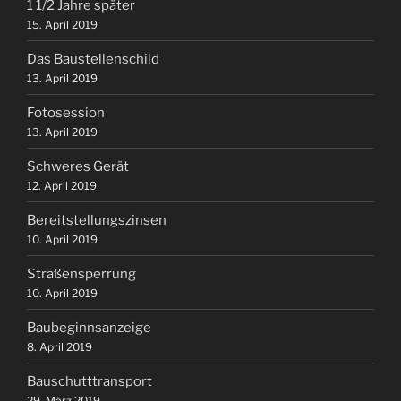
1 1/2 Jahre später
15. April 2019
Das Baustellenschild
13. April 2019
Fotosession
13. April 2019
Schweres Gerät
12. April 2019
Bereitstellungszinsen
10. April 2019
Straßensperrung
10. April 2019
Baubeginnsanzeige
8. April 2019
Bauschutttransport
29. März 2019