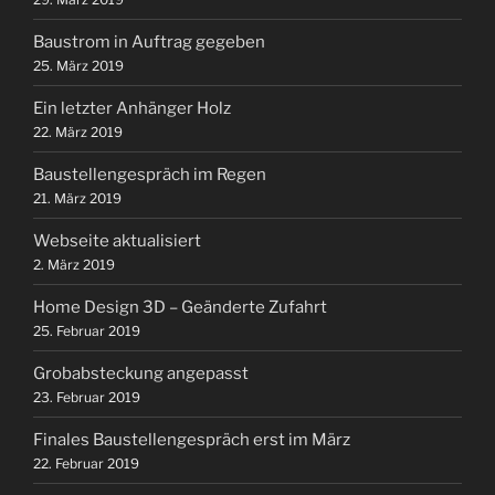
Baustrom in Auftrag gegeben
25. März 2019
Ein letzter Anhänger Holz
22. März 2019
Baustellengespräch im Regen
21. März 2019
Webseite aktualisiert
2. März 2019
Home Design 3D – Geänderte Zufahrt
25. Februar 2019
Grobabsteckung angepasst
23. Februar 2019
Finales Baustellengespräch erst im März
22. Februar 2019