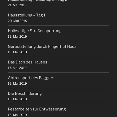
21. Mai 2019
Hausstellung – Tag 1
20. Mai 2019
Halbseitige Straßensperrung
19. Mai 2019
Gerüststellung durch Fingerhut Haus
19. Mai 2019
Das Dach des Hauses
17. Mai 2019
Abtransport des Baggers
16. Mai 2019
Die Beschilderung
16. Mai 2019
Restarbeiten zur Entwässerung
16. Mai 2019