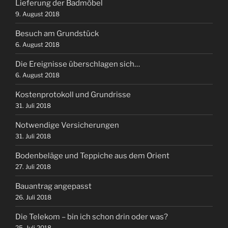
Lieferung der Badmöbel
9. August 2018
Besuch am Grundstück
6. August 2018
Die Ereignisse überschlagen sich…
6. August 2018
Kostenprotokoll und Grundrisse
31. Juli 2018
Notwendige Versicherungen
31. Juli 2018
Bodenbeläge und Teppiche aus dem Orient
27. Juli 2018
Bauantrag angepasst
26. Juli 2018
Die Telekom – bin ich schon drin oder was?
25. Juli 2018