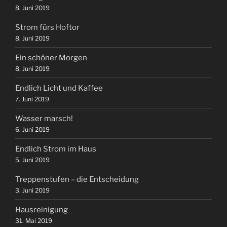
8. Juni 2019
Strom fürs Hoftor
8. Juni 2019
Ein schöner Morgen
8. Juni 2019
Endlich Licht und Kaffee
7. Juni 2019
Wasser marsch!
6. Juni 2019
Endlich Strom im Haus
5. Juni 2019
Treppenstufen – die Entscheidung
3. Juni 2019
Hausreinigung
31. Mai 2019