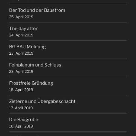
Der Tod und der Baustrom
25. April 2019
The day after
24. April 2019
BG BAU Meldung
23. April 2019
Feinplanum und Schluss
23. April 2019
Frostfreie Gründung
18. April 2019
Zisterne und Übergabeschacht
17. April 2019
Die Baugrube
16. April 2019