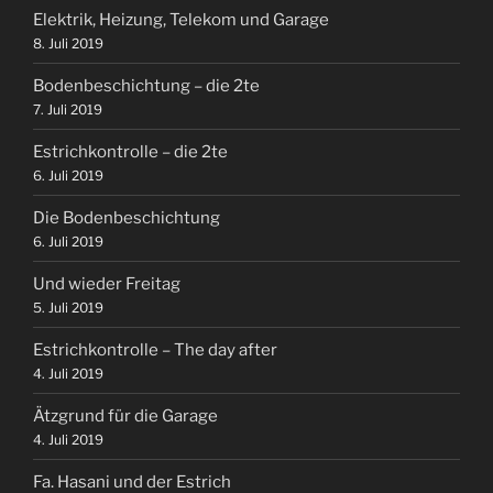
Elektrik, Heizung, Telekom und Garage
8. Juli 2019
Bodenbeschichtung – die 2te
7. Juli 2019
Estrichkontrolle – die 2te
6. Juli 2019
Die Bodenbeschichtung
6. Juli 2019
Und wieder Freitag
5. Juli 2019
Estrichkontrolle – The day after
4. Juli 2019
Ätzgrund für die Garage
4. Juli 2019
Fa. Hasani und der Estrich