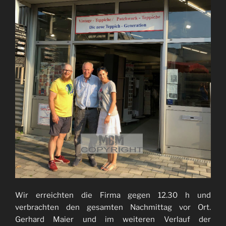
Wir erreichten die Firma gegen 12.30 h und
verbrachten den gesamten Nachmittag vor Ort.
Gerhard Maier und im weiteren Verlauf der