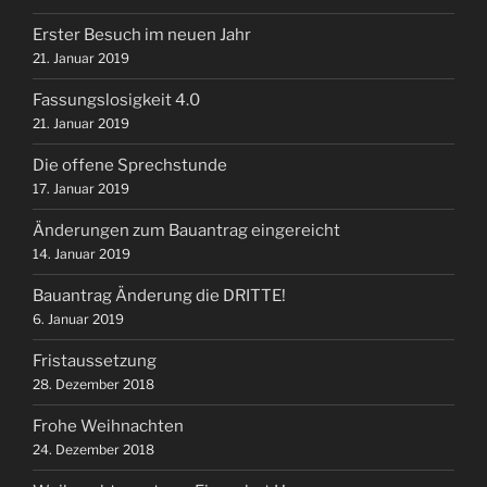
Erster Besuch im neuen Jahr
21. Januar 2019
Fassungslosigkeit 4.0
21. Januar 2019
Die offene Sprechstunde
17. Januar 2019
Änderungen zum Bauantrag eingereicht
14. Januar 2019
Bauantrag Änderung die DRITTE!
6. Januar 2019
Fristaussetzung
28. Dezember 2018
Frohe Weihnachten
24. Dezember 2018