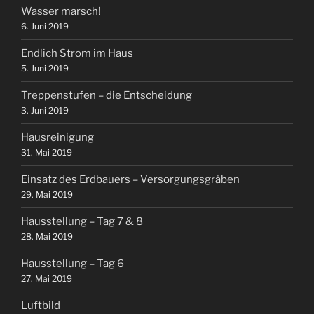
Wasser marsch!
6. Juni 2019
Endlich Strom im Haus
5. Juni 2019
Treppenstufen – die Entscheidung
3. Juni 2019
Hausreinigung
31. Mai 2019
Einsatz des Erdbauers – Versorgungsgräben
29. Mai 2019
Hausstellung – Tag 7 & 8
28. Mai 2019
Hausstellung – Tag 6
27. Mai 2019
Luftbild