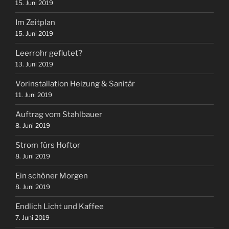
15. Juni 2019
Im Zeitplan
15. Juni 2019
Leerrohr geflutet?
13. Juni 2019
Vorinstallation Heizung & Sanitär
11. Juni 2019
Auftrag vom Stahlbauer
8. Juni 2019
Strom fürs Hoftor
8. Juni 2019
Ein schöner Morgen
8. Juni 2019
Endlich Licht und Kaffee
7. Juni 2019