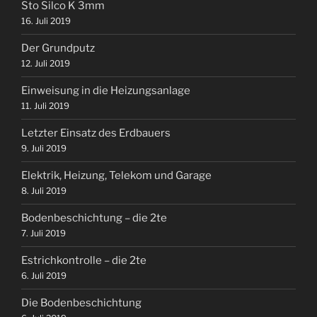
Sto Silco K 3mm
16. Juli 2019
Der Grundputz
12. Juli 2019
Einweisung in die Heizungsanlage
11. Juli 2019
Letzter Einsatz des Erdbauers
9. Juli 2019
Elektrik, Heizung, Telekom und Garage
8. Juli 2019
Bodenbeschichtung – die 2te
7. Juli 2019
Estrichkontrolle – die 2te
6. Juli 2019
Die Bodenbeschichtung