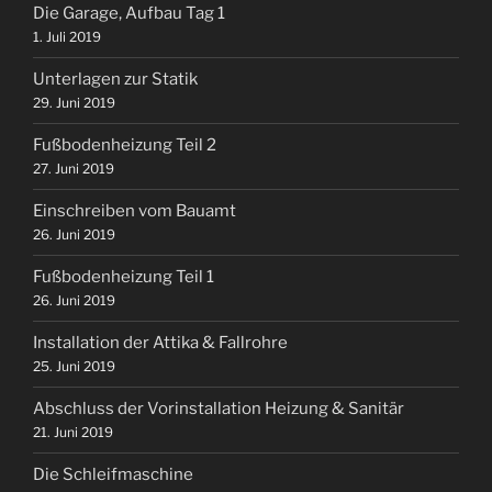
Die Garage, Aufbau Tag 1
1. Juli 2019
Unterlagen zur Statik
29. Juni 2019
Fußbodenheizung Teil 2
27. Juni 2019
Einschreiben vom Bauamt
26. Juni 2019
Fußbodenheizung Teil 1
26. Juni 2019
Installation der Attika & Fallrohre
25. Juni 2019
Abschluss der Vorinstallation Heizung & Sanitär
21. Juni 2019
Die Schleifmaschine