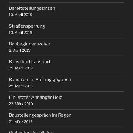
Bereitstellungszinsen
10. April 2019
Straßensperrung
10. April 2019
Baubeginnsanzeige
8. April 2019
Bauschutttransport
29. März 2019
Baustrom in Auftrag gegeben
25. März 2019
Ein letzter Anhänger Holz
22. März 2019
Baustellengespräch im Regen
21. März 2019