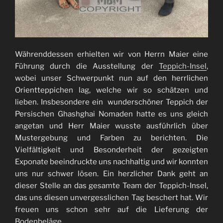
Währenddessen erhielten wir von Herrn Maier eine
Führung durch die Ausstellung der
Teppich-Insel
,
wobei unser Schwerpunkt nun auf den herrlichen
Orientteppichen lag, welche wir so schätzen und
lieben. Insbesondere ein wunderschöner Teppich der
Persischen Ghashghai Nomaden hatte es uns gleich
angetan und Herr Maier wusste ausführlich über
Mustergebung und Farben zu berichten. Die
Vielfältigkeit und Besonderheit der gezeigten
Exponate beeindruckte uns nachhaltig und wir konnten
uns nur schwer lösen. Ein herzlicher Dank geht an
dieser Stelle an das gesamte Team der Teppich-Insel,
das uns diesen unvergesslichen Tag beschert hat. Wir
freuen uns schon sehr auf die Lieferung der
Bodenbeläge.