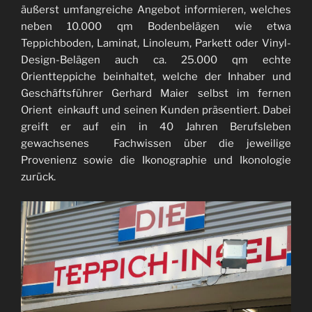
äußerst umfangreiche Angebot informieren, welches
neben 10.000 qm Bodenbelägen wie etwa
Teppichboden, Laminat, Linoleum, Parkett oder Vinyl-
Design-Belägen auch ca. 25.000 qm echte
Orientteppiche beinhaltet, welche der Inhaber und
Geschäftsführer Gerhard Maier selbst im fernen
Orient einkauft und seinen Kunden präsentiert. Dabei
greift er auf ein in 40 Jahren Berufsleben
gewachsenes Fachwissen über die jeweilige
Provenienz sowie die Ikonographie und Ikonologie
zurück.