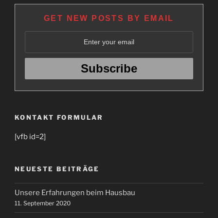
GET NEW POSTS BY EMAIL
KONTAKT FORMULAR
[vfb id=2]
NEUESTE BEITRÄGE
Unsere Erfahrungen beim Hausbau
11. September 2020