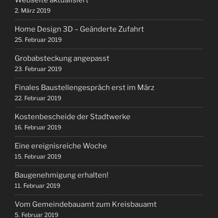
Webseite aktualisiert
2. März 2019
Home Design 3D – Geänderte Zufahrt
25. Februar 2019
Grobabsteckung angepasst
23. Februar 2019
Finales Baustellengespräch erst im März
22. Februar 2019
Kostenbescheide der Stadtwerke
16. Februar 2019
Eine ereignisreiche Woche
15. Februar 2019
Baugenehmigung erhalten!
11. Februar 2019
Vom Gemeindebauamt zum Kreisbauamt
5. Februar 2019