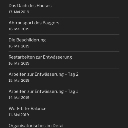
Das Dach des Hauses
17. Mai 2019
Abtransport des Baggers
16. Mai 2019
Die Beschilderung
16. Mai 2019
Restarbeiten zur Entwässerung
16. Mai 2019
Arbeiten zur Entwässerung – Tag 2
15. Mai 2019
Arbeiten zur Entwässerung – Tag 1
14. Mai 2019
Work-Life-Balance
11. Mai 2019
Organisatorisches im Detail