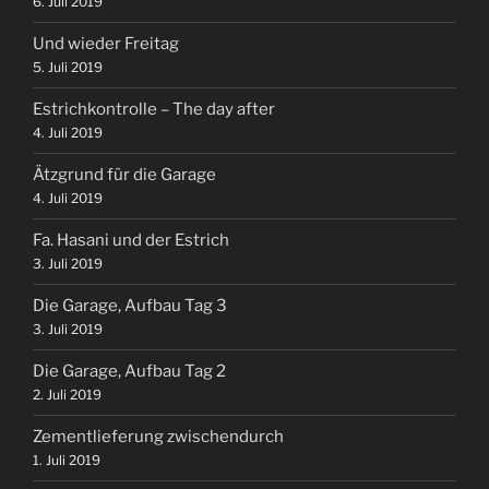
6. Juli 2019
Und wieder Freitag
5. Juli 2019
Estrichkontrolle – The day after
4. Juli 2019
Ätzgrund für die Garage
4. Juli 2019
Fa. Hasani und der Estrich
3. Juli 2019
Die Garage, Aufbau Tag 3
3. Juli 2019
Die Garage, Aufbau Tag 2
2. Juli 2019
Zementlieferung zwischendurch
1. Juli 2019