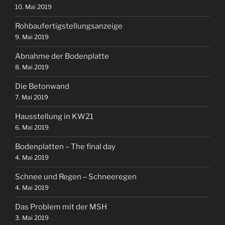
10. Mai 2019
Rohbaufertigstellungsanzeige
9. Mai 2019
Abnahme der Bodenplatte
8. Mai 2019
Die Betonwand
7. Mai 2019
Hausstellung in KW21
6. Mai 2019
Bodenplatten – The final day
4. Mai 2019
Schnee und Regen – Schneeregen
4. Mai 2019
Das Problem mit der MSH
3. Mai 2019