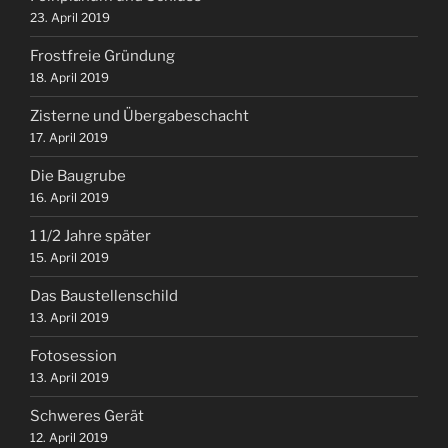
23. April 2019
Frostfreie Gründung
18. April 2019
Zisterne und Übergabeschacht
17. April 2019
Die Baugrube
16. April 2019
1 1/2 Jahre später
15. April 2019
Das Baustellenschild
13. April 2019
Fotosession
13. April 2019
Schweres Gerät
12. April 2019