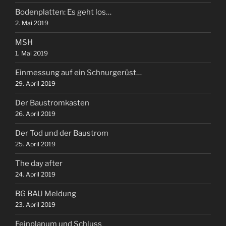
Bodenplatten: Es geht los…
2. Mai 2019
MSH
1. Mai 2019
Einmessung auf ein Schnurgerüst…
29. April 2019
Der Baustromkasten
26. April 2019
Der Tod und der Baustrom
25. April 2019
The day after
24. April 2019
BG BAU Meldung
23. April 2019
Feinplanum und Schluss