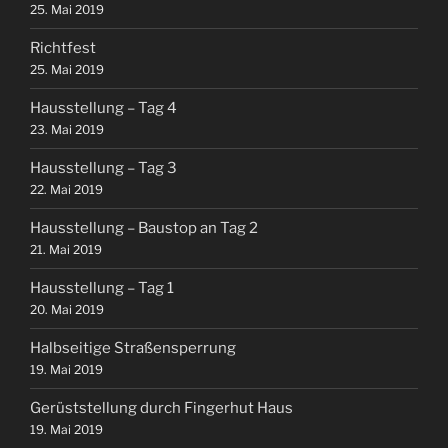
25. Mai 2019
Richtfest
25. Mai 2019
Hausstellung – Tag 4
23. Mai 2019
Hausstellung – Tag 3
22. Mai 2019
Hausstellung – Baustop an Tag 2
21. Mai 2019
Hausstellung – Tag 1
20. Mai 2019
Halbseitige Straßensperrung
19. Mai 2019
Gerüststellung durch Fingerhut Haus
19. Mai 2019