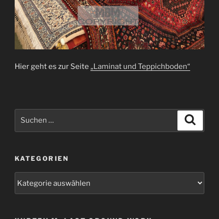
Hier geht es zur Seite
„Laminat und Teppichboden“
Suchen
Suche
nach:
KATEGORIEN
Kategorien