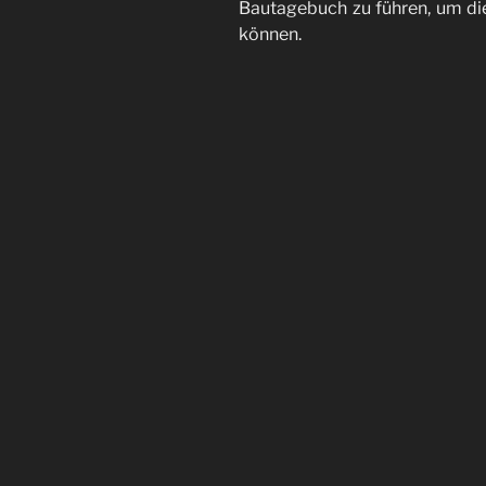
Bautagebuch zu führen, um die
können.