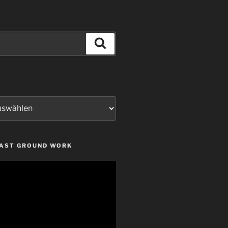
Suchen
LAST GROUND WORK