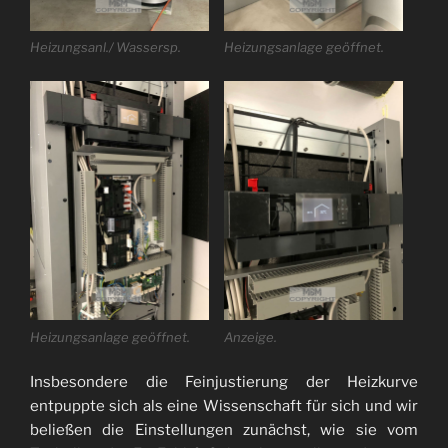
Heizungsanl./ Wassersp.
Heizungsanlage geöffnet.
Heizungsanlage geöffnet.
Anzeige.
Insbesondere die Feinjustierung der Heizkurve
entpuppte sich als eine Wissenschaft für sich und wir
beließen die Einstellungen zunächst, wie sie vom