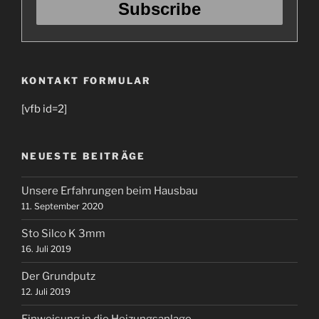
KONTAKT FORMULAR
[vfb id=2]
NEUESTE BEITRÄGE
Unsere Erfahrungen beim Hausbau
11. September 2020
Sto Silco K 3mm
16. Juli 2019
Der Grundputz
12. Juli 2019