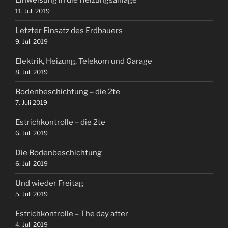
Einweisung in die Heizungsanlage
11. Juli 2019
Letzter Einsatz des Erdbauers
9. Juli 2019
Elektrik, Heizung, Telekom und Garage
8. Juli 2019
Bodenbeschichtung – die 2te
7. Juli 2019
Estrichkontrolle – die 2te
6. Juli 2019
Die Bodenbeschichtung
6. Juli 2019
Und wieder Freitag
5. Juli 2019
Estrichkontrolle – The day after
4. Juli 2019