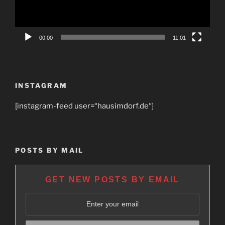
00:00
11:01
INSTAGRAM
[instagram-feed user=“hausimdorf.de“]
POSTS BY MAIL
GET NEW POSTS BY EMAIL