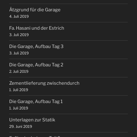
Ätzgrund für die Garage
4. Juli 2019
Fa. Hasani und der Estrich
3. Juli 2019
Die Garage, Aufbau Tag 3
3. Juli 2019
Die Garage, Aufbau Tag 2
2. Juli 2019
Zementlieferung zwischendurch
1. Juli 2019
Die Garage, Aufbau Tag 1
1. Juli 2019
Unterlagen zur Statik
29. Juni 2019