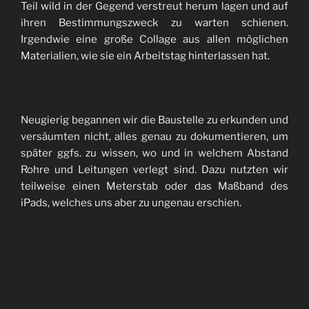
Teil wild in der Gegend verstreut herum lagen und auf
ihren Bestimmungszweck zu warten schienen.
Irgendwie eine große Collage aus allen möglichen
Materialien, wie sie ein Arbeitstag hinterlassen hat.
Neugierig begannen wir die Baustelle zu erkunden und
versäumten nicht, alles genau zu dokumentieren, um
später ggfs. zu wissen, wo und in welchem Abstand
Rohre und Leitungen verlegt sind. Dazu nutzten wir
teilweise einen Meterstab oder das Maßband des
iPads, welches uns aber zu ungenau erschien.