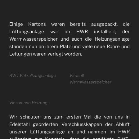
Einige Kartons waren bereits ausgepackt, die
Lüftungsanlage war im HWR installiert, der
Warmwasserspeicher und auch die Heizungsanlage
standen nun an ihrem Platz und viele neue Rohre und
Leitungen waren verlegt worden.
BWT-Entkalkungsanlage
Vitocell
Warmwasserspeicher
Viessmann Heizung
Wir schauten uns zum ersten Mal die von uns in
Edelstahl georderten Verschlusskappen der Abluft
unserer Lüftungsanlage an und nahmen im HWR