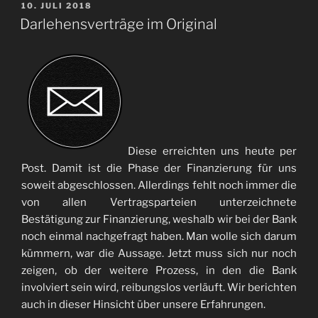
VERÖFFENTLICHT
10. JULI 2018
AM
Darlehensverträge im Original
Diese erreichten uns heute per
Post. Damit ist die Phase der Finanzierung für uns
soweit abgeschlossen. Allerdings fehlt noch immer die
von allen Vertragsparteien unterzeichnete
Bestätigung zur Finanzierung, weshalb wir bei der Bank
noch einmal nachgefragt haben. Man wolle sich darum
kümmern, war die Aussage. Jetzt muss sich nur noch
zeigen, ob der weitere Prozess, in den die Bank
involviert sein wird, reibungslos verläuft. Wir berichten
auch in dieser Hinsicht über unsere Erfahrungen.