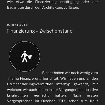
wie etwa die Finanzierungsbestätigung oder der
Bauantrag durch den Architekten, vorlägen.
VERÖFFENTLICHT
9. MAI 2018
AM
Finanzierung – Zwischenstand
Bisher haben wir noch wenig zum
Thema Finanzierung berichtet. Wir haben uns an den
Baufinanzierungsvermittler Interhyp gewandt, mit
welchem wir auch schon in der Vergangenheit positive
Erfahrungen gemacht hatten. Nach ersten
Vorgesprächen im Oktober 2017, schon zum Kauf