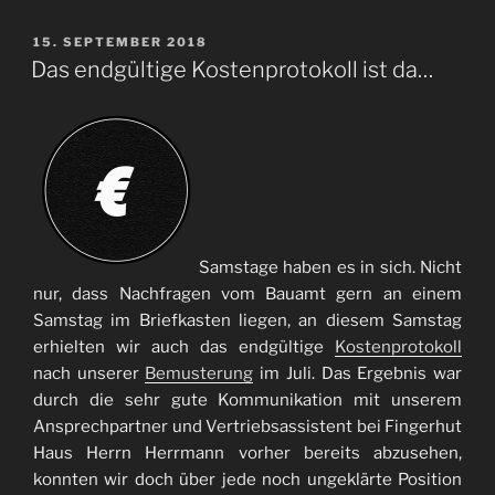
VERÖFFENTLICHT
15. SEPTEMBER 2018
AM
Das endgültige Kostenprotokoll ist da…
Samstage haben es in sich. Nicht
nur, dass Nachfragen vom Bauamt gern an einem
Samstag im Briefkasten liegen, an diesem Samstag
erhielten wir auch das endgültige
Kostenprotokoll
nach unserer
Bemusterung
im Juli. Das Ergebnis war
durch die sehr gute Kommunikation mit unserem
Ansprechpartner und Vertriebsassistent bei Fingerhut
Haus Herrn Herrmann vorher bereits abzusehen,
konnten wir doch über jede noch ungeklärte Position