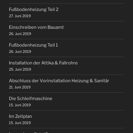
Fußbodenheizung Teil 2
27. Juni 2019
Einschreiben vom Bauamt
26. Juni 2019
Fußbodenheizung Teil 1
26. Juni 2019
Installation der Attika & Fallrohre
25. Juni 2019
Abschluss der Vorinstallation Heizung & Sanitär
21. Juni 2019
Die Schleifmaschine
15. Juni 2019
Im Zeitplan
15. Juni 2019