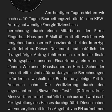
Am heutigen Tage erhielten wir
nach ca. 10 Tagen Bearbeitungszeit die für den KFW-
Antrag notwendige Energieffizienshaus-
berechnung durch einen Mitarbeiter der Firma
Fingerhut Haus
per E-Mail übermittelt, welchen wir
umgehend an unseren Finanzberater bei der InterHyp
weiterleiteten. Dieses Dokument und natürlich der
dazugehörige Antrag fehlten noch, um in die finale
Prüfungsphase unserer Finanzierung eintreten zu
können. Wie unser Hausbauberater Herr U. Schneider
uns mitteilte, sind dafür umfangreiche Berechnungen
erforderlich, weshalb die Bearbeitung einige Zeit in
Anspruch nahm. Die Verifizierung durch den
sogenannten „Blower-Door-Test“ (Differenzdruck
Messverfahren) steht natürlich noch aus und wird nach
Fertigstellung des Hauses durchgeführt. Diesen haben
wir vorsorglich mit in das Angebot von FH aufnehmen