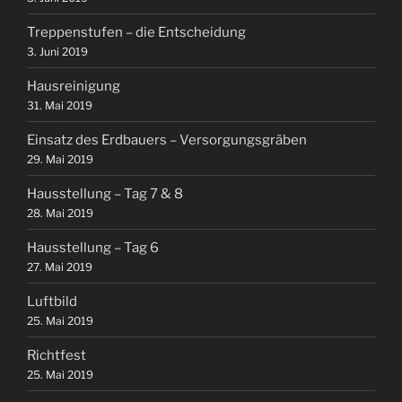
Treppenstufen – die Entscheidung
3. Juni 2019
Hausreinigung
31. Mai 2019
Einsatz des Erdbauers – Versorgungsgräben
29. Mai 2019
Hausstellung – Tag 7 & 8
28. Mai 2019
Hausstellung – Tag 6
27. Mai 2019
Luftbild
25. Mai 2019
Richtfest
25. Mai 2019