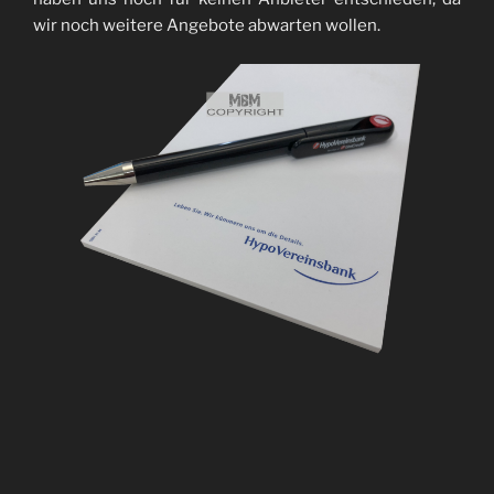
wir noch weitere Angebote abwarten wollen.