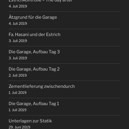
Estrichkontrolle – The day after
4. Juli 2019
Ätzgrund für die Garage
4. Juli 2019
Fa. Hasani und der Estrich
3. Juli 2019
Die Garage, Aufbau Tag 3
3. Juli 2019
Die Garage, Aufbau Tag 2
2. Juli 2019
Zementlieferung zwischendurch
1. Juli 2019
Die Garage, Aufbau Tag 1
1. Juli 2019
Unterlagen zur Statik
29. Juni 2019