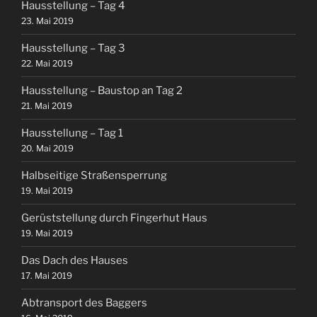
Hausstellung – Tag 4
23. Mai 2019
Hausstellung – Tag 3
22. Mai 2019
Hausstellung – Baustop an Tag 2
21. Mai 2019
Hausstellung – Tag 1
20. Mai 2019
Halbseitige Straßensperrung
19. Mai 2019
Gerüststellung durch Fingerhut Haus
19. Mai 2019
Das Dach des Hauses
17. Mai 2019
Abtransport des Baggers