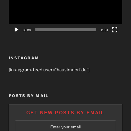
00:00
11:01
INSTAGRAM
[instagram-feed user=“hausimdorf.de“]
POSTS BY MAIL
GET NEW POSTS BY EMAIL