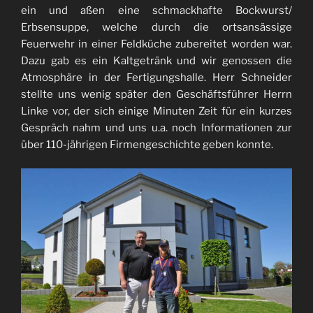
ein und aßen eine schmackhafte Bockwurst/
Erbsensuppe, welche durch die ortsansässige
Feuerwehr in einer Feldküche zubereitet worden war.
Dazu gab es ein Kaltgetränk und wir genossen die
Atmosphäre in der Fertigungshalle. Herr Schneider
stellte uns wenig später den Geschäftsführer Herrn
Linke vor, der sich einige Minuten Zeit für ein kurzes
Gespräch nahm und uns u.a. noch Informationen zur
über 110-jährigen Firmengeschichte geben konnte.