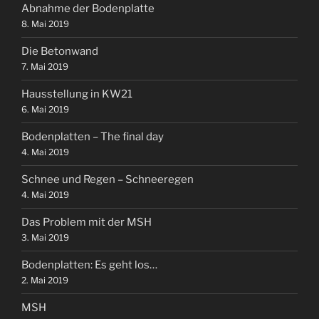
Abnahme der Bodenplatte
8. Mai 2019
Die Betonwand
7. Mai 2019
Hausstellung in KW21
6. Mai 2019
Bodenplatten – The final day
4. Mai 2019
Schnee und Regen – Schneeregen
4. Mai 2019
Das Problem mit der MSH
3. Mai 2019
Bodenplatten: Es geht los…
2. Mai 2019
MSH