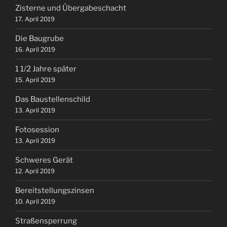
Zisterne und Übergabeschacht
17. April 2019
Die Baugrube
16. April 2019
1 1/2 Jahre später
15. April 2019
Das Baustellenschild
13. April 2019
Fotosession
13. April 2019
Schweres Gerät
12. April 2019
Bereitstellungszinsen
10. April 2019
Straßensperrung