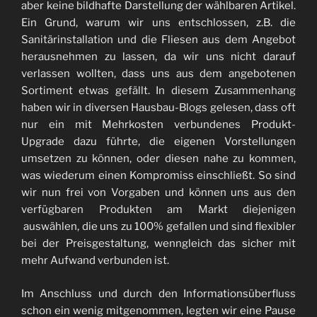
aber keine bildhafte Darstellung der wählbaren Artikel.
Ein Grund, warum wir uns entschlossen, z.B. die
Sanitärinstallation und die Fliesen aus dem Angebot
herausnehmen zu lassen, da wir uns nicht darauf
verlassen wollten, dass uns aus dem angebotenen
Sortiment etwas gefällt. In diesem Zusammenhang
haben wir in diversen Hausbau-Blogs gelesen, dass oft
nur ein mit Mehrkosten verbundenes Produkt-
Upgrade dazu führte, die eigenen Vorstellungen
umsetzen zu können, oder diesen nahe zu kommen,
was wiederum einen Kompromiss einschließt. So sind
wir nun frei von Vorgaben und können uns aus den
verfügbaren Produkten am Markt diejenigen
auswählen, die uns zu 100% gefallen und sind flexibler
bei der Preisgestaltung, wenngleich das sicher mit
mehr Aufwand verbunden ist.
Im Anschluss und durch den Informationsüberfluss
schon ein wenig mitgenommen, legten wir eine Pause