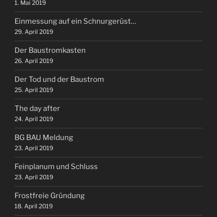
1. Mai 2019
Einmessung auf ein Schnurgerüst…
29. April 2019
Der Baustromkasten
26. April 2019
Der Tod und der Baustrom
25. April 2019
The day after
24. April 2019
BG BAU Meldung
23. April 2019
Feinplanum und Schluss
23. April 2019
Frostfreie Gründung
18. April 2019