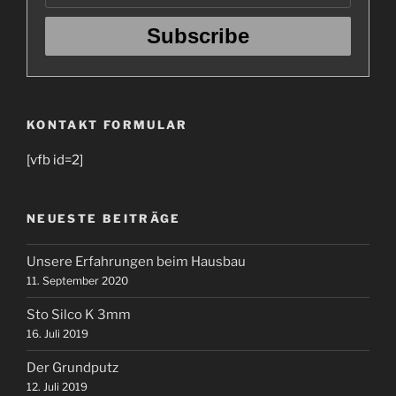
KONTAKT FORMULAR
[vfb id=2]
NEUESTE BEITRÄGE
Unsere Erfahrungen beim Hausbau
11. September 2020
Sto Silco K 3mm
16. Juli 2019
Der Grundputz
12. Juli 2019