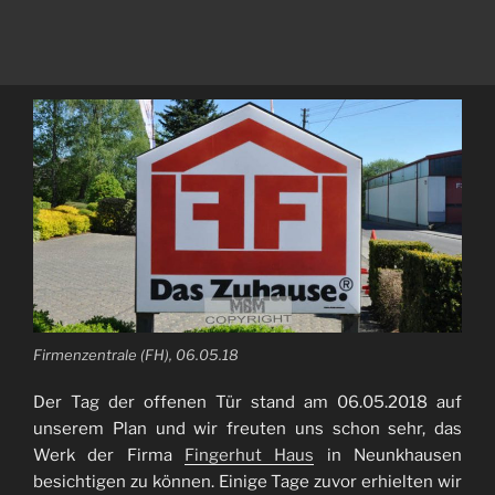
Firmenzentrale (FH), 06.05.18
Der Tag der offenen Tür stand am 06.05.2018 auf
unserem Plan und wir freuten uns schon sehr, das
Werk der Firma
Fingerhut Haus
in Neunkhausen
besichtigen zu können. Einige Tage zuvor erhielten wir