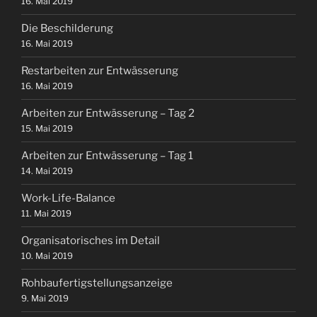
16. Mai 2019
Die Beschilderung
16. Mai 2019
Restarbeiten zur Entwässerung
16. Mai 2019
Arbeiten zur Entwässerung – Tag 2
15. Mai 2019
Arbeiten zur Entwässerung – Tag 1
14. Mai 2019
Work-Life-Balance
11. Mai 2019
Organisatorisches im Detail
10. Mai 2019
Rohbaufertigstellungsanzeige
9. Mai 2019