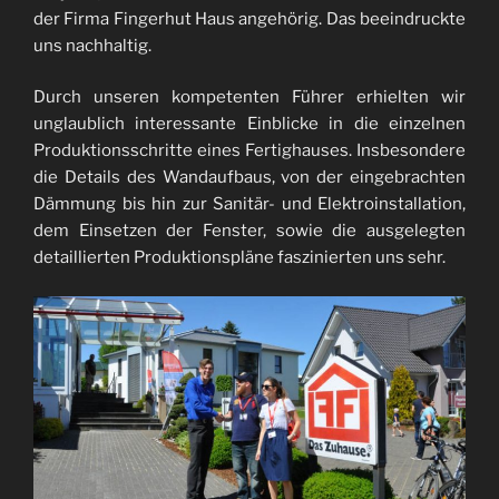
der Firma Fingerhut Haus angehörig. Das beeindruckte
uns nachhaltig.
Durch unseren kompetenten Führer erhielten wir
unglaublich interessante Einblicke in die einzelnen
Produktionsschritte eines Fertighauses. Insbesondere
die Details des Wandaufbaus, von der eingebrachten
Dämmung bis hin zur Sanitär- und Elektroinstallation,
dem Einsetzen der Fenster, sowie die ausgelegten
detaillierten Produktionspläne faszinierten uns sehr.