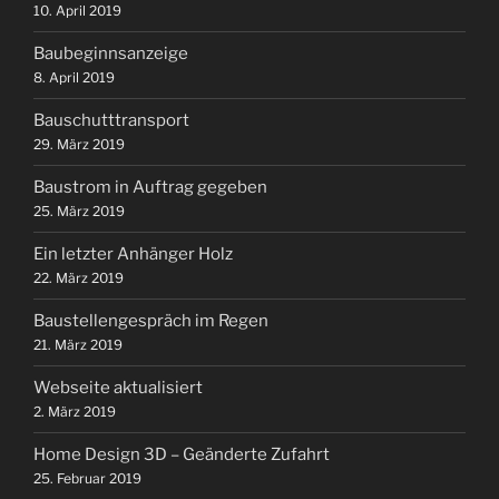
10. April 2019
Baubeginnsanzeige
8. April 2019
Bauschutttransport
29. März 2019
Baustrom in Auftrag gegeben
25. März 2019
Ein letzter Anhänger Holz
22. März 2019
Baustellengespräch im Regen
21. März 2019
Webseite aktualisiert
2. März 2019
Home Design 3D – Geänderte Zufahrt
25. Februar 2019