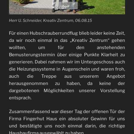
Herr U. Schneider, Kreativ Zentrum, 06.08.15
Für einen Hubschrauberrundflug blieb leider keine Zeit,
da wir noch einmal in das „Kreativ Zentrum“ gehen
wollten, um für den anstehenden
Bemusterungstermin über einige Punkte Klarheit zu
generieren. Dabei nahmen wir im Untergeschoss auch
die Heizungssysteme in Augenschein und waren froh,
auch die Treppe aus unserem Angebot
herausgenommen zu haben, da keine der
dargebotenen Möglichkeiten unserer Vorstellung
entsprach.
Zusammenfassend war dieser Tag der offenen Tür der
Firma Fingerhut Haus ein absoluter Gewinn für uns
und bestätigte uns noch einmal darin, die richtige
Hausbaufirma ausgewählt zu haben.