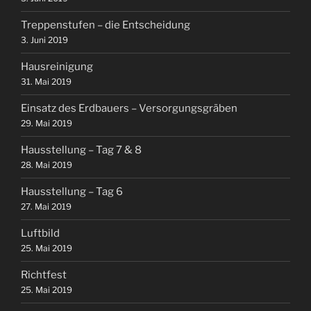
Treppenstufen – die Entscheidung
3. Juni 2019
Hausreinigung
31. Mai 2019
Einsatz des Erdbauers – Versorgungsgräben
29. Mai 2019
Hausstellung – Tag 7 & 8
28. Mai 2019
Hausstellung – Tag 6
27. Mai 2019
Luftbild
25. Mai 2019
Richtfest
25. Mai 2019