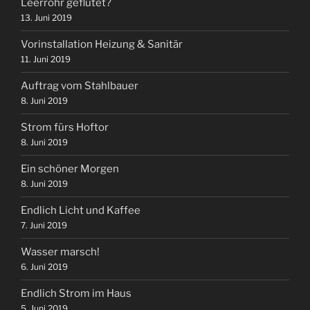
Leerrohr geflutet?
13. Juni 2019
Vorinstallation Heizung & Sanitär
11. Juni 2019
Auftrag vom Stahlbauer
8. Juni 2019
Strom fürs Hoftor
8. Juni 2019
Ein schöner Morgen
8. Juni 2019
Endlich Licht und Kaffee
7. Juni 2019
Wasser marsch!
6. Juni 2019
Endlich Strom im Haus
5. Juni 2019