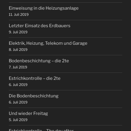
Einweisung in die Heizungsanlage
11. Juli 2019
Letzter Einsatz des Erdbauers
9. Juli 2019
Elektrik, Heizung, Telekom und Garage
8. Juli 2019
Bodenbeschichtung – die 2te
7. Juli 2019
Estrichkontrolle – die 2te
6. Juli 2019
Die Bodenbeschichtung
6. Juli 2019
Und wieder Freitag
5. Juli 2019