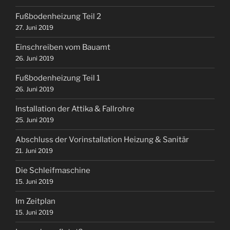
Fußbodenheizung Teil 2
27. Juni 2019
Einschreiben vom Bauamt
26. Juni 2019
Fußbodenheizung Teil 1
26. Juni 2019
Installation der Attika & Fallrohre
25. Juni 2019
Abschluss der Vorinstallation Heizung & Sanitär
21. Juni 2019
Die Schleifmaschine
15. Juni 2019
Im Zeitplan
15. Juni 2019