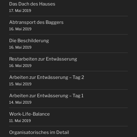
Das Dach des Hauses
17. Mai 2019
Abtransport des Baggers
16. Mai 2019
Die Beschilderung
16. Mai 2019
Restarbeiten zur Entwässerung
16. Mai 2019
Arbeiten zur Entwässerung – Tag 2
15. Mai 2019
Arbeiten zur Entwässerung – Tag 1
14. Mai 2019
Work-Life-Balance
11. Mai 2019
Organisatorisches im Detail