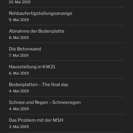
10. Mai 2019
Rohbaufertigstellungsanzeige
9. Mai 2019
Abnahme der Bodenplatte
8. Mai 2019
Die Betonwand
7. Mai 2019
Hausstellung in KW21
6. Mai 2019
Bodenplatten – The final day
4. Mai 2019
Schnee und Regen – Schneeregen
4. Mai 2019
Das Problem mit der MSH
3. Mai 2019