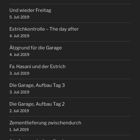
Und wieder Freitag
5. Juli 2019
Estrichkontrolle – The day after
4. Juli 2019
Ätzgrund für die Garage
4. Juli 2019
Fa. Hasani und der Estrich
3. Juli 2019
Die Garage, Aufbau Tag 3
3. Juli 2019
Die Garage, Aufbau Tag 2
2. Juli 2019
Zementlieferung zwischendurch
1. Juli 2019