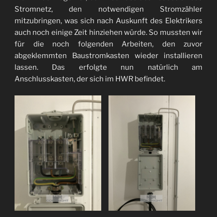
Stromnetz, den notwendigen Stromzähler
mitzubringen, was sich nach Auskunft des Elektrikers
auch noch einige Zeit hinziehen würde. So mussten wir
für die noch folgenden Arbeiten, den zuvor
abgeklemmten Baustromkasten wieder installieren
lassen. Das erfolgte nun natürlich am
Anschlusskasten, der sich im HWR befindet.