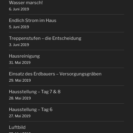
Wasser marsch!
6. Juni 2019
Endlich Strom im Haus
5. Juni 2019
Treppenstufen – die Entscheidung
3. Juni 2019
Hausreinigung
31. Mai 2019
Einsatz des Erdbauers – Versorgungsgräben
29. Mai 2019
Hausstellung – Tag 7 & 8
28. Mai 2019
Hausstellung – Tag 6
27. Mai 2019
Luftbild