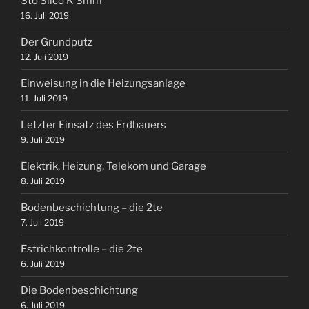
Sto Silco K 3mm
16. Juli 2019
Der Grundputz
12. Juli 2019
Einweisung in die Heizungsanlage
11. Juli 2019
Letzter Einsatz des Erdbauers
9. Juli 2019
Elektrik, Heizung, Telekom und Garage
8. Juli 2019
Bodenbeschichtung – die 2te
7. Juli 2019
Estrichkontrolle – die 2te
6. Juli 2019
Die Bodenbeschichtung
6. Juli 2019