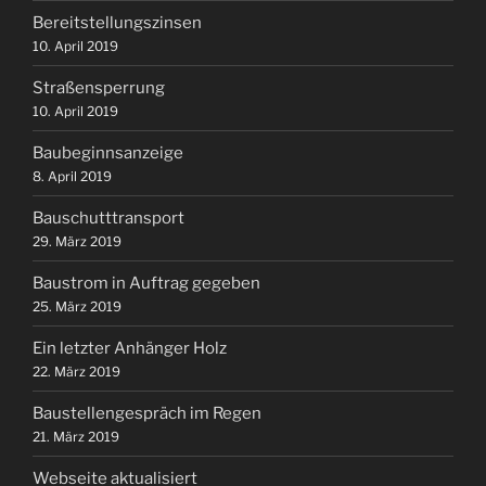
Bereitstellungszinsen
10. April 2019
Straßensperrung
10. April 2019
Baubeginnsanzeige
8. April 2019
Bauschutttransport
29. März 2019
Baustrom in Auftrag gegeben
25. März 2019
Ein letzter Anhänger Holz
22. März 2019
Baustellengespräch im Regen
21. März 2019
Webseite aktualisiert