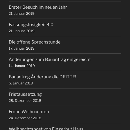
Erster Besuch im neuen Jahr
21. Januar 2019
Fassungslosigkeit 4.0
21. Januar 2019
Die offene Sprechstunde
17. Januar 2019
Änderungen zum Bauantrag eingereicht
14. Januar 2019
Bauantrag Änderung die DRITTE!
6. Januar 2019
Fristaussetzung
28. Dezember 2018
Frohe Weihnachten
24. Dezember 2018
Weihnachtspost von Fingerhut Haus