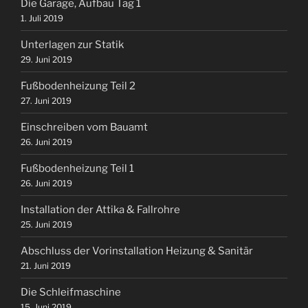
Die Garage, Aufbau Tag 1
1. Juli 2019
Unterlagen zur Statik
29. Juni 2019
Fußbodenheizung Teil 2
27. Juni 2019
Einschreiben vom Bauamt
26. Juni 2019
Fußbodenheizung Teil 1
26. Juni 2019
Installation der Attika & Fallrohre
25. Juni 2019
Abschluss der Vorinstallation Heizung & Sanitär
21. Juni 2019
Die Schleifmaschine
15. Juni 2019