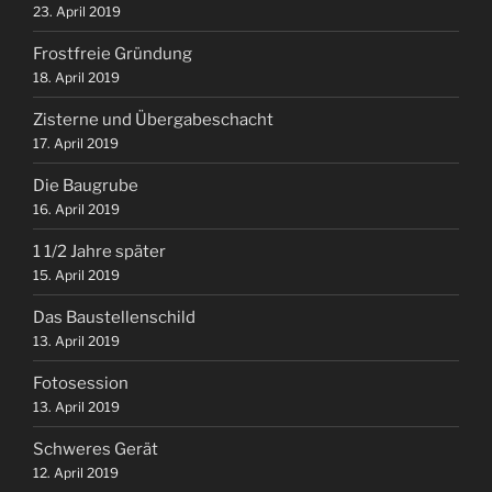
23. April 2019
Frostfreie Gründung
18. April 2019
Zisterne und Übergabeschacht
17. April 2019
Die Baugrube
16. April 2019
1 1/2 Jahre später
15. April 2019
Das Baustellenschild
13. April 2019
Fotosession
13. April 2019
Schweres Gerät
12. April 2019