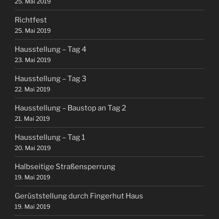
25. Mai 2019
Richtfest
25. Mai 2019
Hausstellung – Tag 4
23. Mai 2019
Hausstellung – Tag 3
22. Mai 2019
Hausstellung – Baustop an Tag 2
21. Mai 2019
Hausstellung – Tag 1
20. Mai 2019
Halbseitige Straßensperrung
19. Mai 2019
Gerüststellung durch Fingerhut Haus
19. Mai 2019