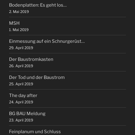
Bodenplatten: Es geht los…
2. Mai 2019
MSH
1. Mai 2019
Einmessung auf ein Schnurgerüst…
29. April 2019
Der Baustromkasten
26. April 2019
Der Tod und der Baustrom
25. April 2019
The day after
24. April 2019
BG BAU Meldung
23. April 2019
Feinplanum und Schluss