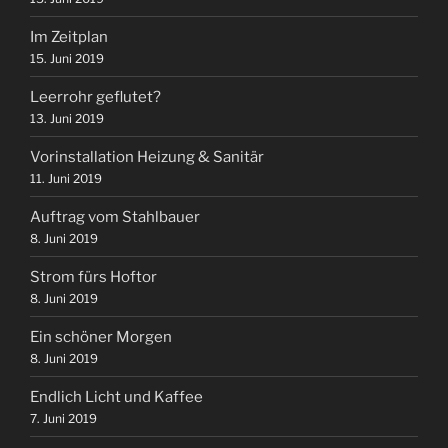
Im Zeitplan
15. Juni 2019
Leerrohr geflutet?
13. Juni 2019
Vorinstallation Heizung & Sanitär
11. Juni 2019
Auftrag vom Stahlbauer
8. Juni 2019
Strom fürs Hoftor
8. Juni 2019
Ein schöner Morgen
8. Juni 2019
Endlich Licht und Kaffee
7. Juni 2019