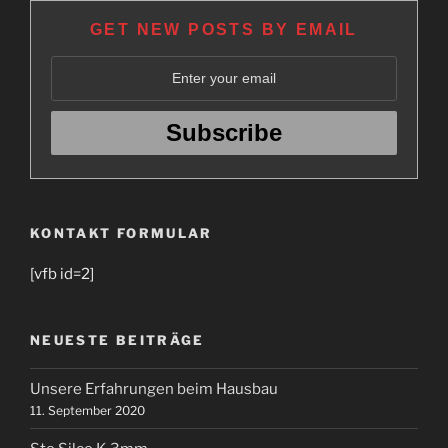
GET NEW POSTS BY EMAIL
KONTAKT FORMULAR
[vfb id=2]
NEUESTE BEITRÄGE
Unsere Erfahrungen beim Hausbau
11. September 2020