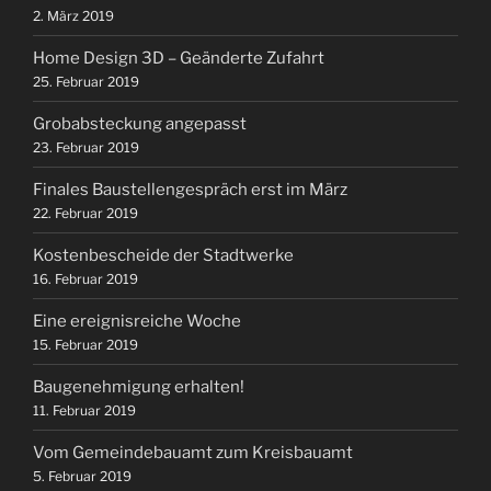
2. März 2019
Home Design 3D – Geänderte Zufahrt
25. Februar 2019
Grobabsteckung angepasst
23. Februar 2019
Finales Baustellengespräch erst im März
22. Februar 2019
Kostenbescheide der Stadtwerke
16. Februar 2019
Eine ereignisreiche Woche
15. Februar 2019
Baugenehmigung erhalten!
11. Februar 2019
Vom Gemeindebauamt zum Kreisbauamt
5. Februar 2019