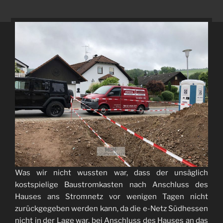
Was wir nicht wussten war, dass der unsäglich
kostspielige Baustromkasten nach Anschluss des
Hauses ans Stromnetz vor wenigen Tagen nicht
zurückgegeben werden kann, da die e-Netz Südhessen
nicht in der Lage war, bei Anschluss des Hauses an das