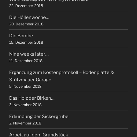
22. Dezember 2018
Die Höllenwoche…
20. Dezember 2018
Die Bombe
15. Dezember 2018
Nine weeks later…
11. Dezember 2018
Ergänzung zum Kostenprotokoll – Bodenplatte &
Stützmauer Garage
5. November 2018
Das Holz der Birken…
3. November 2018
Erkundung der Sickergrube
2. November 2018
Arbeit auf dem Grundstück