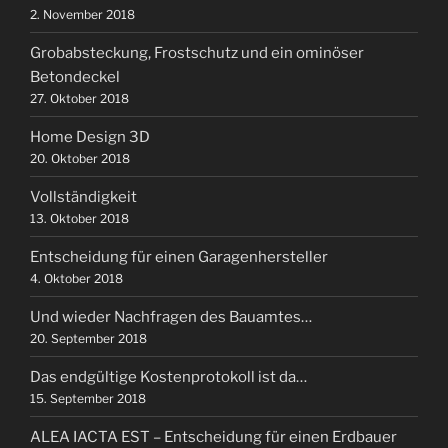
2. November 2018
Grobabsteckung, Frostschutz und ein ominöser
Betondeckel
27. Oktober 2018
Home Design 3D
20. Oktober 2018
Vollständigkeit
13. Oktober 2018
Entscheidung für einen Garagenhersteller
4. Oktober 2018
Und wieder Nachfragen des Bauamtes…
20. September 2018
Das endgültige Kostenprotokoll ist da…
15. September 2018
ALEA IACTA EST – Entscheidung für einen Erdbauer