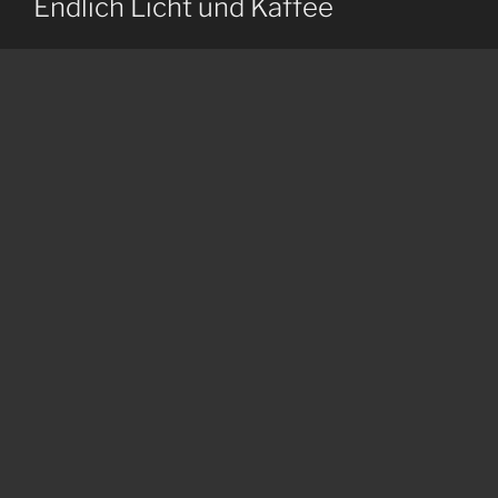
Endlich Licht und Kaffee