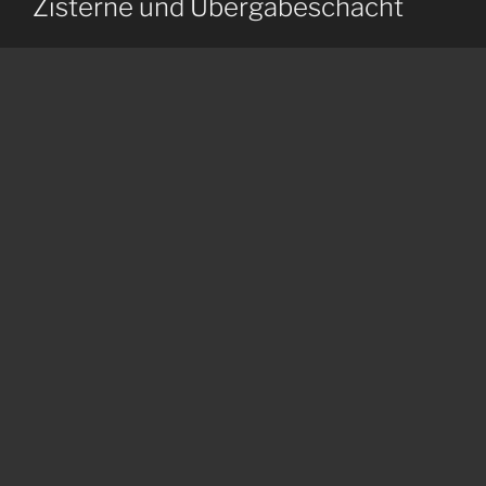
Zisterne und Übergabeschacht