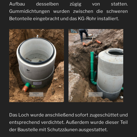
Aufbau desselben zügig von statten.
Gummidichtungen wurden zwischen die schweren
Betonteile eingebracht und das KG-Rohr installiert.
Das Loch wurde anschließend sofort zugeschüttet und
entsprechend verdichtet. Außerdem wurde dieser Teil
der Baustelle mit Schutzzäunen ausgestattet.