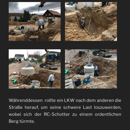
Währenddessen rollte ein LKW nach dem anderen die
Straße herauf, um seine schwere Last loszuwerden,
wobei sich der RC-Schotter zu einem ordentlichen
Berg türmte.