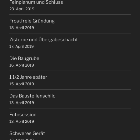
Feinplanum und Schluss
23. April 2019
Frostfreie Gründung
18. April 2019
Zisterne und Übergabeschacht
17. April 2019
Die Baugrube
16. April 2019
1 1/2 Jahre später
15. April 2019
Das Baustellenschild
13. April 2019
Fotosession
13. April 2019
Schweres Gerät