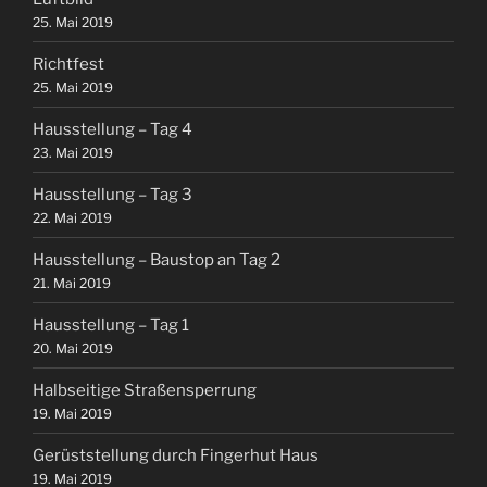
25. Mai 2019
Richtfest
25. Mai 2019
Hausstellung – Tag 4
23. Mai 2019
Hausstellung – Tag 3
22. Mai 2019
Hausstellung – Baustop an Tag 2
21. Mai 2019
Hausstellung – Tag 1
20. Mai 2019
Halbseitige Straßensperrung
19. Mai 2019
Gerüststellung durch Fingerhut Haus
19. Mai 2019