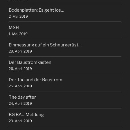
Bodenplatten: Es geht los…
2. Mai 2019
MSH
1. Mai 2019
Einmessung auf ein Schnurgerüst…
29. April 2019
Der Baustromkasten
26. April 2019
Der Tod und der Baustrom
25. April 2019
The day after
24. April 2019
BG BAU Meldung
23. April 2019