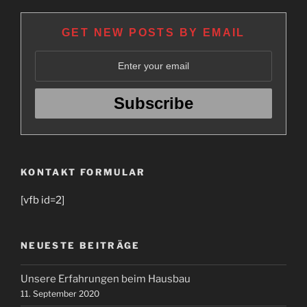
GET NEW POSTS BY EMAIL
KONTAKT FORMULAR
[vfb id=2]
NEUESTE BEITRÄGE
Unsere Erfahrungen beim Hausbau
11. September 2020