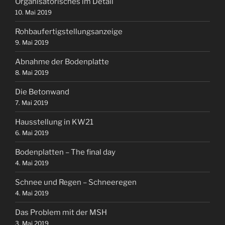
Organisatorisches im Detail
10. Mai 2019
Rohbaufertigstellungsanzeige
9. Mai 2019
Abnahme der Bodenplatte
8. Mai 2019
Die Betonwand
7. Mai 2019
Hausstellung in KW21
6. Mai 2019
Bodenplatten – The final day
4. Mai 2019
Schnee und Regen – Schneeregen
4. Mai 2019
Das Problem mit der MSH
3. Mai 2019