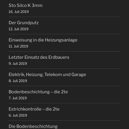
Sto Silco K 3mm
16. Juli 2019
Der Grundputz
12. Juli 2019
Einweisung in die Heizungsanlage
11. Juli 2019
Letzter Einsatz des Erdbauers
9. Juli 2019
Elektrik, Heizung, Telekom und Garage
8. Juli 2019
Bodenbeschichtung – die 2te
7. Juli 2019
Estrichkontrolle – die 2te
6. Juli 2019
Die Bodenbeschichtung