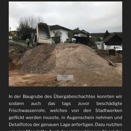
In der Baugrube des Übergabeschachtes konnten wir
sodann auch das tags zuvor beschädigte
Frischwasserrohr, welches von den Stadtwerken
geflickt werden musste, in Augenschein nehmen und
Detailfotos der genauen Lage anfertigen. Dazu nutzten