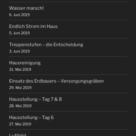
Wasser marsch!
6. Juni 2019
Endlich Strom im Haus
5. Juni 2019
Treppenstufen – die Entscheidung
3. Juni 2019
Hausreinigung
31. Mai 2019
Einsatz des Erdbauers – Versorgungsgräben
29. Mai 2019
Hausstellung – Tag 7 & 8
28. Mai 2019
Hausstellung – Tag 6
27. Mai 2019
Luftbild