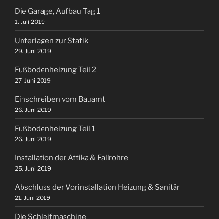
Die Garage, Aufbau Tag 1
1. Juli 2019
Unterlagen zur Statik
29. Juni 2019
Fußbodenheizung Teil 2
27. Juni 2019
Einschreiben vom Bauamt
26. Juni 2019
Fußbodenheizung Teil 1
26. Juni 2019
Installation der Attika & Fallrohre
25. Juni 2019
Abschluss der Vorinstallation Heizung & Sanitär
21. Juni 2019
Die Schleifmaschine