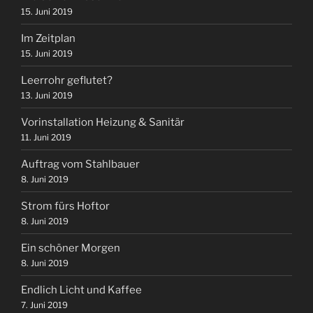
15. Juni 2019
Im Zeitplan
15. Juni 2019
Leerrohr geflutet?
13. Juni 2019
Vorinstallation Heizung & Sanitär
11. Juni 2019
Auftrag vom Stahlbauer
8. Juni 2019
Strom fürs Hoftor
8. Juni 2019
Ein schöner Morgen
8. Juni 2019
Endlich Licht und Kaffee
7. Juni 2019