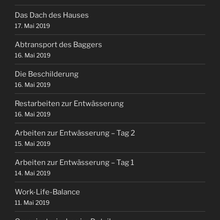
Das Dach des Hauses
17. Mai 2019
Abtransport des Baggers
16. Mai 2019
Die Beschilderung
16. Mai 2019
Restarbeiten zur Entwässerung
16. Mai 2019
Arbeiten zur Entwässerung – Tag 2
15. Mai 2019
Arbeiten zur Entwässerung – Tag 1
14. Mai 2019
Work-Life-Balance
11. Mai 2019