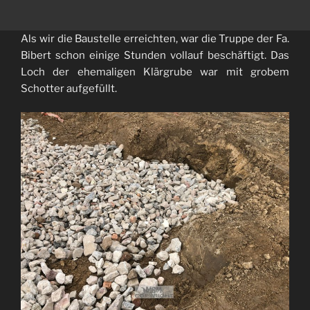
Als wir die Baustelle erreichten, war die Truppe der Fa.
Bibert schon einige Stunden vollauf beschäftigt. Das
Loch der ehemaligen Klärgrube war mit grobem
Schotter aufgefüllt.