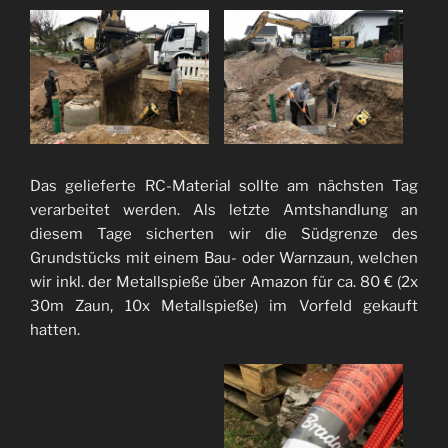
Das gelieferte RC-Material sollte am nächsten Tag
verarbeitet werden. Als letzte Amtshandlung an
diesem Tage sicherten wir die Südgrenze des
Grundstücks mit einem Bau- oder Warnzaun, welchen
wir inkl. der Metallspieße über Amazon für ca. 80 € (2x
30m Zaun, 10x Metallspieße) im Vorfeld gekauft
hatten.