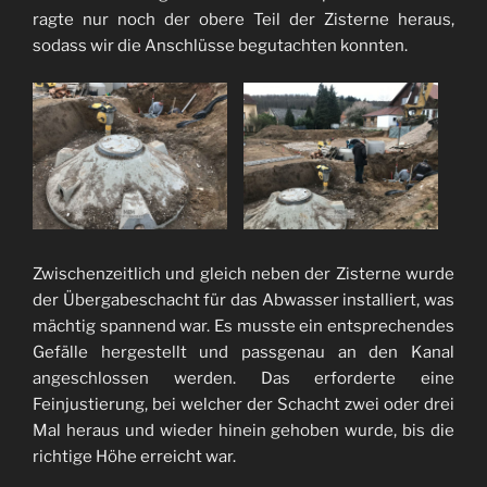
ragte nur noch der obere Teil der Zisterne heraus,
sodass wir die Anschlüsse begutachten konnten.
Zwischenzeitlich und gleich neben der Zisterne wurde
der Übergabeschacht für das Abwasser installiert, was
mächtig spannend war. Es musste ein entsprechendes
Gefälle hergestellt und passgenau an den Kanal
angeschlossen werden. Das erforderte eine
Feinjustierung, bei welcher der Schacht zwei oder drei
Mal heraus und wieder hinein gehoben wurde, bis die
richtige Höhe erreicht war.