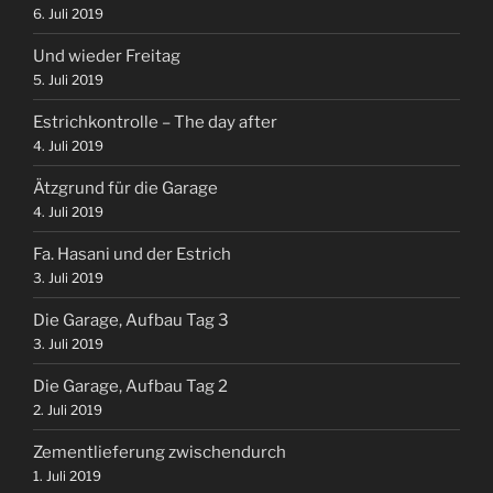
6. Juli 2019
Und wieder Freitag
5. Juli 2019
Estrichkontrolle – The day after
4. Juli 2019
Ätzgrund für die Garage
4. Juli 2019
Fa. Hasani und der Estrich
3. Juli 2019
Die Garage, Aufbau Tag 3
3. Juli 2019
Die Garage, Aufbau Tag 2
2. Juli 2019
Zementlieferung zwischendurch
1. Juli 2019