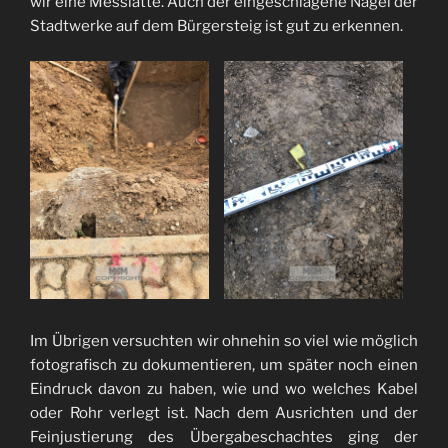
wir eine Messlatte. Auch der eingeschlagene Nagel der
Stadtwerke auf dem Bürgersteig ist gut zu erkennen.
Im Übrigen versuchten wir ohnehin so viel wie möglich
fotografisch zu dokumentieren, um später noch einen
Eindruck davon zu haben, wie und wo welches Kabel
oder Rohr verlegt ist. Nach dem Ausrichten und der
Feinjustierung des Übergabeschachtes ging der