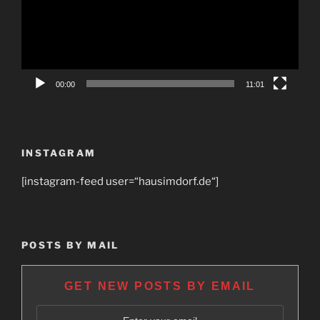
00:00
11:01
INSTAGRAM
[instagram-feed user=“hausimdorf.de“]
POSTS BY MAIL
GET NEW POSTS BY EMAIL