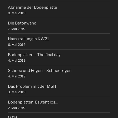
Abnahme der Bodenplatte
8. Mai 2019
Die Betonwand
7. Mai 2019
Hausstellung in KW21
6. Mai 2019
Bodenplatten – The final day
4. Mai 2019
Schnee und Regen – Schneeregen
4. Mai 2019
Das Problem mit der MSH
3. Mai 2019
Bodenplatten: Es geht los…
2. Mai 2019
MSH