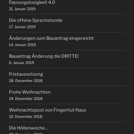
Fassungslosigkeit 4.0
21. Januar 2019
Die offene Sprechstunde
17. Januar 2019
Änderungen zum Bauantrag eingereicht
14. Januar 2019
Bauantrag Änderung die DRITTE!
6. Januar 2019
Fristaussetzung
28. Dezember 2018
Frohe Weihnachten
24. Dezember 2018
Weihnachtspost von Fingerhut Haus
22. Dezember 2018
Die Höllenwoche…