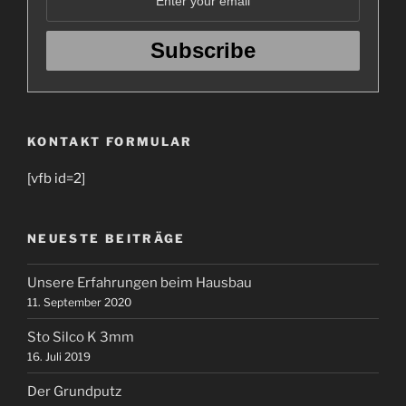
KONTAKT FORMULAR
[vfb id=2]
NEUESTE BEITRÄGE
Unsere Erfahrungen beim Hausbau
11. September 2020
Sto Silco K 3mm
16. Juli 2019
Der Grundputz