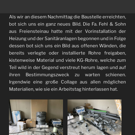
Als wir an diesem Nachmittag die Baustelle erreichten,
bot sich uns ein ganz neues Bild. Die Fa. Fehl & Sohn
aus Freiensteinau hatte mit der Vorinstallation der
Heizung und der Sanitäranlagen begonnen und in Folge
dessen bot sich uns ein Bild aus offenen Wänden, die
bereits verlegte oder installierte Rohre freigaben,
kistenweise Material und viele KG-Rohre, welche zum
Teil wild in der Gegend verstreut herum lagen und auf
ihren Bestimmungszweck zu warten schienen.
Irgendwie eine große Collage aus allen möglichen
Materialien, wie sie ein Arbeitstag hinterlassen hat.