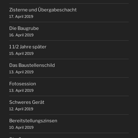
Zisterne und Übergabeschacht
17. April 2019
Die Baugrube
16. April 2019
1 1/2 Jahre später
15. April 2019
Das Baustellenschild
13. April 2019
Fotosession
13. April 2019
Schweres Gerät
12. April 2019
Bereitstellungszinsen
10. April 2019