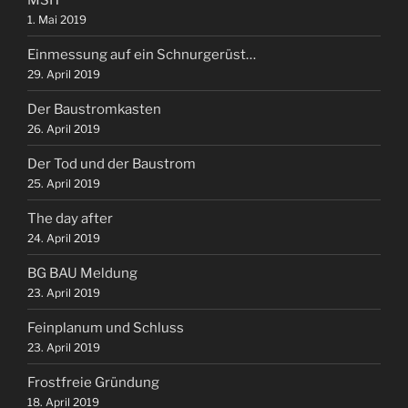
1. Mai 2019
Einmessung auf ein Schnurgerüst…
29. April 2019
Der Baustromkasten
26. April 2019
Der Tod und der Baustrom
25. April 2019
The day after
24. April 2019
BG BAU Meldung
23. April 2019
Feinplanum und Schluss
23. April 2019
Frostfreie Gründung
18. April 2019