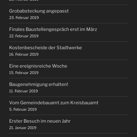
Grobabsteckung angepasst
23. Februar 2019
Finales Baustellengespräch erst im März
22. Februar 2019
Kostenbescheide der Stadtwerke
16. Februar 2019
Eine ereignisreiche Woche
15. Februar 2019
Baugenehmigung erhalten!
11. Februar 2019
Vom Gemeindebauamt zum Kreisbauamt
5. Februar 2019
Erster Besuch im neuen Jahr
21. Januar 2019