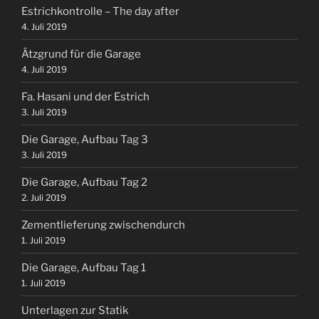
Estrichkontrolle – The day after
4. Juli 2019
Ätzgrund für die Garage
4. Juli 2019
Fa. Hasani und der Estrich
3. Juli 2019
Die Garage, Aufbau Tag 3
3. Juli 2019
Die Garage, Aufbau Tag 2
2. Juli 2019
Zementlieferung zwischendurch
1. Juli 2019
Die Garage, Aufbau Tag 1
1. Juli 2019
Unterlagen zur Statik