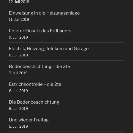
12. Juli 2019
Einweisung in die Heizungsanlage
11. Juli 2019
Letzter Einsatz des Erdbauers
9. Juli 2019
Elektrik, Heizung, Telekom und Garage
8. Juli 2019
Bodenbeschichtung – die 2te
7. Juli 2019
Estrichkontrolle – die 2te
6. Juli 2019
Die Bodenbeschichtung
6. Juli 2019
Und wieder Freitag
5. Juli 2019