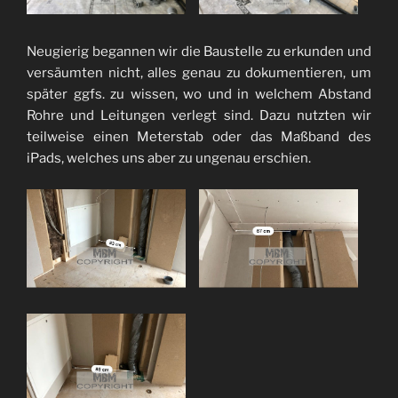
Neugierig begannen wir die Baustelle zu erkunden und
versäumten nicht, alles genau zu dokumentieren, um
später ggfs. zu wissen, wo und in welchem Abstand
Rohre und Leitungen verlegt sind. Dazu nutzten wir
teilweise einen Meterstab oder das Maßband des
iPads, welches uns aber zu ungenau erschien.