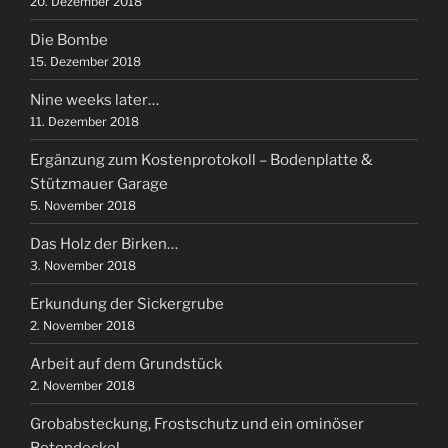
20. Dezember 2018
Die Bombe
15. Dezember 2018
Nine weeks later…
11. Dezember 2018
Ergänzung zum Kostenprotokoll – Bodenplatte &
Stützmauer Garage
5. November 2018
Das Holz der Birken…
3. November 2018
Erkundung der Sickergrube
2. November 2018
Arbeit auf dem Grundstück
2. November 2018
Grobabsteckung, Frostschutz und ein ominöser
Betondeckel