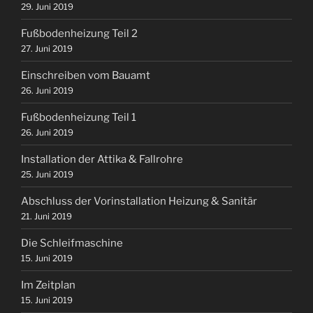
29. Juni 2019
Fußbodenheizung Teil 2
27. Juni 2019
Einschreiben vom Bauamt
26. Juni 2019
Fußbodenheizung Teil 1
26. Juni 2019
Installation der Attika & Fallrohre
25. Juni 2019
Abschluss der Vorinstallation Heizung & Sanitär
21. Juni 2019
Die Schleifmaschine
15. Juni 2019
Im Zeitplan
15. Juni 2019