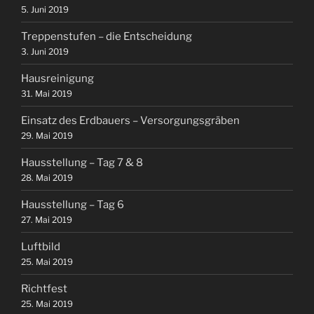
5. Juni 2019
Treppenstufen – die Entscheidung
3. Juni 2019
Hausreinigung
31. Mai 2019
Einsatz des Erdbauers – Versorgungsgräben
29. Mai 2019
Hausstellung – Tag 7 & 8
28. Mai 2019
Hausstellung – Tag 6
27. Mai 2019
Luftbild
25. Mai 2019
Richtfest
25. Mai 2019