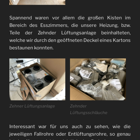
Spannend waren vor allem die großen Kisten im
Bereich des Esszimmers, die unsere Heizung, bzw.
Teile der Zehnder Lüftungsanlage beinhalteten,
welche wir durch den geöffneten Deckel eines Kartons
bestaunen konnten.
Zehner Lüftungsanlage
Zehnder
Lüftungsschläuche
Interessant war für uns auch zu sehen, wie die
jeweiligen Fallrohre oder Entlüftungsrohre, so genau