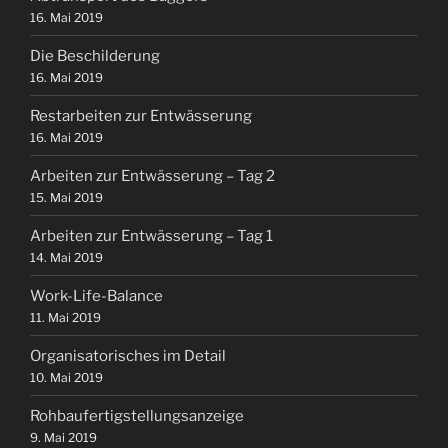
16. Mai 2019
Die Beschilderung
16. Mai 2019
Restarbeiten zur Entwässerung
16. Mai 2019
Arbeiten zur Entwässerung – Tag 2
15. Mai 2019
Arbeiten zur Entwässerung – Tag 1
14. Mai 2019
Work-Life-Balance
11. Mai 2019
Organisatorisches im Detail
10. Mai 2019
Rohbaufertigstellungsanzeige
9. Mai 2019