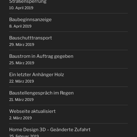
Straßensperrung
10. April 2019
Baubeginnsanzeige
8. April 2019
Bauschutttransport
29. März 2019
Baustrom in Auftrag gegeben
25. März 2019
Ein letzter Anhänger Holz
22. März 2019
Baustellengespräch im Regen
21. März 2019
Webseite aktualisiert
2. März 2019
Home Design 3D – Geänderte Zufahrt
25. Februar 2019