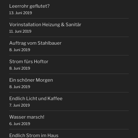
Leerrohr geflutet?
13. Juni 2019
Vorinstallation Heizung & Sanitär
11. Juni 2019
Auftrag vom Stahlbauer
8. Juni 2019
Strom fürs Hoftor
8. Juni 2019
Ein schöner Morgen
8. Juni 2019
Endlich Licht und Kaffee
7. Juni 2019
Wasser marsch!
6. Juni 2019
Endlich Strom im Haus