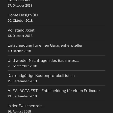
27. Oktober 2018
Home Design 3D
20. Oktober 2018
Vollständigkeit
13. Oktober 2018
Entscheidung für einen Garagenhersteller
4. Oktober 2018
Und wieder Nachfragen des Bauamtes…
20. September 2018
Das endgültige Kostenprotokoll ist da…
15. September 2018
ALEA IACTA EST – Entscheidung für einen Erdbauer
13. September 2018
In der Zwischenzeit…
16. August 2018