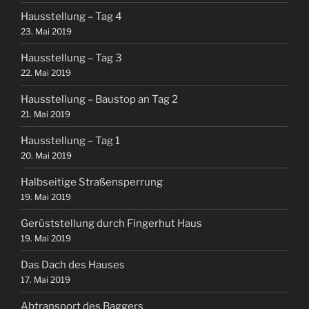
Hausstellung – Tag 4
23. Mai 2019
Hausstellung – Tag 3
22. Mai 2019
Hausstellung – Baustop an Tag 2
21. Mai 2019
Hausstellung – Tag 1
20. Mai 2019
Halbseitige Straßensperrung
19. Mai 2019
Gerüststellung durch Fingerhut Haus
19. Mai 2019
Das Dach des Hauses
17. Mai 2019
Abtransport des Baggers