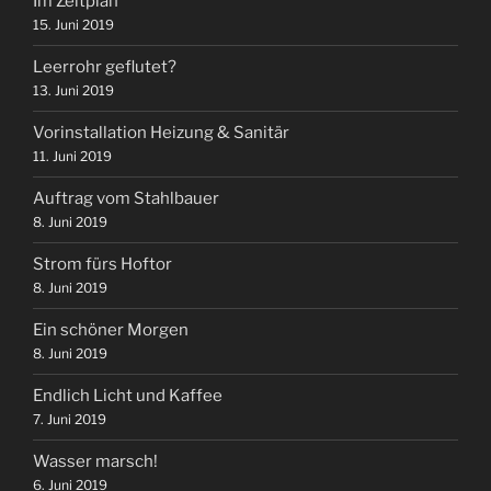
Im Zeitplan
15. Juni 2019
Leerrohr geflutet?
13. Juni 2019
Vorinstallation Heizung & Sanitär
11. Juni 2019
Auftrag vom Stahlbauer
8. Juni 2019
Strom fürs Hoftor
8. Juni 2019
Ein schöner Morgen
8. Juni 2019
Endlich Licht und Kaffee
7. Juni 2019
Wasser marsch!
6. Juni 2019