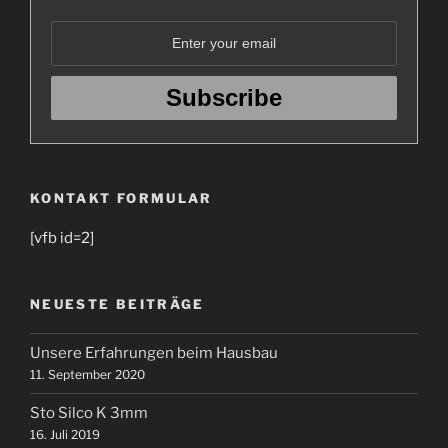
KONTAKT FORMULAR
[vfb id=2]
NEUESTE BEITRÄGE
Unsere Erfahrungen beim Hausbau
11. September 2020
Sto Silco K 3mm
16. Juli 2019