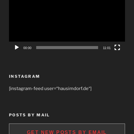
00:00
11:01
INSTAGRAM
[instagram-feed user=“hausimdorf.de“]
POSTS BY MAIL
GET NEW POSTS BY EMAIL