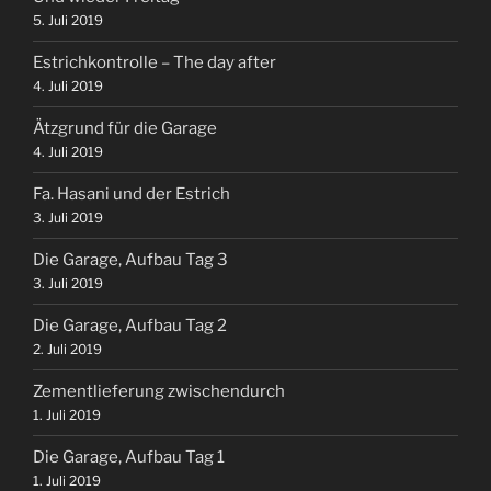
5. Juli 2019
Estrichkontrolle – The day after
4. Juli 2019
Ätzgrund für die Garage
4. Juli 2019
Fa. Hasani und der Estrich
3. Juli 2019
Die Garage, Aufbau Tag 3
3. Juli 2019
Die Garage, Aufbau Tag 2
2. Juli 2019
Zementlieferung zwischendurch
1. Juli 2019
Die Garage, Aufbau Tag 1
1. Juli 2019