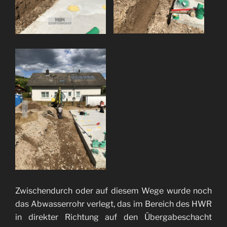
Zwischendurch oder auf diesem Wege wurde noch
das Abwasserrohr verlegt, das im Bereich des HWR
in direkter Richtung auf den Übergabeschacht