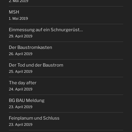
2. Mai 2019
MSH
1. Mai 2019
Einmessung auf ein Schnurgerüst…
29. April 2019
Der Baustromkasten
26. April 2019
Der Tod und der Baustrom
25. April 2019
The day after
24. April 2019
BG BAU Meldung
23. April 2019
Feinplanum und Schluss
23. April 2019