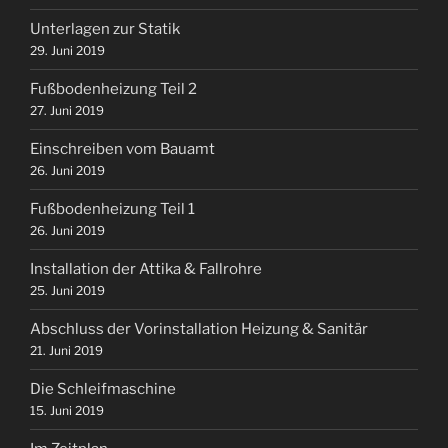
Unterlagen zur Statik
29. Juni 2019
Fußbodenheizung Teil 2
27. Juni 2019
Einschreiben vom Bauamt
26. Juni 2019
Fußbodenheizung Teil 1
26. Juni 2019
Installation der Attika & Fallrohre
25. Juni 2019
Abschluss der Vorinstallation Heizung & Sanitär
21. Juni 2019
Die Schleifmaschine
15. Juni 2019