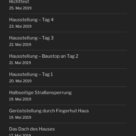
Richtfest
25. Mai 2019
Hausstellung – Tag 4
23. Mai 2019
Hausstellung – Tag 3
22. Mai 2019
Hausstellung – Baustop an Tag 2
21. Mai 2019
Hausstellung – Tag 1
20. Mai 2019
Halbseitige Straßensperrung
19. Mai 2019
Gerüststellung durch Fingerhut Haus
19. Mai 2019
Das Dach des Hauses
17. Mai 2019