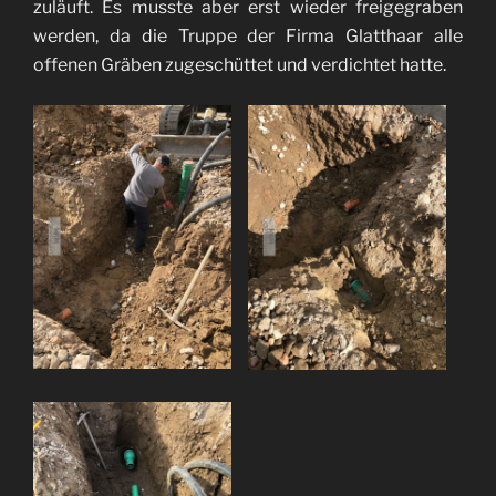
zuläuft. Es musste aber erst wieder freigegraben
werden, da die Truppe der Firma Glatthaar alle
offenen Gräben zugeschüttet und verdichtet hatte.