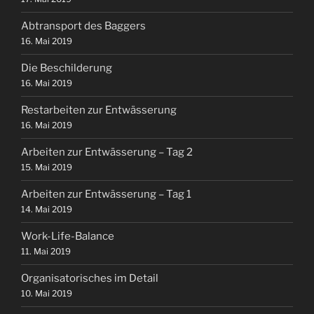
Abtransport des Baggers
16. Mai 2019
Die Beschilderung
16. Mai 2019
Restarbeiten zur Entwässerung
16. Mai 2019
Arbeiten zur Entwässerung – Tag 2
15. Mai 2019
Arbeiten zur Entwässerung – Tag 1
14. Mai 2019
Work-Life-Balance
11. Mai 2019
Organisatorisches im Detail
10. Mai 2019