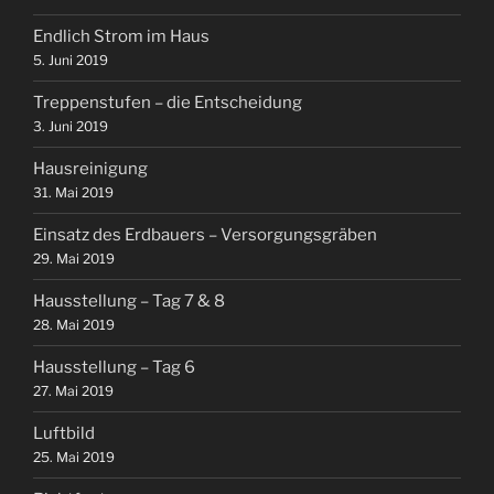
Endlich Strom im Haus
5. Juni 2019
Treppenstufen – die Entscheidung
3. Juni 2019
Hausreinigung
31. Mai 2019
Einsatz des Erdbauers – Versorgungsgräben
29. Mai 2019
Hausstellung – Tag 7 & 8
28. Mai 2019
Hausstellung – Tag 6
27. Mai 2019
Luftbild
25. Mai 2019