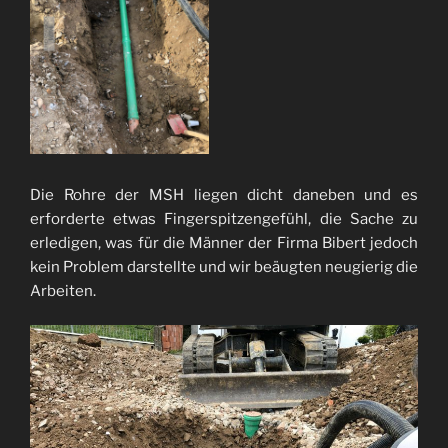
Die Rohre der MSH liegen dicht daneben und es
erforderte etwas Fingerspitzengefühl, die Sache zu
erledigen, was für die Männer der Firma Bibert jedoch
kein Problem darstellte und wir beäugten neugierig die
Arbeiten.