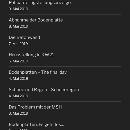
Rohbaufertigstellungsanzeige
9. Mai 2019
Abnahme der Bodenplatte
8. Mai 2019
Die Betonwand
7. Mai 2019
Hausstellung in KW21
6. Mai 2019
Bodenplatten – The final day
4. Mai 2019
Schnee und Regen – Schneeregen
4. Mai 2019
Das Problem mit der MSH
3. Mai 2019
Bodenplatten: Es geht los…