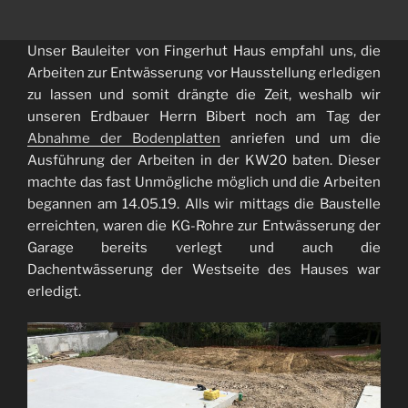
Unser Bauleiter von Fingerhut Haus empfahl uns, die
Arbeiten zur Entwässerung vor Hausstellung erledigen
zu lassen und somit drängte die Zeit, weshalb wir
unseren Erdbauer Herrn Bibert noch am Tag der
Abnahme der Bodenplatten
anriefen und um die
Ausführung der Arbeiten in der KW20 baten. Dieser
machte das fast Unmögliche möglich und die Arbeiten
begannen am 14.05.19. Alls wir mittags die Baustelle
erreichten, waren die KG-Rohre zur Entwässerung der
Garage bereits verlegt und auch die
Dachentwässerung der Westseite des Hauses war
erledigt.