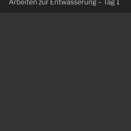
Arbeiten zur Entwässerung – Tag 1