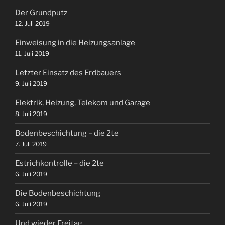
Der Grundputz
12. Juli 2019
Einweisung in die Heizungsanlage
11. Juli 2019
Letzter Einsatz des Erdbauers
9. Juli 2019
Elektrik, Heizung, Telekom und Garage
8. Juli 2019
Bodenbeschichtung – die 2te
7. Juli 2019
Estrichkontrolle – die 2te
6. Juli 2019
Die Bodenbeschichtung
6. Juli 2019
Und wieder Freitag