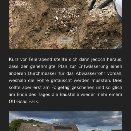
Kurz vor Feierabend stellte sich dann jedoch heraus,
dass der genehmigte Plan zur Entwässerung einen
anderen Durchmesser für das Abwasserrohr vorsah,
weshalb die Rohre getauscht werden mussten. Dies
sollte aber erst am Folgetag geschehen und so glich
am Ende des Tages die Baustelle wieder mehr einem
Off-Road Park.