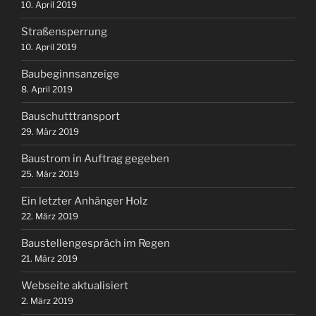
10. April 2019
Straßensperrung
10. April 2019
Baubeginnsanzeige
8. April 2019
Bauschutttransport
29. März 2019
Baustrom in Auftrag gegeben
25. März 2019
Ein letzter Anhänger Holz
22. März 2019
Baustellengespräch im Regen
21. März 2019
Webseite aktualisiert
2. März 2019