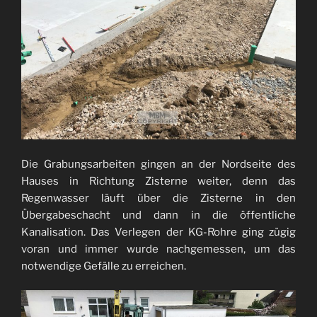
Die Grabungsarbeiten gingen an der Nordseite des
Hauses in Richtung Zisterne weiter, denn das
Regenwasser läuft über die Zisterne in den
Übergabeschacht und dann in die öffentliche
Kanalisation. Das Verlegen der KG-Rohre ging zügig
voran und immer wurde nachgemessen, um das
notwendige Gefälle zu erreichen.