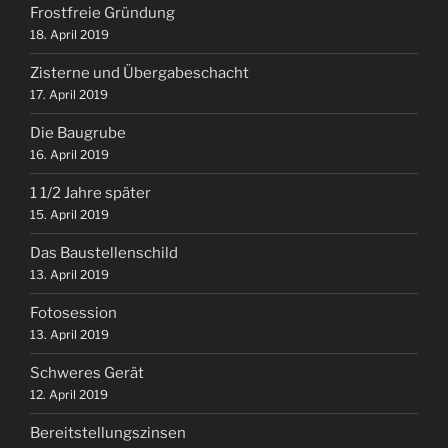
Frostfreie Gründung
18. April 2019
Zisterne und Übergabeschacht
17. April 2019
Die Baugrube
16. April 2019
1 1/2 Jahre später
15. April 2019
Das Baustellenschild
13. April 2019
Fotosession
13. April 2019
Schweres Gerät
12. April 2019
Bereitstellungszinsen