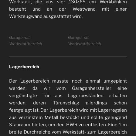
Werkstatt, die aus vier 130×65 cm Werkbänken
besteht und an der Westwand mit einer
Werkzeugwand ausgestattet wird.
Garage mit
Garage mit
Werkstattbereich
Werkstattbereich
Lagerbereich
Der Lagerbereich musste noch einmal umgeplant
werden, da wir vom Garagenhersteller eine
vergünstigte Tür aus Lagerbeständen erhalten
werden, deren Türanschlag allerdings schon
festgelegt ist. Der Lagerbereich wird mit Lagerregalen
aus verzinktem Metall bestückt und sollte genügend
Stauraum bieten, um den HWR zu entlasten. Eine 1 m
breite Durchreiche vom Werkstatt- zum Lagerbereich