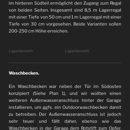
im hinteren Südteil ermöglicht den Zugang zum Regal
von beiden Seiten. Insgesamt sind 8,5 m Lagerregal
mit einer Tiefe von 50 cm und 1 m Lagerregal mit einer
Tiefe von 30 cm vorgesehen. Beide Varianten sollen
200-250 cm Höhe erreichen.
Lagerbereich
Lagerbereich
Waschbecken.
Ein Waschbecken war neben der Tür im Südosten
konzipiert (Siehe Plan 1), und wir wollten einen
weiteren Außenwasseranschluss hinter der Garage
installieren, um ggfs. ein Outdoorwaschbecken damit
zu betreiben. Der Außenwasseranschluss ist jedoch
sehr teuer und fällt daher, ebenso wie das
Waschbecken in der Garage dem Rotstift zum Opfer.