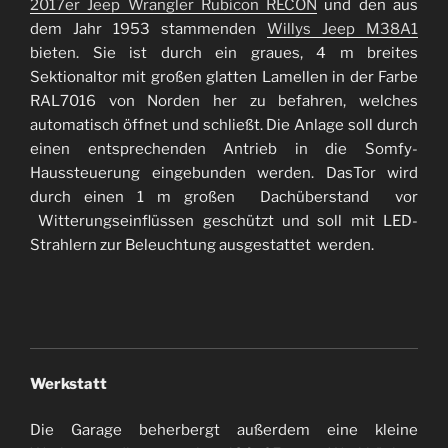
2017er Jeep Wrangler Rubicon RECON
und den aus
dem Jahr 1953 stammenden
Willys Jeep M38A1
bieten. Sie ist durch ein graues, 4 m breites
Sektionaltor mit großen glatten Lamellen in der Farbe
RAL7016 von Norden her zu befahren, welches
automatisch öffnet und schließt. Die Anlage soll durch
einen entsprechenden Antrieb in die Somfy-
Haussteuerung eingebunden werden. DasTor wird
durch einen 1 m großen Dachüberstand vor
Witterungseinflüssen geschützt und soll mit LED-
Strahlern zur Beleuchtung ausgestattet werden.
Werkstatt
Die Garage beherbergt außerdem eine kleine