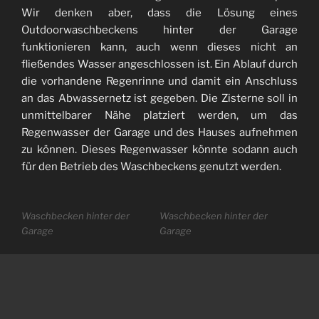
Wir denken aber, dass die Lösung eines
Outdoorwaschbeckens hinter der Garage
funktionieren kann, auch wenn dieses nicht an
fließendes Wasser angeschlossen ist. Ein Ablauf durch
die vorhandene Regenrinne und damit ein Anschluss
an das Abwassernetz ist gegeben. Die Zisterne soll in
unmittelbarer Nähe platziert werden, um das
Regenwasser der Garage und des Hauses aufnehmen
zu können. Dieses Regenwasser könnte sodann auch
für den Betrieb des Waschbeckens genutzt werden.
Waschbecken hinter der
Waschbecken hinter der
Garage
Garage