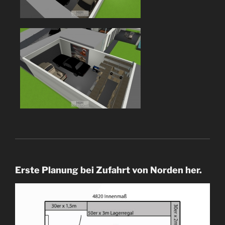
Erste Planung bei Zufahrt von Norden her.