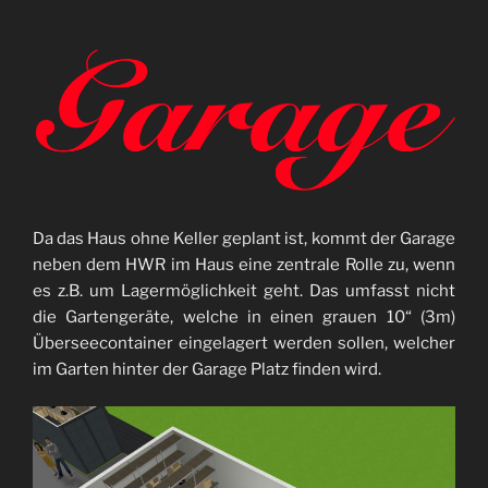
Da das Haus ohne Keller geplant ist, kommt der Garage
neben dem HWR im Haus eine zentrale Rolle zu, wenn
es z.B. um Lagermöglichkeit geht. Das umfasst nicht
die Gartengeräte, welche in einen grauen 10“ (3m)
Überseecontainer eingelagert werden sollen, welcher
im Garten hinter der Garage Platz finden wird.