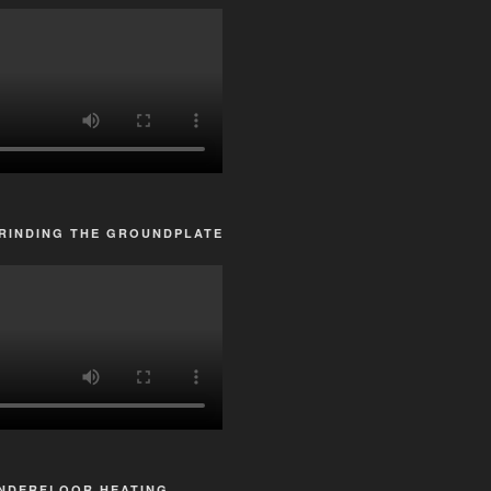
RINDING THE GROUNDPLATE
UNDERFLOOR HEATING