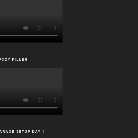
POXY FILLER
ARAGE SETUP DAY 1