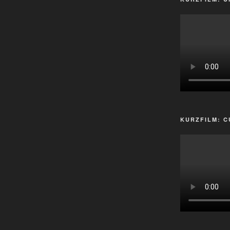
KURZFILM: C