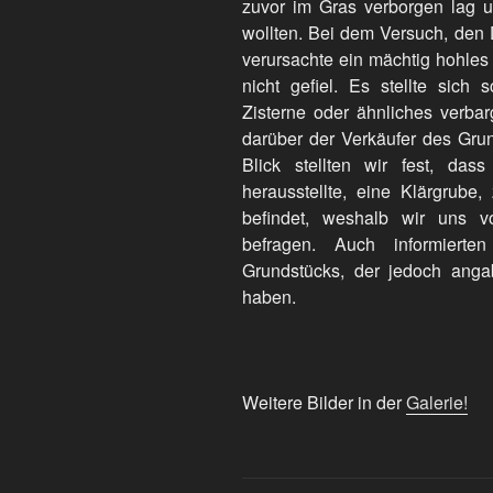
zuvor im Gras verborgen lag u
wollten. Bei dem Versuch, den 
verursachte ein mächtig hohles
nicht gefiel. Es stellte sich 
Zisterne oder ähnliches verbar
darüber der Verkäufer des Grun
Blick stellten wir fest, das
herausstellte, eine Klärgrube
befindet, weshalb wir uns 
befragen. Auch informiert
Grundstücks, der jedoch anga
haben.
Weitere Bilder in der
Galerie!