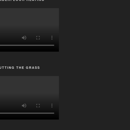
UTTING THE GRASS