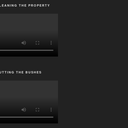
LEANING THE PROPERTY
UTTING THE BUSHES