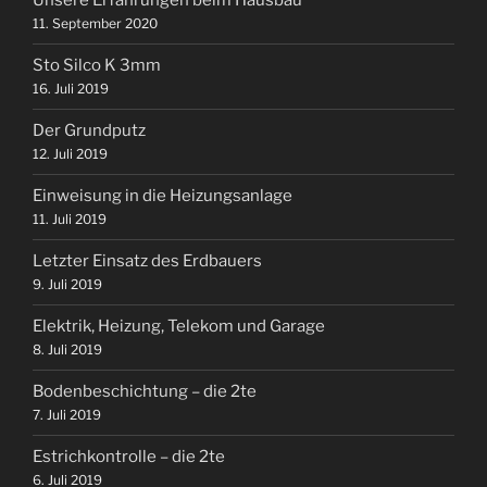
Unsere Erfahrungen beim Hausbau
11. September 2020
Sto Silco K 3mm
16. Juli 2019
Der Grundputz
12. Juli 2019
Einweisung in die Heizungsanlage
11. Juli 2019
Letzter Einsatz des Erdbauers
9. Juli 2019
Elektrik, Heizung, Telekom und Garage
8. Juli 2019
Bodenbeschichtung – die 2te
7. Juli 2019
Estrichkontrolle – die 2te
6. Juli 2019