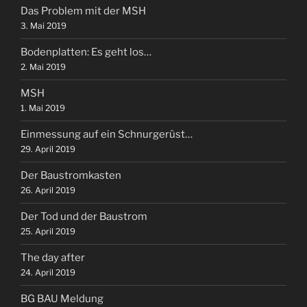
Das Problem mit der MSH
3. Mai 2019
Bodenplatten: Es geht los…
2. Mai 2019
MSH
1. Mai 2019
Einmessung auf ein Schnurgerüst…
29. April 2019
Der Baustromkasten
26. April 2019
Der Tod und der Baustrom
25. April 2019
The day after
24. April 2019
BG BAU Meldung