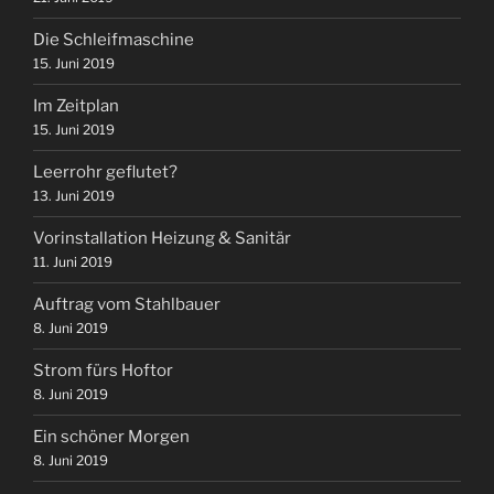
Die Schleifmaschine
15. Juni 2019
Im Zeitplan
15. Juni 2019
Leerrohr geflutet?
13. Juni 2019
Vorinstallation Heizung & Sanitär
11. Juni 2019
Auftrag vom Stahlbauer
8. Juni 2019
Strom fürs Hoftor
8. Juni 2019
Ein schöner Morgen
8. Juni 2019