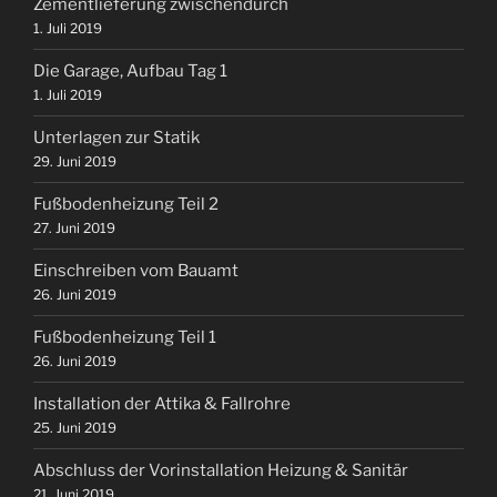
Zementlieferung zwischendurch
1. Juli 2019
Die Garage, Aufbau Tag 1
1. Juli 2019
Unterlagen zur Statik
29. Juni 2019
Fußbodenheizung Teil 2
27. Juni 2019
Einschreiben vom Bauamt
26. Juni 2019
Fußbodenheizung Teil 1
26. Juni 2019
Installation der Attika & Fallrohre
25. Juni 2019
Abschluss der Vorinstallation Heizung & Sanitär
21. Juni 2019