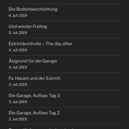
Die Bodenbeschichtung
6. Juli 2019
Und wieder Freitag
5. Juli 2019
Estrichkontrolle – The day after
4. Juli 2019
Ätzgrund für die Garage
4. Juli 2019
Fa. Hasani und der Estrich
3. Juli 2019
Die Garage, Aufbau Tag 3
3. Juli 2019
Die Garage, Aufbau Tag 2
2. Juli 2019