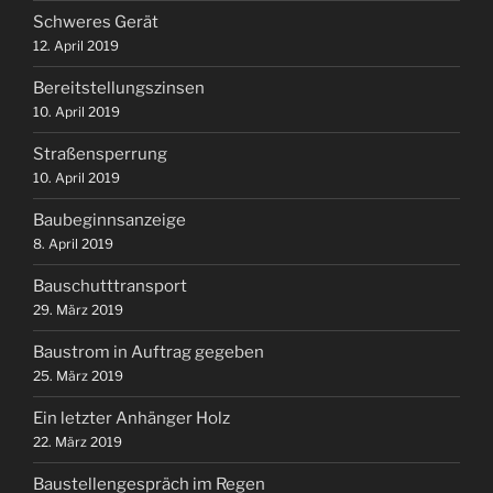
Schweres Gerät
12. April 2019
Bereitstellungszinsen
10. April 2019
Straßensperrung
10. April 2019
Baubeginnsanzeige
8. April 2019
Bauschutttransport
29. März 2019
Baustrom in Auftrag gegeben
25. März 2019
Ein letzter Anhänger Holz
22. März 2019
Baustellengespräch im Regen