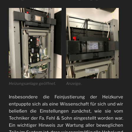
Heizungsanlage geöffnet.
Anzeige.
Insbesondere die Feinjustierung der Heizkurve
entpuppte sich als eine Wissenschaft für sich und wir
beließen die Einstellungen zunächst, wie sie vom
Techniker der Fa. Fehl & Sohn eingestellt worden war.
Ein wichtiger
Hinweis zur Wartung aller beweglichen