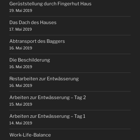
Gerüststellung durch Fingerhut Haus
19. Mai 2019
Das Dach des Hauses
17. Mai 2019
Abtransport des Baggers
16. Mai 2019
Die Beschilderung
16. Mai 2019
Restarbeiten zur Entwässerung
16. Mai 2019
Arbeiten zur Entwässerung – Tag 2
15. Mai 2019
Arbeiten zur Entwässerung – Tag 1
14. Mai 2019
Work-Life-Balance