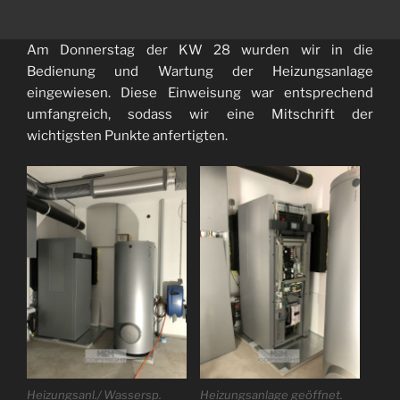
Am Donnerstag der KW 28 wurden wir in die
Bedienung und Wartung der Heizungsanlage
eingewiesen. Diese Einweisung war entsprechend
umfangreich, sodass wir eine Mitschrift der
wichtigsten Punkte anfertigten.
Heizungsanl./ Wassersp.
Heizungsanlage geöffnet.