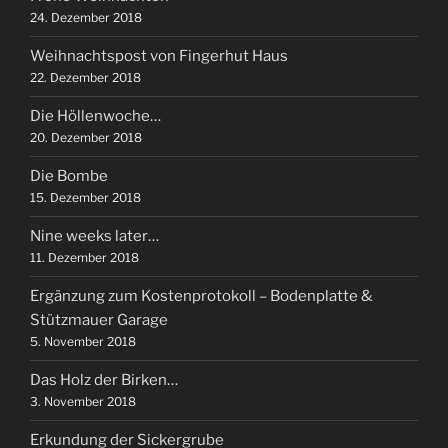
24. Dezember 2018
Weihnachtspost von Fingerhut Haus
22. Dezember 2018
Die Höllenwoche…
20. Dezember 2018
Die Bombe
15. Dezember 2018
Nine weeks later…
11. Dezember 2018
Ergänzung zum Kostenprotokoll – Bodenplatte &
Stützmauer Garage
5. November 2018
Das Holz der Birken…
3. November 2018
Erkundung der Sickergrube