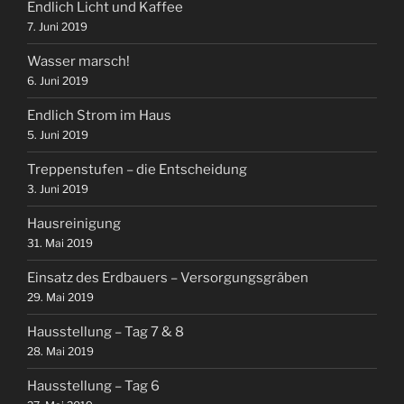
Endlich Licht und Kaffee
7. Juni 2019
Wasser marsch!
6. Juni 2019
Endlich Strom im Haus
5. Juni 2019
Treppenstufen – die Entscheidung
3. Juni 2019
Hausreinigung
31. Mai 2019
Einsatz des Erdbauers – Versorgungsgräben
29. Mai 2019
Hausstellung – Tag 7 & 8
28. Mai 2019
Hausstellung – Tag 6