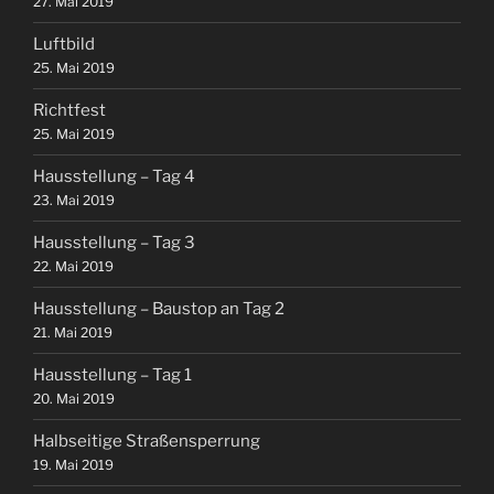
27. Mai 2019
Luftbild
25. Mai 2019
Richtfest
25. Mai 2019
Hausstellung – Tag 4
23. Mai 2019
Hausstellung – Tag 3
22. Mai 2019
Hausstellung – Baustop an Tag 2
21. Mai 2019
Hausstellung – Tag 1
20. Mai 2019
Halbseitige Straßensperrung
19. Mai 2019