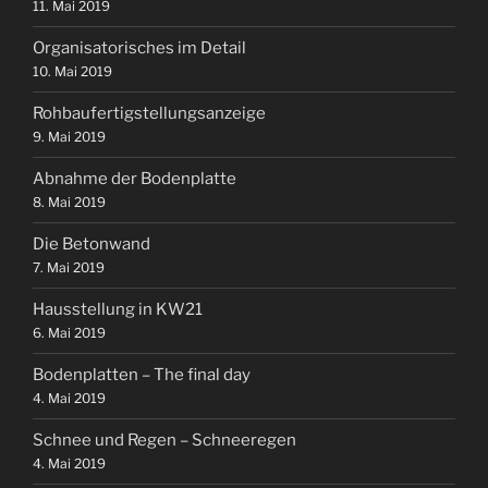
11. Mai 2019
Organisatorisches im Detail
10. Mai 2019
Rohbaufertigstellungsanzeige
9. Mai 2019
Abnahme der Bodenplatte
8. Mai 2019
Die Betonwand
7. Mai 2019
Hausstellung in KW21
6. Mai 2019
Bodenplatten – The final day
4. Mai 2019
Schnee und Regen – Schneeregen
4. Mai 2019