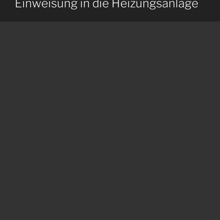
Einweisung in die Heizungsanlage