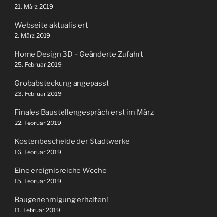
21. März 2019
Webseite aktualisiert
2. März 2019
Home Design 3D – Geänderte Zufahrt
25. Februar 2019
Grobabsteckung angepasst
23. Februar 2019
Finales Baustellengespräch erst im März
22. Februar 2019
Kostenbescheide der Stadtwerke
16. Februar 2019
Eine ereignisreiche Woche
15. Februar 2019
Baugenehmigung erhalten!
11. Februar 2019