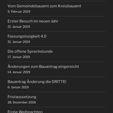
Vom Gemeindebauamt zum Kreisbauamt
5. Februar 2019
Erster Besuch im neuen Jahr
21. Januar 2019
Fassungslosigkeit 4.0
21. Januar 2019
Die offene Sprechstunde
17. Januar 2019
Änderungen zum Bauantrag eingereicht
14. Januar 2019
Bauantrag Änderung die DRITTE!
6. Januar 2019
Fristaussetzung
28. Dezember 2018
Frohe Weihnachten