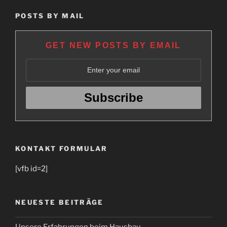
POSTS BY MAIL
GET NEW POSTS BY EMAIL
KONTAKT FORMULAR
[vfb id=2]
NEUESTE BEITRÄGE