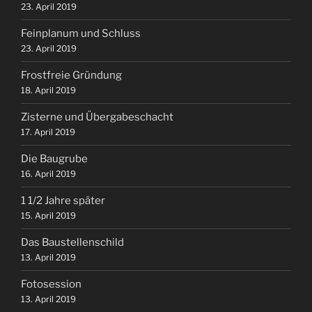
23. April 2019
Feinplanum und Schluss
23. April 2019
Frostfreie Gründung
18. April 2019
Zisterne und Übergabeschacht
17. April 2019
Die Baugrube
16. April 2019
1 1/2 Jahre später
15. April 2019
Das Baustellenschild
13. April 2019
Fotosession
13. April 2019