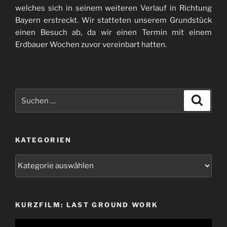
welches sich in seinem weiteren Verlauf in Richtung
Bayern erstreckt. Wir statteten unserem Grundstück
einen Besuch ab, da wir einen Termin mit einem
Erdbauer Wochen zuvor vereinbart hatten.
Suchen
Suche
nach:
KATEGORIEN
Kategorien
KURZFILM: LAST GROUND WORK
Video-