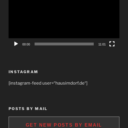
00:00
11:01
INSTAGRAM
[instagram-feed user=“hausimdorf.de“]
POSTS BY MAIL
GET NEW POSTS BY EMAIL