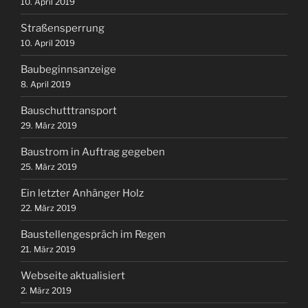
10. April 2019
Straßensperrung
10. April 2019
Baubeginnsanzeige
8. April 2019
Bauschutttransport
29. März 2019
Baustrom in Auftrag gegeben
25. März 2019
Ein letzter Anhänger Holz
22. März 2019
Baustellengespräch im Regen
21. März 2019
Webseite aktualisiert
2. März 2019