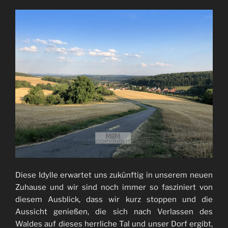
Diese Idylle erwartet uns zukünftig in unserem neuen
Zuhause und wir sind noch immer so fasziniert von
diesem Ausblick, dass wir kurz stoppen und die
Aussicht genießen, die sich nach Verlassen des
Waldes auf dieses herrliche Tal und unser Dorf ergibt,