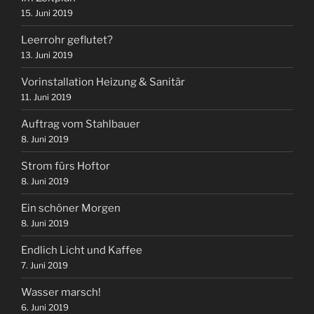
15. Juni 2019
Leerrohr geflutet?
13. Juni 2019
Vorinstallation Heizung & Sanitär
11. Juni 2019
Auftrag vom Stahlbauer
8. Juni 2019
Strom fürs Hoftor
8. Juni 2019
Ein schöner Morgen
8. Juni 2019
Endlich Licht und Kaffee
7. Juni 2019
Wasser marsch!
6. Juni 2019