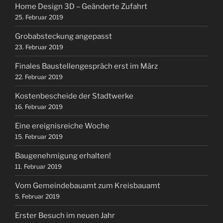
Home Design 3D – Geänderte Zufahrt
25. Februar 2019
Grobabsteckung angepasst
23. Februar 2019
Finales Baustellengespräch erst im März
22. Februar 2019
Kostenbescheide der Stadtwerke
16. Februar 2019
Eine ereignisreiche Woche
15. Februar 2019
Baugenehmigung erhalten!
11. Februar 2019
Vom Gemeindebauamt zum Kreisbauamt
5. Februar 2019
Erster Besuch im neuen Jahr