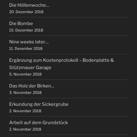
Die Höllenwoche…
20. Dezember 2018
Die Bombe
15. Dezember 2018
Nine weeks later…
11. Dezember 2018
Ergänzung zum Kostenprotokoll – Bodenplatte &
Stützmauer Garage
5. November 2018
Das Holz der Birken…
3. November 2018
Erkundung der Sickergrube
2. November 2018
Arbeit auf dem Grundstück
2. November 2018