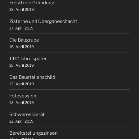
Frostfreie Gründung
18. April 2019
Zisterne und Übergabeschacht
17. April 2019
Die Baugrube
16. April 2019
1 1/2 Jahre später
15. April 2019
Das Baustellenschild
13. April 2019
Fotosession
13. April 2019
Schweres Gerät
12. April 2019
Bereitstellungszinsen