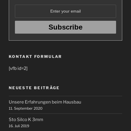
KONTAKT FORMULAR
[vfb id=2]
NEUESTE BEITRÄGE
Unsere Erfahrungen beim Hausbau
11. September 2020
Sto Silco K 3mm
16. Juli 2019