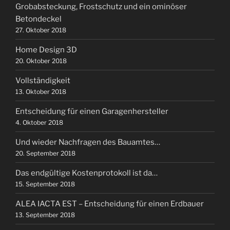
Grobabsteckung, Frostschutz und ein ominöser
Betondeckel
27. Oktober 2018
Home Design 3D
20. Oktober 2018
Vollständigkeit
13. Oktober 2018
Entscheidung für einen Garagenhersteller
4. Oktober 2018
Und wieder Nachfragen des Bauamtes…
20. September 2018
Das endgültige Kostenprotokoll ist da…
15. September 2018
ALEA IACTA EST – Entscheidung für einen Erdbauer
13. September 2018