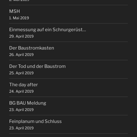
MSH
1. Mai 2019
Einmessung auf ein Schnurgerüst…
29. April 2019
Der Baustromkasten
26. April 2019
Der Tod und der Baustrom
25. April 2019
The day after
24. April 2019
BG BAU Meldung
23. April 2019
Feinplanum und Schluss
23. April 2019