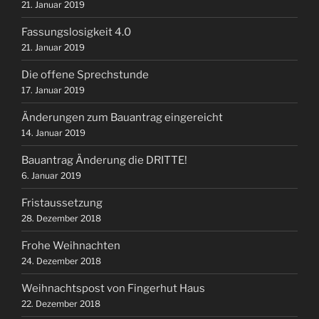
21. Januar 2019
Fassungslosigkeit 4.0
21. Januar 2019
Die offene Sprechstunde
17. Januar 2019
Änderungen zum Bauantrag eingereicht
14. Januar 2019
Bauantrag Änderung die DRITTE!
6. Januar 2019
Fristaussetzung
28. Dezember 2018
Frohe Weihnachten
24. Dezember 2018
Weihnachtspost von Fingerhut Haus
22. Dezember 2018