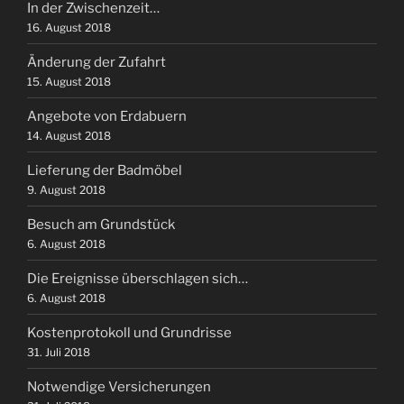
In der Zwischenzeit…
16. August 2018
Änderung der Zufahrt
15. August 2018
Angebote von Erdabuern
14. August 2018
Lieferung der Badmöbel
9. August 2018
Besuch am Grundstück
6. August 2018
Die Ereignisse überschlagen sich…
6. August 2018
Kostenprotokoll und Grundrisse
31. Juli 2018
Notwendige Versicherungen