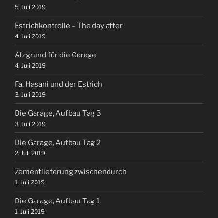
5. Juli 2019
Estrichkontrolle – The day after
4. Juli 2019
Ätzgrund für die Garage
4. Juli 2019
Fa. Hasani und der Estrich
3. Juli 2019
Die Garage, Aufbau Tag 3
3. Juli 2019
Die Garage, Aufbau Tag 2
2. Juli 2019
Zementlieferung zwischendurch
1. Juli 2019
Die Garage, Aufbau Tag 1
1. Juli 2019