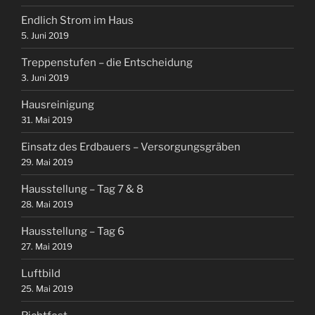
Endlich Strom im Haus
5. Juni 2019
Treppenstufen – die Entscheidung
3. Juni 2019
Hausreinigung
31. Mai 2019
Einsatz des Erdbauers – Versorgungsgräben
29. Mai 2019
Hausstellung – Tag 7 & 8
28. Mai 2019
Hausstellung – Tag 6
27. Mai 2019
Luftbild
25. Mai 2019