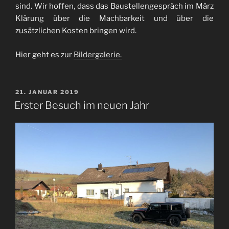
sind. Wir hoffen, dass das Baustellengespräch im März
Klärung über die Machbarkeit und über die
zusätzlichen Kosten bringen wird.
Hier geht es zur
Bildergalerie.
VERÖFFENTLICHT
21. JANUAR 2019
AM
Erster Besuch im neuen Jahr