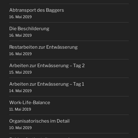
Abtransport des Baggers
16. Mai 2019
Die Beschilderung
16. Mai 2019
Restarbeiten zur Entwässerung
16. Mai 2019
Arbeiten zur Entwässerung – Tag 2
15. Mai 2019
Arbeiten zur Entwässerung – Tag 1
14. Mai 2019
Work-Life-Balance
11. Mai 2019
Organisatorisches im Detail
10. Mai 2019