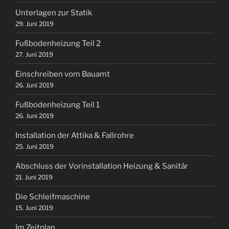
Unterlagen zur Statik
29. Juni 2019
Fußbodenheizung Teil 2
27. Juni 2019
Einschreiben vom Bauamt
26. Juni 2019
Fußbodenheizung Teil 1
26. Juni 2019
Installation der Attika & Fallrohre
25. Juni 2019
Abschluss der Vorinstallation Heizung & Sanitär
21. Juni 2019
Die Schleifmaschine
15. Juni 2019
Im Zeitplan