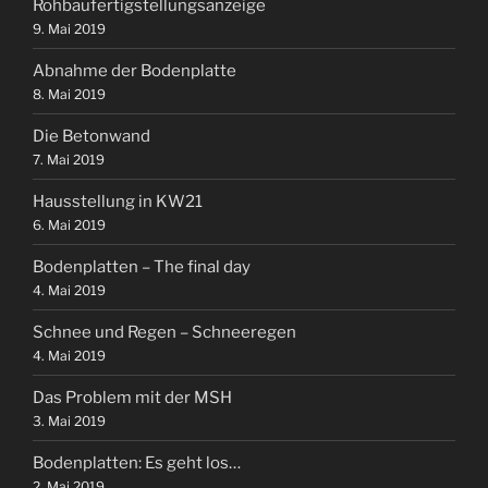
Rohbaufertigstellungsanzeige
9. Mai 2019
Abnahme der Bodenplatte
8. Mai 2019
Die Betonwand
7. Mai 2019
Hausstellung in KW21
6. Mai 2019
Bodenplatten – The final day
4. Mai 2019
Schnee und Regen – Schneeregen
4. Mai 2019
Das Problem mit der MSH
3. Mai 2019
Bodenplatten: Es geht los…
2. Mai 2019