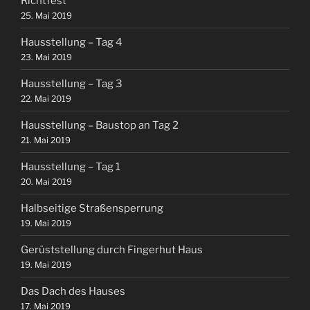
Richtfest
25. Mai 2019
Hausstellung – Tag 4
23. Mai 2019
Hausstellung – Tag 3
22. Mai 2019
Hausstellung – Baustop an Tag 2
21. Mai 2019
Hausstellung – Tag 1
20. Mai 2019
Halbseitige Straßensperrung
19. Mai 2019
Gerüststellung durch Fingerhut Haus
19. Mai 2019
Das Dach des Hauses
17. Mai 2019