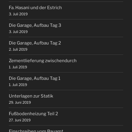
Fa. Hasani und der Estrich
3. Juli 2019
Die Garage, Aufbau Tag 3
3. Juli 2019
Die Garage, Aufbau Tag 2
2. Juli 2019
Zementlieferung zwischendurch
1. Juli 2019
Die Garage, Aufbau Tag 1
1. Juli 2019
Unterlagen zur Statik
29. Juni 2019
Fußbodenheizung Teil 2
27. Juni 2019
Einschreiben vom Bauamt