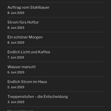
Auftrag vom Stahlbauer
8. Juni 2019
Strom fürs Hoftor
8. Juni 2019
Ein schöner Morgen
8. Juni 2019
Endlich Licht und Kaffee
7. Juni 2019
Wasser marsch!
6. Juni 2019
Endlich Strom im Haus
5. Juni 2019
Treppenstufen – die Entscheidung
3. Juni 2019