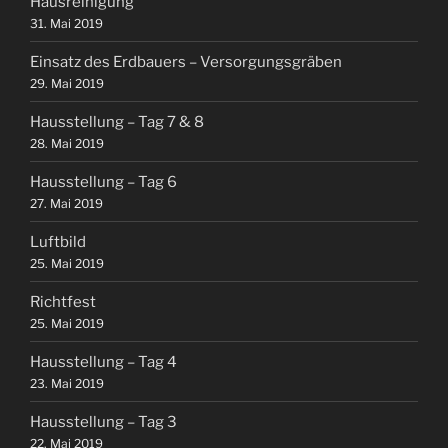
Hausreinigung
31. Mai 2019
Einsatz des Erdbauers – Versorgungsgräben
29. Mai 2019
Hausstellung – Tag 7 & 8
28. Mai 2019
Hausstellung – Tag 6
27. Mai 2019
Luftbild
25. Mai 2019
Richtfest
25. Mai 2019
Hausstellung – Tag 4
23. Mai 2019
Hausstellung – Tag 3
22. Mai 2019