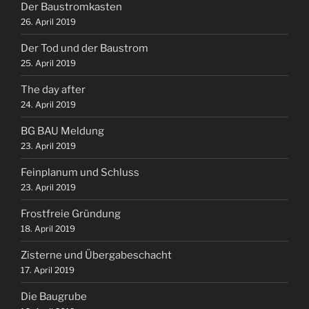
Der Baustromkasten
26. April 2019
Der Tod und der Baustrom
25. April 2019
The day after
24. April 2019
BG BAU Meldung
23. April 2019
Feinplanum und Schluss
23. April 2019
Frostfreie Gründung
18. April 2019
Zisterne und Übergabeschacht
17. April 2019
Die Baugrube