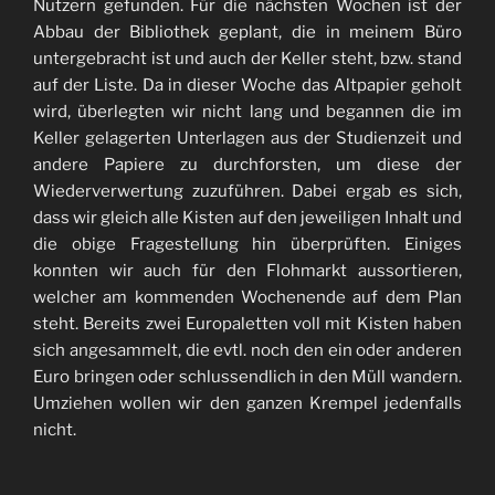
Nutzern gefunden. Für die nächsten Wochen ist der
Abbau der Bibliothek geplant, die in meinem Büro
untergebracht ist und auch der Keller steht, bzw. stand
auf der Liste. Da in dieser Woche das Altpapier geholt
wird, überlegten wir nicht lang und begannen die im
Keller gelagerten Unterlagen aus der Studienzeit und
andere Papiere zu durchforsten, um diese der
Wiederverwertung zuzuführen. Dabei ergab es sich,
dass wir gleich alle Kisten auf den jeweiligen Inhalt und
die obige Fragestellung hin überprüften. Einiges
konnten wir auch für den Flohmarkt aussortieren,
welcher am kommenden Wochenende auf dem Plan
steht. Bereits zwei Europaletten voll mit Kisten haben
sich angesammelt, die evtl. noch den ein oder anderen
Euro bringen oder schlussendlich in den Müll wandern.
Umziehen wollen wir den ganzen Krempel jedenfalls
nicht.