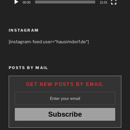
00:00
11:01
INSTAGRAM
[instagram-feed user=“hausimdorf.de“]
POSTS BY MAIL
GET NEW POSTS BY EMAIL