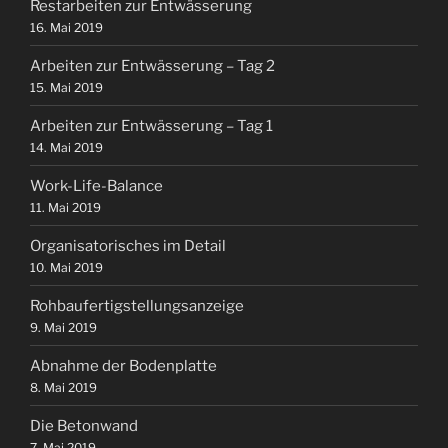
Restarbeiten zur Entwässerung
16. Mai 2019
Arbeiten zur Entwässerung – Tag 2
15. Mai 2019
Arbeiten zur Entwässerung – Tag 1
14. Mai 2019
Work-Life-Balance
11. Mai 2019
Organisatorisches im Detail
10. Mai 2019
Rohbaufertigstellungsanzeige
9. Mai 2019
Abnahme der Bodenplatte
8. Mai 2019
Die Betonwand
7. Mai 2019