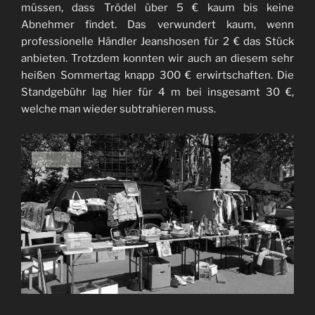
müssen, dass Trödel über 5 € kaum bis keine
Abnehmer findet. Das verwundert kaum, wenn
professionelle Händler Jeanshosen für 2 € das Stück
anbieten. Trotzdem konnten wir auch an diesem sehr
heißen Sommertag knapp 300 € erwirtschaften. Die
Standgebühr lag hier für 4 m bei insgesamt 30 €,
welche man wieder subtrahieren muss.