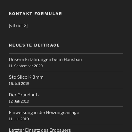
KONTAKT FORMULAR
[vfb id=2]
NEUESTE BEITRÄGE
Unsere Erfahrungen beim Hausbau
11. September 2020
Sto Silco K 3mm
16. Juli 2019
Der Grundputz
12. Juli 2019
Einweisung in die Heizungsanlage
11. Juli 2019
Letzter Einsatz des Erdbauers