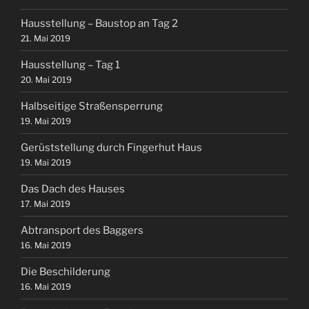
Hausstellung – Baustop an Tag 2
21. Mai 2019
Hausstellung – Tag 1
20. Mai 2019
Halbseitige Straßensperrung
19. Mai 2019
Gerüststellung durch Fingerhut Haus
19. Mai 2019
Das Dach des Hauses
17. Mai 2019
Abtransport des Baggers
16. Mai 2019
Die Beschilderung
16. Mai 2019