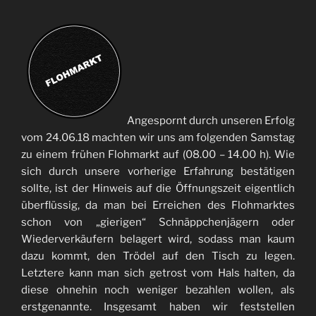
Angespornt durch unseren Erfolg
vom 24.06.18 machten wir uns am folgenden Samstag
zu einem frühen Flohmarkt auf (08.00 – 14.00 h). Wie
sich durch unsere vorherige Erfahrung bestätigen
sollte, ist der Hinweis auf die Öffnungszeit eigentlich
überflüssig, da man bei Erreichen des Flohmarktes
schon von „gierigen“ Schnäppchenjägern oder
Wiederverkäufern belagert wird, sodass man kaum
dazu kommt, den Trödel auf den Tisch zu legen.
Letztere kann man sich getrost vom Hals halten, da
diese ohnehin noch weniger bezahlen wollen, als
erstgenannte. Insgesamt haben wir feststellen