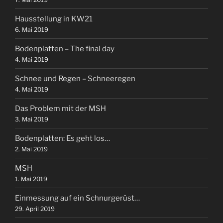
Hausstellung in KW21
6. Mai 2019
Bodenplatten – The final day
4. Mai 2019
Schnee und Regen – Schneeregen
4. Mai 2019
Das Problem mit der MSH
3. Mai 2019
Bodenplatten: Es geht los…
2. Mai 2019
MSH
1. Mai 2019
Einmessung auf ein Schnurgerüst…
29. April 2019