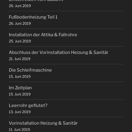
26. Juni 2019
Fußbodenheizung Teil 1
26. Juni 2019
Installation der Attika & Fallrohre
25. Juni 2019
Abschluss der Vorinstallation Heizung & Sanitär
21. Juni 2019
Die Schleifmaschine
15. Juni 2019
Im Zeitplan
15. Juni 2019
Leerrohr geflutet?
13. Juni 2019
Vorinstallation Heizung & Sanitär
11. Juni 2019