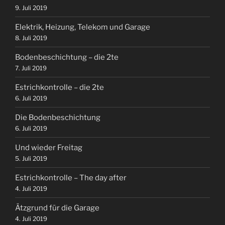
9. Juli 2019
Elektrik, Heizung, Telekom und Garage
8. Juli 2019
Bodenbeschichtung – die 2te
7. Juli 2019
Estrichkontrolle – die 2te
6. Juli 2019
Die Bodenbeschichtung
6. Juli 2019
Und wieder Freitag
5. Juli 2019
Estrichkontrolle – The day after
4. Juli 2019
Ätzgrund für die Garage
4. Juli 2019