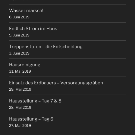
Wasser marsch!
6. Juni 2019
Endlich Strom im Haus
5. Juni 2019
Treppenstufen – die Entscheidung
3. Juni 2019
Hausreinigung
31. Mai 2019
Einsatz des Erdbauers – Versorgungsgräben
29. Mai 2019
Hausstellung – Tag 7 & 8
28. Mai 2019
Hausstellung – Tag 6
27. Mai 2019