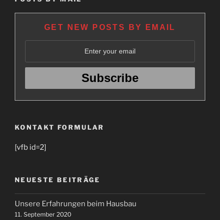
GET NEW POSTS BY EMAIL
KONTAKT FORMULAR
[vfb id=2]
NEUESTE BEITRÄGE
Unsere Erfahrungen beim Hausbau
11. September 2020