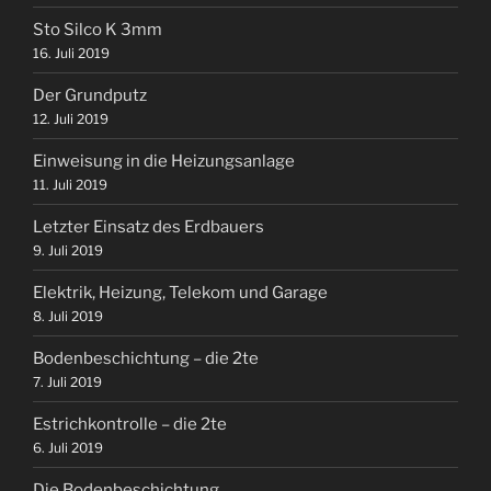
Sto Silco K 3mm
16. Juli 2019
Der Grundputz
12. Juli 2019
Einweisung in die Heizungsanlage
11. Juli 2019
Letzter Einsatz des Erdbauers
9. Juli 2019
Elektrik, Heizung, Telekom und Garage
8. Juli 2019
Bodenbeschichtung – die 2te
7. Juli 2019
Estrichkontrolle – die 2te
6. Juli 2019
Die Bodenbeschichtung