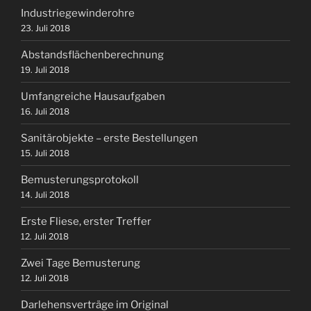
Industriegewinderohre
23. Juli 2018
Abstandsflächenberechnung
19. Juli 2018
Umfangreiche Hausaufgaben
16. Juli 2018
Sanitärobjekte – erste Bestellungen
15. Juli 2018
Bemusterungsprotokoll
14. Juli 2018
Erste Fliese, erster Treffer
12. Juli 2018
Zwei Tage Bemusterung
12. Juli 2018
Darlehensverträge im Original