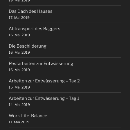
19. Mai 2019
Das Dach des Hauses
17. Mai 2019
Abtransport des Baggers
16. Mai 2019
Die Beschilderung
16. Mai 2019
Restarbeiten zur Entwässerung
16. Mai 2019
Arbeiten zur Entwässerung – Tag 2
15. Mai 2019
Arbeiten zur Entwässerung – Tag 1
14. Mai 2019
Work-Life-Balance
11. Mai 2019