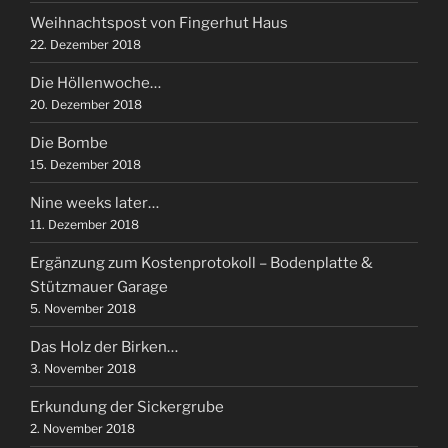
Weihnachtspost von Fingerhut Haus
22. Dezember 2018
Die Höllenwoche…
20. Dezember 2018
Die Bombe
15. Dezember 2018
Nine weeks later…
11. Dezember 2018
Ergänzung zum Kostenprotokoll – Bodenplatte &
Stützmauer Garage
5. November 2018
Das Holz der Birken…
3. November 2018
Erkundung der Sickergrube
2. November 2018