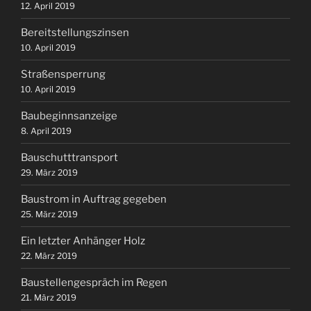
12. April 2019
Bereitstellungszinsen
10. April 2019
Straßensperrung
10. April 2019
Baubeginnsanzeige
8. April 2019
Bauschutttransport
29. März 2019
Baustrom in Auftrag gegeben
25. März 2019
Ein letzter Anhänger Holz
22. März 2019
Baustellengespräch im Regen
21. März 2019