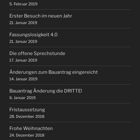
5. Februar 2019
Erster Besuch im neuen Jahr
21. Januar 2019
Fassungslosigkeit 4.0
21. Januar 2019
Die offene Sprechstunde
17. Januar 2019
Änderungen zum Bauantrag eingereicht
14. Januar 2019
Bauantrag Änderung die DRITTE!
6. Januar 2019
Fristaussetzung
28. Dezember 2018
Frohe Weihnachten
24. Dezember 2018