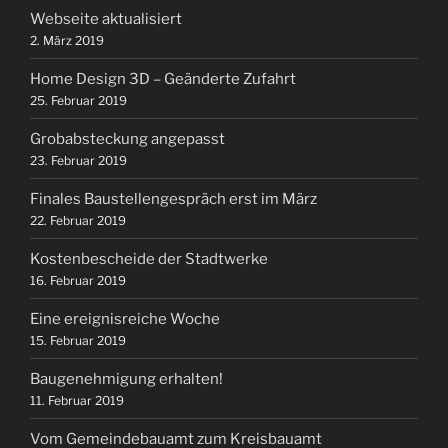
Webseite aktualisiert
2. März 2019
Home Design 3D – Geänderte Zufahrt
25. Februar 2019
Grobabsteckung angepasst
23. Februar 2019
Finales Baustellengespräch erst im März
22. Februar 2019
Kostenbescheide der Stadtwerke
16. Februar 2019
Eine ereignisreiche Woche
15. Februar 2019
Baugenehmigung erhalten!
11. Februar 2019
Vom Gemeindebauamt zum Kreisbauamt