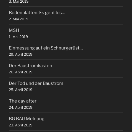
3. Mai 2019
Bodenplatten: Es geht los…
2. Mai 2019
MSH
1. Mai 2019
Einmessung auf ein Schnurgerüst…
29. April 2019
Der Baustromkasten
26. April 2019
Der Tod und der Baustrom
25. April 2019
The day after
24. April 2019
BG BAU Meldung
23. April 2019