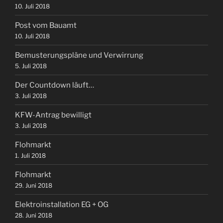
10. Juli 2018
Post vom Bauamt
10. Juli 2018
Bemusterungspläne und Verwirrung
5. Juli 2018
Der Countdown läuft…
3. Juli 2018
KFW-Antrag bewilligt
3. Juli 2018
Flohmarkt
1. Juli 2018
Flohmarkt
29. Juni 2018
Elektroinstallation EG + OG
28. Juni 2018