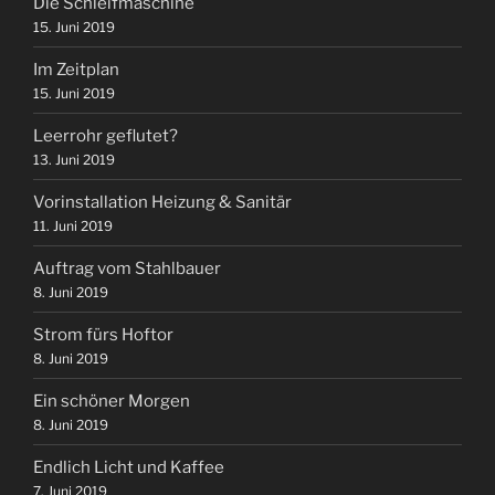
Die Schleifmaschine
15. Juni 2019
Im Zeitplan
15. Juni 2019
Leerrohr geflutet?
13. Juni 2019
Vorinstallation Heizung & Sanitär
11. Juni 2019
Auftrag vom Stahlbauer
8. Juni 2019
Strom fürs Hoftor
8. Juni 2019
Ein schöner Morgen
8. Juni 2019
Endlich Licht und Kaffee
7. Juni 2019