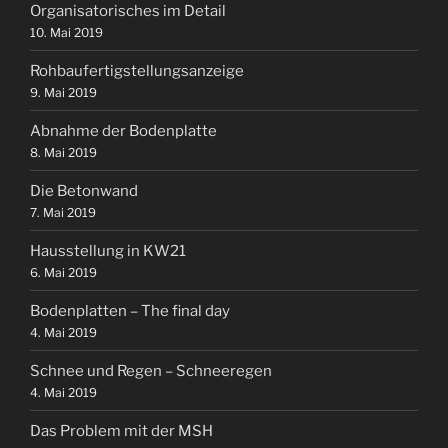
Organisatorisches im Detail
10. Mai 2019
Rohbaufertigstellungsanzeige
9. Mai 2019
Abnahme der Bodenplatte
8. Mai 2019
Die Betonwand
7. Mai 2019
Hausstellung in KW21
6. Mai 2019
Bodenplatten – The final day
4. Mai 2019
Schnee und Regen – Schneeregen
4. Mai 2019
Das Problem mit der MSH