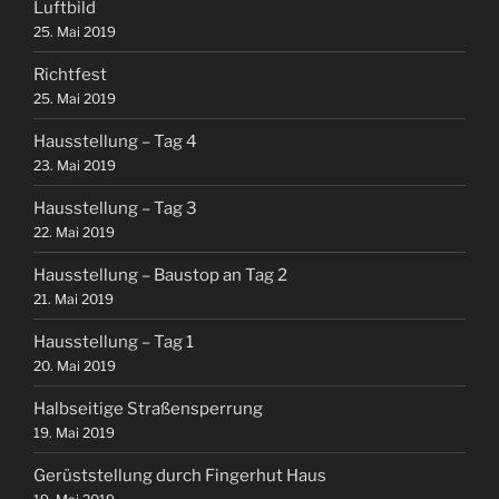
Luftbild
25. Mai 2019
Richtfest
25. Mai 2019
Hausstellung – Tag 4
23. Mai 2019
Hausstellung – Tag 3
22. Mai 2019
Hausstellung – Baustop an Tag 2
21. Mai 2019
Hausstellung – Tag 1
20. Mai 2019
Halbseitige Straßensperrung
19. Mai 2019
Gerüststellung durch Fingerhut Haus