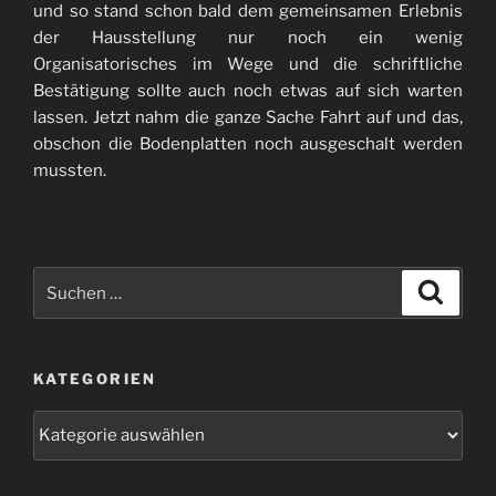
und so stand schon bald dem gemeinsamen Erlebnis
der Hausstellung nur noch ein wenig
Organisatorisches im Wege und die schriftliche
Bestätigung sollte auch noch etwas auf sich warten
lassen. Jetzt nahm die ganze Sache Fahrt auf und das,
obschon die Bodenplatten noch ausgeschalt werden
mussten.
Suchen
Suche
nach:
KATEGORIEN
Kategorien