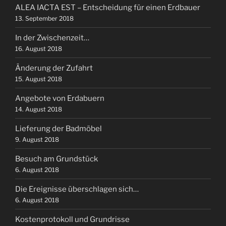
ALEA IACTA EST – Entscheidung für einen Erdbauer
13. September 2018
In der Zwischenzeit…
16. August 2018
Änderung der Zufahrt
15. August 2018
Angebote von Erdabuern
14. August 2018
Lieferung der Badmöbel
9. August 2018
Besuch am Grundstück
6. August 2018
Die Ereignisse überschlagen sich…
6. August 2018
Kostenprotokoll und Grundrisse