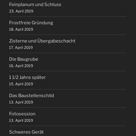
Feinplanum und Schluss
23. April 2019
Frostfreie Gründung
18. April 2019
Zisterne und Übergabeschacht
17. April 2019
Die Baugrube
16. April 2019
1 1/2 Jahre später
15. April 2019
Das Baustellenschild
13. April 2019
Fotosession
13. April 2019
Schweres Gerät