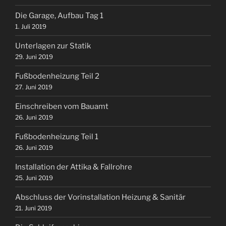
Die Garage, Aufbau Tag 1
1. Juli 2019
Unterlagen zur Statik
29. Juni 2019
Fußbodenheizung Teil 2
27. Juni 2019
Einschreiben vom Bauamt
26. Juni 2019
Fußbodenheizung Teil 1
26. Juni 2019
Installation der Attika & Fallrohre
25. Juni 2019
Abschluss der Vorinstallation Heizung & Sanitär
21. Juni 2019