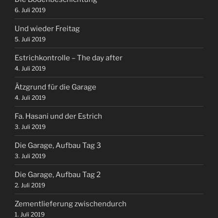
6. Juli 2019
Und wieder Freitag
5. Juli 2019
Estrichkontrolle – The day after
4. Juli 2019
Ätzgrund für die Garage
4. Juli 2019
Fa. Hasani und der Estrich
3. Juli 2019
Die Garage, Aufbau Tag 3
3. Juli 2019
Die Garage, Aufbau Tag 2
2. Juli 2019
Zementlieferung zwischendurch
1. Juli 2019