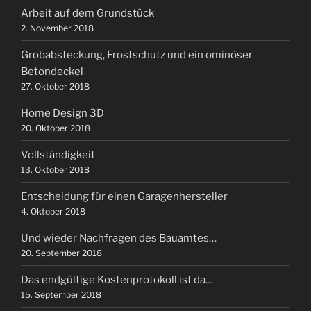
Arbeit auf dem Grundstück
2. November 2018
Grobabsteckung, Frostschutz und ein ominöser
Betondeckel
27. Oktober 2018
Home Design 3D
20. Oktober 2018
Vollständigkeit
13. Oktober 2018
Entscheidung für einen Garagenhersteller
4. Oktober 2018
Und wieder Nachfragen des Bauamtes…
20. September 2018
Das endgültige Kostenprotokoll ist da…
15. September 2018