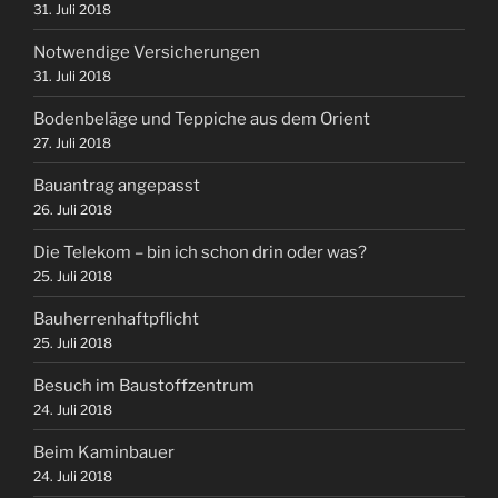
31. Juli 2018
Notwendige Versicherungen
31. Juli 2018
Bodenbeläge und Teppiche aus dem Orient
27. Juli 2018
Bauantrag angepasst
26. Juli 2018
Die Telekom – bin ich schon drin oder was?
25. Juli 2018
Bauherrenhaftpflicht
25. Juli 2018
Besuch im Baustoffzentrum
24. Juli 2018
Beim Kaminbauer
24. Juli 2018