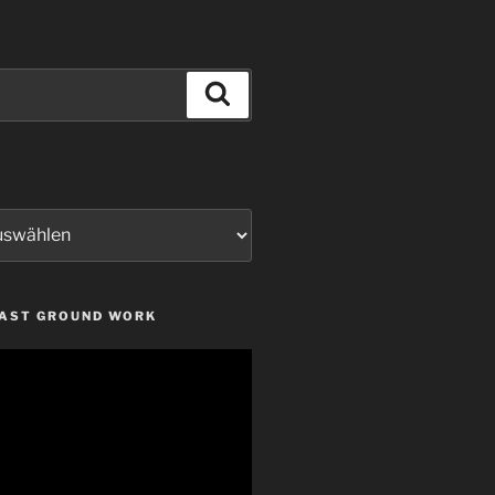
Suchen
LAST GROUND WORK