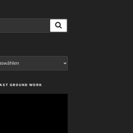
Suchen
LAST GROUND WORK