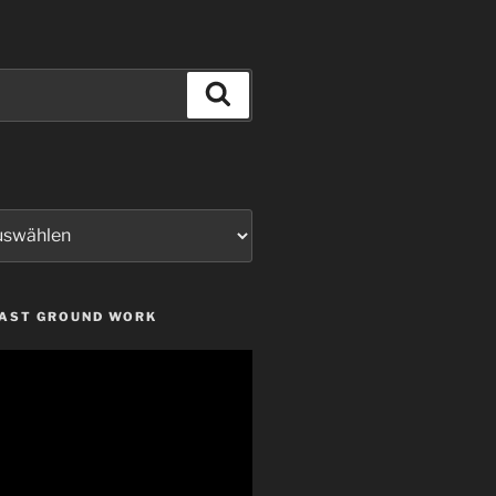
Suchen
LAST GROUND WORK