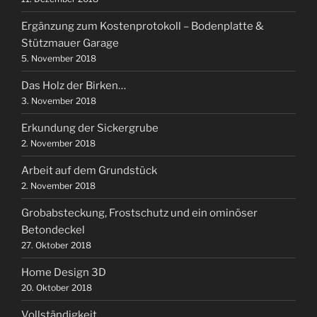
Ergänzung zum Kostenprotokoll – Bodenplatte &
Stützmauer Garage
5. November 2018
Das Holz der Birken…
3. November 2018
Erkundung der Sickergrube
2. November 2018
Arbeit auf dem Grundstück
2. November 2018
Grobabsteckung, Frostschutz und ein ominöser
Betondeckel
27. Oktober 2018
Home Design 3D
20. Oktober 2018
Vollständigkeit