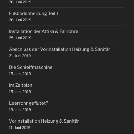
26. Juni 2019
Fußbodenheizung Teil 1
26. Juni 2019
Installation der Attika & Fallrohre
25. Juni 2019
Abschluss der Vorinstallation Heizung & Sanitär
21. Juni 2019
Die Schleifmaschine
15. Juni 2019
Im Zeitplan
15. Juni 2019
Leerrohr geflutet?
13. Juni 2019
Vorinstallation Heizung & Sanitär
11. Juni 2019