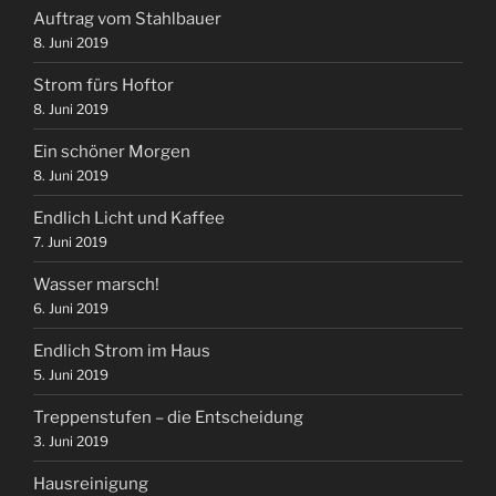
Auftrag vom Stahlbauer
8. Juni 2019
Strom fürs Hoftor
8. Juni 2019
Ein schöner Morgen
8. Juni 2019
Endlich Licht und Kaffee
7. Juni 2019
Wasser marsch!
6. Juni 2019
Endlich Strom im Haus
5. Juni 2019
Treppenstufen – die Entscheidung
3. Juni 2019
Hausreinigung