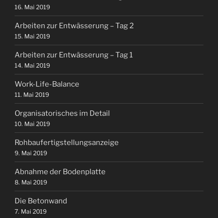
16. Mai 2019
Arbeiten zur Entwässerung – Tag 2
15. Mai 2019
Arbeiten zur Entwässerung – Tag 1
14. Mai 2019
Work-Life-Balance
11. Mai 2019
Organisatorisches im Detail
10. Mai 2019
Rohbaufertigstellungsanzeige
9. Mai 2019
Abnahme der Bodenplatte
8. Mai 2019
Die Betonwand
7. Mai 2019