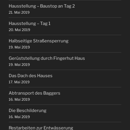
Hausstellung – Baustop an Tag 2
21. Mai 2019
Hausstellung – Tag 1
20. Mai 2019
Halbseitige Straßensperrung
19. Mai 2019
Gerüststellung durch Fingerhut Haus
19. Mai 2019
Das Dach des Hauses
17. Mai 2019
Abtransport des Baggers
16. Mai 2019
Die Beschilderung
16. Mai 2019
Restarbeiten zur Entwässerung