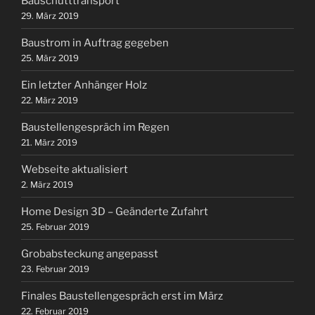
Bauschutttransport
29. März 2019
Baustrom in Auftrag gegeben
25. März 2019
Ein letzter Anhänger Holz
22. März 2019
Baustellengespräch im Regen
21. März 2019
Webseite aktualisiert
2. März 2019
Home Design 3D – Geänderte Zufahrt
25. Februar 2019
Grobabsteckung angepasst
23. Februar 2019
Finales Baustellengespräch erst im März
22. Februar 2019