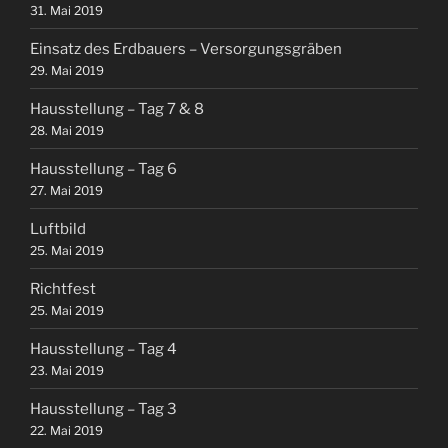
31. Mai 2019
Einsatz des Erdbauers – Versorgungsgräben
29. Mai 2019
Hausstellung – Tag 7 & 8
28. Mai 2019
Hausstellung – Tag 6
27. Mai 2019
Luftbild
25. Mai 2019
Richtfest
25. Mai 2019
Hausstellung – Tag 4
23. Mai 2019
Hausstellung – Tag 3
22. Mai 2019