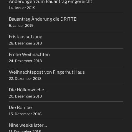
Änderungen zum Bauantrag eingereicht
14. Januar 2019
Bauantrag Änderung die DRITTE!
6. Januar 2019
Fristaussetzung
28. Dezember 2018
Frohe Weihnachten
24. Dezember 2018
Weihnachtspost von Fingerhut Haus
22. Dezember 2018
Die Höllenwoche…
20. Dezember 2018
Die Bombe
15. Dezember 2018
Nine weeks later…
11. Dezember 2018