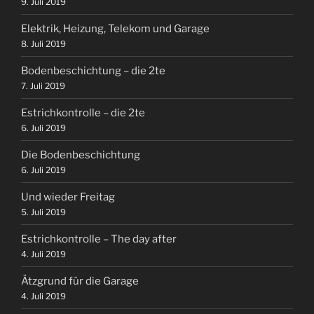
9. Juli 2019
Elektrik, Heizung, Telekom und Garage
8. Juli 2019
Bodenbeschichtung – die 2te
7. Juli 2019
Estrichkontrolle – die 2te
6. Juli 2019
Die Bodenbeschichtung
6. Juli 2019
Und wieder Freitag
5. Juli 2019
Estrichkontrolle – The day after
4. Juli 2019
Ätzgrund für die Garage
4. Juli 2019