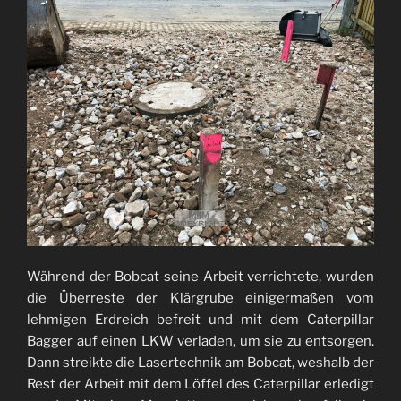
Während der Bobcat seine Arbeit verrichtete, wurden
die Überreste der Klärgrube einigermaßen vom
lehmigen Erdreich befreit und mit dem Caterpillar
Bagger auf einen LKW verladen, um sie zu entsorgen.
Dann streikte die Lasertechnik am Bobcat, weshalb der
Rest der Arbeit mit dem Löffel des Caterpillar erledigt