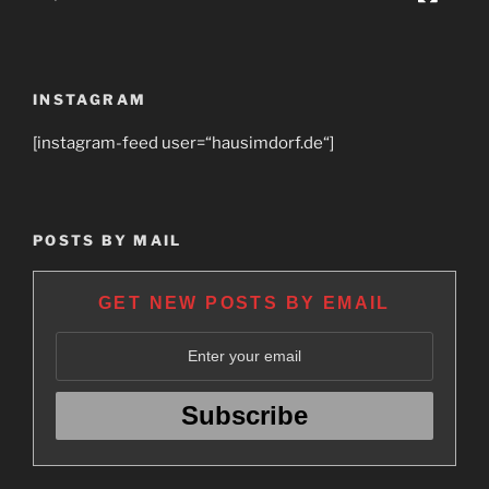
INSTAGRAM
[instagram-feed user=“hausimdorf.de“]
POSTS BY MAIL
GET NEW POSTS BY EMAIL