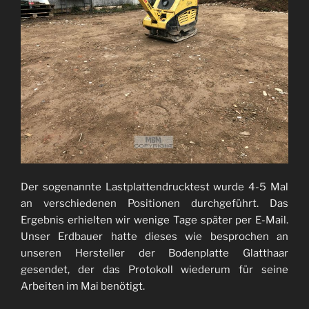
Der sogenannte Lastplattendrucktest wurde 4-5 Mal
an verschiedenen Positionen durchgeführt. Das
Ergebnis erhielten wir wenige Tage später per E-Mail.
Unser Erdbauer hatte dieses wie besprochen an
unseren Hersteller der Bodenplatte Glatthaar
gesendet, der das Protokoll wiederum für seine
Arbeiten im Mai benötigt.