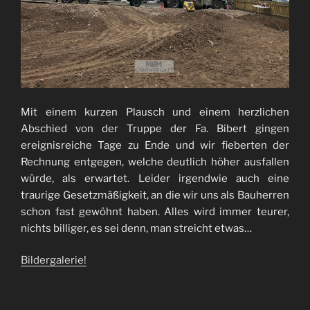
Mit einem kurzen Plausch und einem herzlichen
Abschied von der Truppe der Fa. Bibert gingen
ereignisreiche Tage zu Ende und wir fieberten der
Rechnung entgegen, welche deutlich höher ausfallen
würde, als erwartet. Leider irgendwie auch eine
traurige Gesetzmäßigkeit, an die wir uns als Bauherren
schon fast gewöhnt haben. Alles wird immer teurer,
nichts billiger, es sei denn, man streicht etwas…
Bildergalerie!