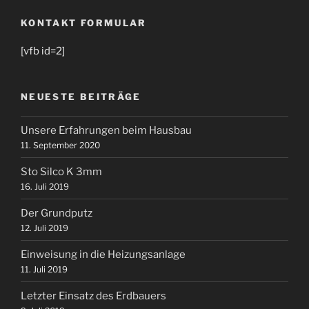
KONTAKT FORMULAR
[vfb id=2]
NEUESTE BEITRÄGE
Unsere Erfahrungen beim Hausbau
11. September 2020
Sto Silco K 3mm
16. Juli 2019
Der Grundputz
12. Juli 2019
Einweisung in die Heizungsanlage
11. Juli 2019
Letzter Einsatz des Erdbauers