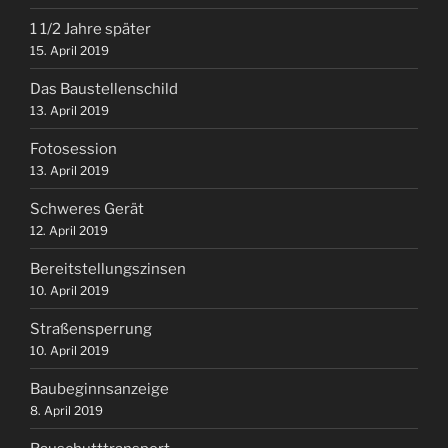
1 1/2 Jahre später
15. April 2019
Das Baustellenschild
13. April 2019
Fotosession
13. April 2019
Schweres Gerät
12. April 2019
Bereitstellungszinsen
10. April 2019
Straßensperrung
10. April 2019
Baubeginnsanzeige
8. April 2019