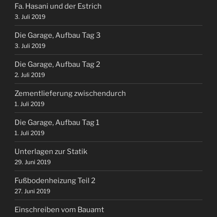
Fa. Hasani und der Estrich
3. Juli 2019
Die Garage, Aufbau Tag 3
3. Juli 2019
Die Garage, Aufbau Tag 2
2. Juli 2019
Zementlieferung zwischendurch
1. Juli 2019
Die Garage, Aufbau Tag 1
1. Juli 2019
Unterlagen zur Statik
29. Juni 2019
Fußbodenheizung Teil 2
27. Juni 2019
Einschreiben vom Bauamt