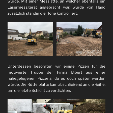
wurde. Mit einer Messlatte, an welcher ebenfalls ein
Lasermessgerät angebracht war, wurde von Hand
zusätzlich ständig die Höhe kontrolliert.
Unterdessen besorgten wir einige Pizzen für die
motivierte Truppe der Firma Bibert aus einer
nahegelegenen Pizzeria, da es doch später werden
würde. Die Rüttelplatte kam abschließend an die Reihe,
um die letzte Schicht zu verdichten.