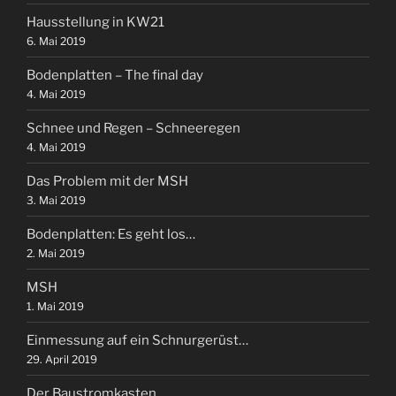
Hausstellung in KW21
6. Mai 2019
Bodenplatten – The final day
4. Mai 2019
Schnee und Regen – Schneeregen
4. Mai 2019
Das Problem mit der MSH
3. Mai 2019
Bodenplatten: Es geht los…
2. Mai 2019
MSH
1. Mai 2019
Einmessung auf ein Schnurgerüst…
29. April 2019
Der Baustromkasten