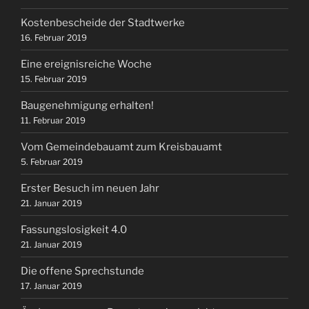
Kostenbescheide der Stadtwerke
16. Februar 2019
Eine ereignisreiche Woche
15. Februar 2019
Baugenehmigung erhalten!
11. Februar 2019
Vom Gemeindebauamt zum Kreisbauamt
5. Februar 2019
Erster Besuch im neuen Jahr
21. Januar 2019
Fassungslosigkeit 4.0
21. Januar 2019
Die offene Sprechstunde
17. Januar 2019