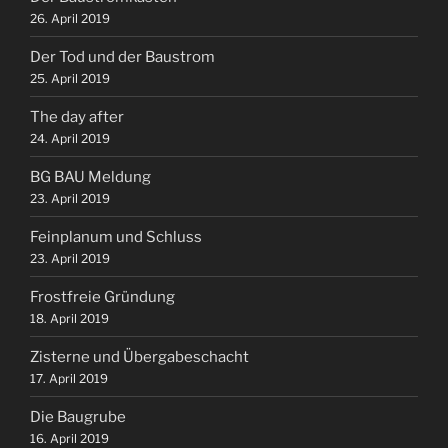
26. April 2019
Der Tod und der Baustrom
25. April 2019
The day after
24. April 2019
BG BAU Meldung
23. April 2019
Feinplanum und Schluss
23. April 2019
Frostfreie Gründung
18. April 2019
Zisterne und Übergabeschacht
17. April 2019
Die Baugrube
16. April 2019