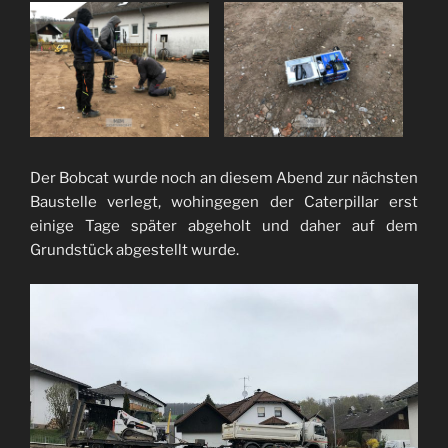
Der Bobcat wurde noch an diesem Abend zur nächsten
Baustelle verlegt, wohingegen der Caterpillar erst
einige Tage später abgeholt und daher auf dem
Grundstück abgestellt wurde.