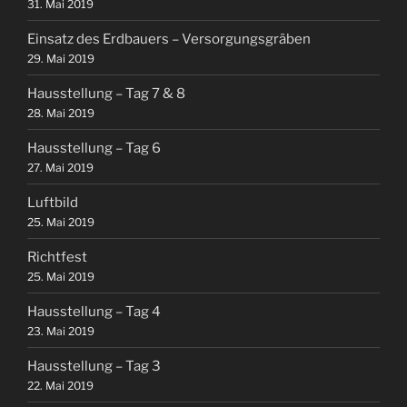
31. Mai 2019
Einsatz des Erdbauers – Versorgungsgräben
29. Mai 2019
Hausstellung – Tag 7 & 8
28. Mai 2019
Hausstellung – Tag 6
27. Mai 2019
Luftbild
25. Mai 2019
Richtfest
25. Mai 2019
Hausstellung – Tag 4
23. Mai 2019
Hausstellung – Tag 3
22. Mai 2019