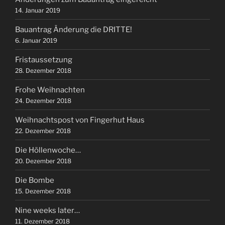
14. Januar 2019
Bauantrag Änderung die DRITTE!
6. Januar 2019
Fristaussetzung
28. Dezember 2018
Frohe Weihnachten
24. Dezember 2018
Weihnachtspost von Fingerhut Haus
22. Dezember 2018
Die Höllenwoche…
20. Dezember 2018
Die Bombe
15. Dezember 2018
Nine weeks later…
11. Dezember 2018