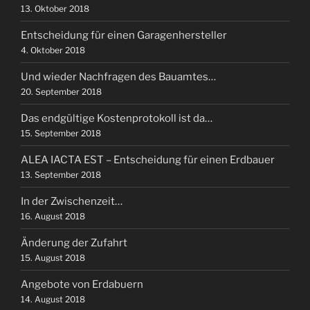
13. Oktober 2018
Entscheidung für einen Garagenhersteller
4. Oktober 2018
Und wieder Nachfragen des Bauamtes…
20. September 2018
Das endgültige Kostenprotokoll ist da…
15. September 2018
ALEA IACTA EST – Entscheidung für einen Erdbauer
13. September 2018
In der Zwischenzeit…
16. August 2018
Änderung der Zufahrt
15. August 2018
Angebote von Erdabuern
14. August 2018