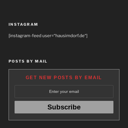
INSTAGRAM
[instagram-feed user=“hausimdorf.de“]
POSTS BY MAIL
GET NEW POSTS BY EMAIL