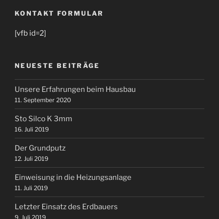
KONTAKT FORMULAR
[vfb id=2]
NEUESTE BEITRÄGE
Unsere Erfahrungen beim Hausbau
11. September 2020
Sto Silco K 3mm
16. Juli 2019
Der Grundputz
12. Juli 2019
Einweisung in die Heizungsanlage
11. Juli 2019
Letzter Einsatz des Erdbauers
9. Juli 2019