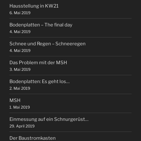
Hausstellung in KW21
6. Mai 2019
Bodenplatten – The final day
4. Mai 2019
Schnee und Regen – Schneeregen
4. Mai 2019
Das Problem mit der MSH
3. Mai 2019
Bodenplatten: Es geht los…
2. Mai 2019
MSH
1. Mai 2019
Einmessung auf ein Schnurgerüst…
29. April 2019
Der Baustromkasten