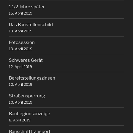
1 1/2 Jahre später
15. April 2019
Das Baustellenschild
13. April 2019
Fotosession
13. April 2019
Schweres Gerät
12. April 2019
Bereitstellungszinsen
10. April 2019
Straßensperrung
10. April 2019
Baubeginnsanzeige
8. April 2019
Bauschutttransport