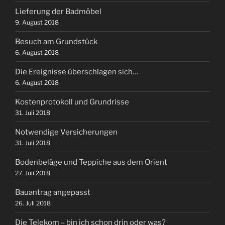
Lieferung der Badmöbel
9. August 2018
Besuch am Grundstück
6. August 2018
Die Ereignisse überschlagen sich…
6. August 2018
Kostenprotokoll und Grundrisse
31. Juli 2018
Notwendige Versicherungen
31. Juli 2018
Bodenbeläge und Teppiche aus dem Orient
27. Juli 2018
Bauantrag angepasst
26. Juli 2018
Die Telekom – bin ich schon drin oder was?