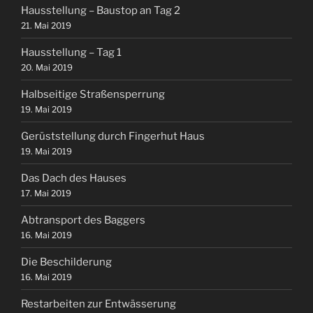
Hausstellung – Baustop an Tag 2
21. Mai 2019
Hausstellung – Tag 1
20. Mai 2019
Halbseitige Straßensperrung
19. Mai 2019
Gerüststellung durch Fingerhut Haus
19. Mai 2019
Das Dach des Hauses
17. Mai 2019
Abtransport des Baggers
16. Mai 2019
Die Beschilderung
16. Mai 2019
Restarbeiten zur Entwässerung