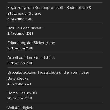
Ergänzung zum Kostenprotokoll – Bodenplatte &
Stützmauer Garage
5. November 2018
Das Holz der Birken…
3. November 2018
Erkundung der Sickergrube
2. November 2018
Arbeit auf dem Grundstück
2. November 2018
Grobabsteckung, Frostschutz und ein ominöser
Betondeckel
27. Oktober 2018
Home Design 3D
20. Oktober 2018
Vollständigkeit