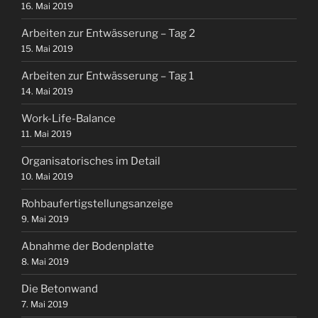
16. Mai 2019
Arbeiten zur Entwässerung – Tag 2
15. Mai 2019
Arbeiten zur Entwässerung – Tag 1
14. Mai 2019
Work-Life-Balance
11. Mai 2019
Organisatorisches im Detail
10. Mai 2019
Rohbaufertigstellungsanzeige
9. Mai 2019
Abnahme der Bodenplatte
8. Mai 2019
Die Betonwand
7. Mai 2019