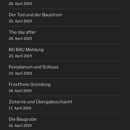
26. April 2019
Der Tod und der Baustrom
25. April 2019
The day after
24. April 2019
BG BAU Meldung
23. April 2019
Feinplanum und Schluss
23. April 2019
Frostfreie Gründung
18. April 2019
Zisterne und Übergabeschacht
17. April 2019
Die Baugrube
16. April 2019