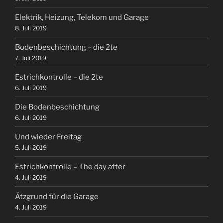
Elektrik, Heizung, Telekom und Garage
8. Juli 2019
Bodenbeschichtung – die 2te
7. Juli 2019
Estrichkontrolle – die 2te
6. Juli 2019
Die Bodenbeschichtung
6. Juli 2019
Und wieder Freitag
5. Juli 2019
Estrichkontrolle – The day after
4. Juli 2019
Ätzgrund für die Garage
4. Juli 2019