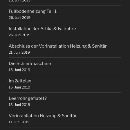
26. Juni 2019
Fußbodenheizung Teil 1
26. Juni 2019
Installation der Attika & Fallrohre
25. Juni 2019
Abschluss der Vorinstallation Heizung & Sanitär
21. Juni 2019
Die Schleifmaschine
15. Juni 2019
Im Zeitplan
15. Juni 2019
Leerrohr geflutet?
13. Juni 2019
Vorinstallation Heizung & Sanitär
11. Juni 2019