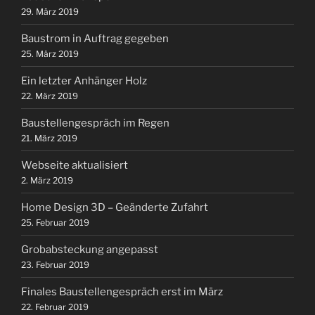
29. März 2019
Baustrom in Auftrag gegeben
25. März 2019
Ein letzter Anhänger Holz
22. März 2019
Baustellengespräch im Regen
21. März 2019
Webseite aktualisiert
2. März 2019
Home Design 3D – Geänderte Zufahrt
25. Februar 2019
Grobabsteckung angepasst
23. Februar 2019
Finales Baustellengespräch erst im März
22. Februar 2019