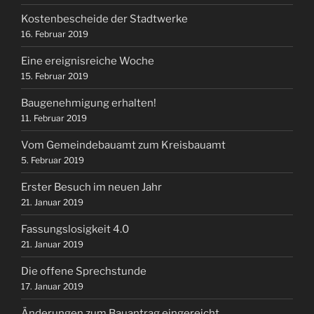
Kostenbescheide der Stadtwerke
16. Februar 2019
Eine ereignisreiche Woche
15. Februar 2019
Baugenehmigung erhalten!
11. Februar 2019
Vom Gemeindebauamt zum Kreisbauamt
5. Februar 2019
Erster Besuch im neuen Jahr
21. Januar 2019
Fassungslosigkeit 4.0
21. Januar 2019
Die offene Sprechstunde
17. Januar 2019
Änderungen zum Bauantrag eingereicht