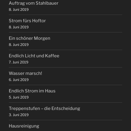
Auftrag vom Stahlbauer
8. Juni 2019
Strom fürs Hoftor
8. Juni 2019
Ein schöner Morgen
8. Juni 2019
Endlich Licht und Kaffee
7. Juni 2019
Wasser marsch!
6. Juni 2019
Endlich Strom im Haus
5. Juni 2019
Treppenstufen – die Entscheidung
3. Juni 2019
Hausreinigung