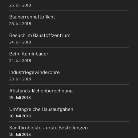
25. Juli 2018
Bauherrenhaftpflicht
25. Juli 2018
Besuch im Baustoffzentrum
24. Juli 2018
Beim Kaminbauer
24. Juli 2018
Industriegewinderohre
23. Juli 2018
Abstandsflächenberechnung
19. Juli 2018
Umfangreiche Hausaufgaben
16. Juli 2018
Sanitärobjekte – erste Bestellungen
15. Juli 2018