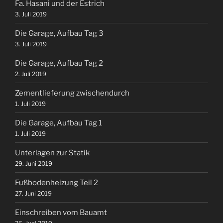
Fa. Hasani und der Estrich
3. Juli 2019
Die Garage, Aufbau Tag 3
3. Juli 2019
Die Garage, Aufbau Tag 2
2. Juli 2019
Zementlieferung zwischendurch
1. Juli 2019
Die Garage, Aufbau Tag 1
1. Juli 2019
Unterlagen zur Statik
29. Juni 2019
Fußbodenheizung Teil 2
27. Juni 2019
Einschreiben vom Bauamt