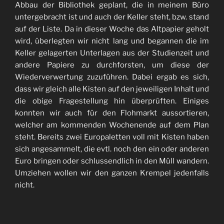
Abbau der Bibliothek geplant, die in meinem Büro
untergebracht ist und auch der Keller steht, bzw. stand
auf der Liste. Da in dieser Woche das Altpapier geholt
wird, überlegten wir nicht lang und begannen die im
Keller gelagerten Unterlagen aus der Studienzeit und
andere Papiere zu durchforsten, um diese der
Wiederverwertung zuzuführen. Dabei ergab es sich,
dass wir gleich alle Kisten auf den jeweiligen Inhalt und
die obige Fragestellung hin überprüften. Einiges
konnten wir auch für den Flohmarkt aussortieren,
welcher am kommenden Wochenende auf dem Plan
steht. Bereits zwei Europaletten voll mit Kisten haben
sich angesammelt, die evtl. noch den ein oder anderen
Euro bringen oder schlussendlich in den Müll wandern.
Umziehen wollen wir den ganzen Krempel jedenfalls
nicht.