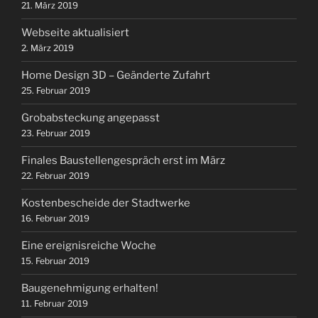
21. März 2019
Webseite aktualisiert
2. März 2019
Home Design 3D – Geänderte Zufahrt
25. Februar 2019
Grobabsteckung angepasst
23. Februar 2019
Finales Baustellengespräch erst im März
22. Februar 2019
Kostenbescheide der Stadtwerke
16. Februar 2019
Eine ereignisreiche Woche
15. Februar 2019
Baugenehmigung erhalten!
11. Februar 2019