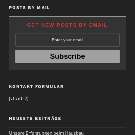
POSTS BY MAIL
GET NEW POSTS BY EMAIL
KONTAKT FORMULAR
[vfb id=2]
NEUESTE BEITRÄGE
Unsere Erfahrungen beim Hausbau