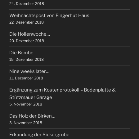
24. Dezember 2018
Weihnachtspost von Fingerhut Haus
22. Dezember 2018
Die Höllenwoche…
20. Dezember 2018
Die Bombe
15. Dezember 2018
Nine weeks later…
11. Dezember 2018
Ergänzung zum Kostenprotokoll – Bodenplatte &
Stützmauer Garage
5. November 2018
Das Holz der Birken…
3. November 2018
Erkundung der Sickergrube