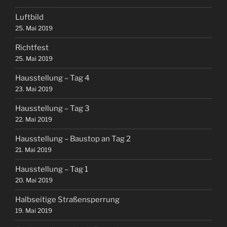
Luftbild
25. Mai 2019
Richtfest
25. Mai 2019
Hausstellung – Tag 4
23. Mai 2019
Hausstellung – Tag 3
22. Mai 2019
Hausstellung – Baustop an Tag 2
21. Mai 2019
Hausstellung – Tag 1
20. Mai 2019
Halbseitige Straßensperrung
19. Mai 2019