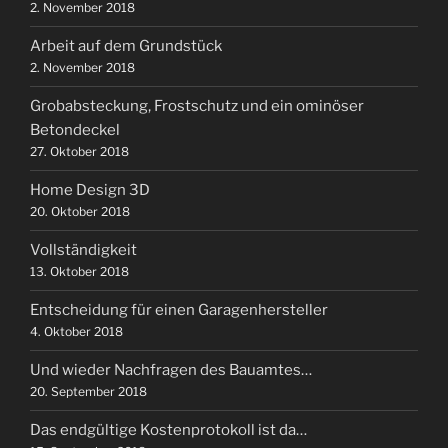
2. November 2018
Arbeit auf dem Grundstück
2. November 2018
Grobabsteckung, Frostschutz und ein ominöser
Betondeckel
27. Oktober 2018
Home Design 3D
20. Oktober 2018
Vollständigkeit
13. Oktober 2018
Entscheidung für einen Garagenhersteller
4. Oktober 2018
Und wieder Nachfragen des Bauamtes…
20. September 2018
Das endgültige Kostenprotokoll ist da…