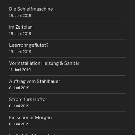
Die Schleifmaschine
15. Juni 2019
Im Zeitplan
15. Juni 2019
Leerrohr geflutet?
13. Juni 2019
Vorinstallation Heizung & Sanitär
11. Juni 2019
Auftrag vom Stahlbauer
8. Juni 2019
Strom fürs Hoftor
8. Juni 2019
Ein schöner Morgen
8. Juni 2019