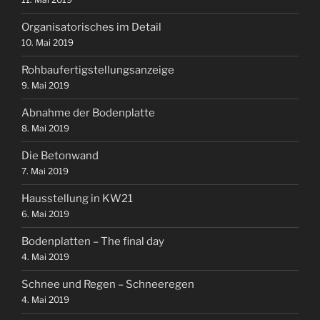
Organisatorisches im Detail
10. Mai 2019
Rohbaufertigstellungsanzeige
9. Mai 2019
Abnahme der Bodenplatte
8. Mai 2019
Die Betonwand
7. Mai 2019
Hausstellung in KW21
6. Mai 2019
Bodenplatten – The final day
4. Mai 2019
Schnee und Regen – Schneeregen
4. Mai 2019