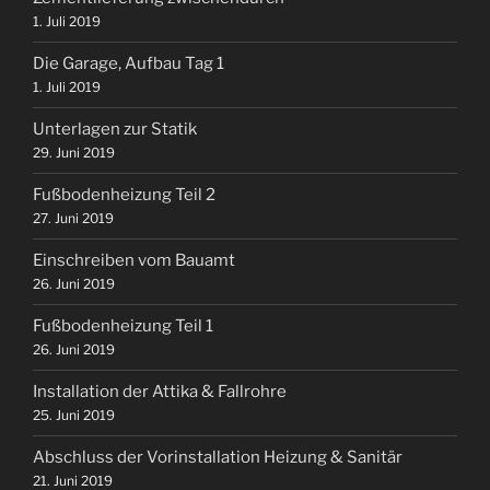
1. Juli 2019
Die Garage, Aufbau Tag 1
1. Juli 2019
Unterlagen zur Statik
29. Juni 2019
Fußbodenheizung Teil 2
27. Juni 2019
Einschreiben vom Bauamt
26. Juni 2019
Fußbodenheizung Teil 1
26. Juni 2019
Installation der Attika & Fallrohre
25. Juni 2019
Abschluss der Vorinstallation Heizung & Sanitär
21. Juni 2019