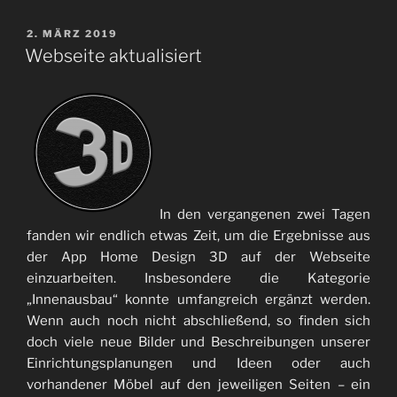
VERÖFFENTLICHT
2. MÄRZ 2019
AM
Webseite aktualisiert
In den vergangenen zwei Tagen
fanden wir endlich etwas Zeit, um die Ergebnisse aus
der App Home Design 3D auf der Webseite
einzuarbeiten. Insbesondere die Kategorie
„Innenausbau“ konnte umfangreich ergänzt werden.
Wenn auch noch nicht abschließend, so finden sich
doch viele neue Bilder und Beschreibungen unserer
Einrichtungsplanungen und Ideen oder auch
vorhandener Möbel auf den jeweiligen Seiten – ein