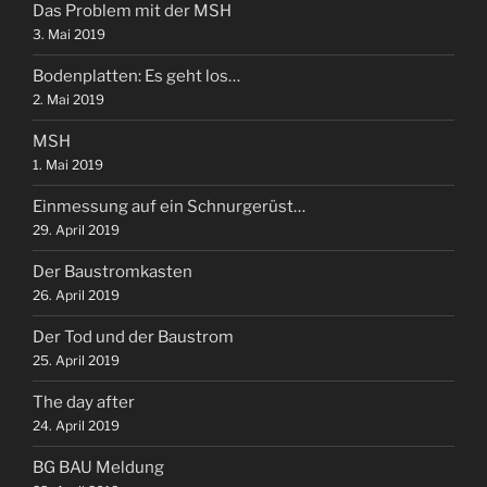
Das Problem mit der MSH
3. Mai 2019
Bodenplatten: Es geht los…
2. Mai 2019
MSH
1. Mai 2019
Einmessung auf ein Schnurgerüst…
29. April 2019
Der Baustromkasten
26. April 2019
Der Tod und der Baustrom
25. April 2019
The day after
24. April 2019
BG BAU Meldung