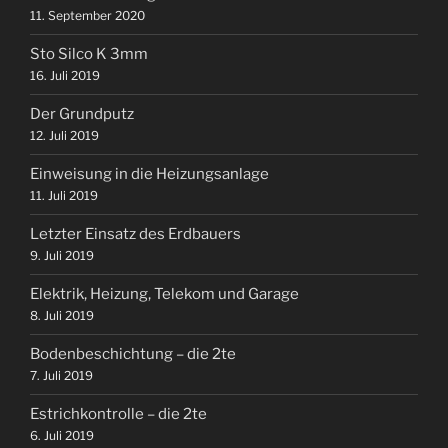
11. September 2020
Sto Silco K 3mm
16. Juli 2019
Der Grundputz
12. Juli 2019
Einweisung in die Heizungsanlage
11. Juli 2019
Letzter Einsatz des Erdbauers
9. Juli 2019
Elektrik, Heizung, Telekom und Garage
8. Juli 2019
Bodenbeschichtung – die 2te
7. Juli 2019
Estrichkontrolle – die 2te
6. Juli 2019