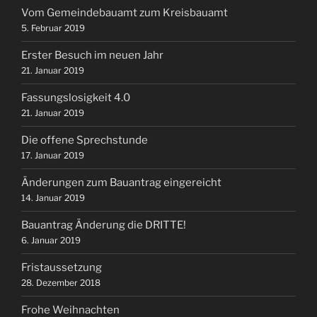
Vom Gemeindebauamt zum Kreisbauamt
5. Februar 2019
Erster Besuch im neuen Jahr
21. Januar 2019
Fassungslosigkeit 4.0
21. Januar 2019
Die offene Sprechstunde
17. Januar 2019
Änderungen zum Bauantrag eingereicht
14. Januar 2019
Bauantrag Änderung die DRITTE!
6. Januar 2019
Fristaussetzung
28. Dezember 2018
Frohe Weihnachten