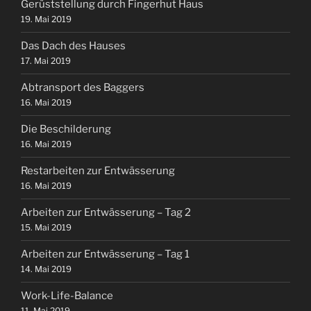
Gerüststellung durch Fingerhut Haus
19. Mai 2019
Das Dach des Hauses
17. Mai 2019
Abtransport des Baggers
16. Mai 2019
Die Beschilderung
16. Mai 2019
Restarbeiten zur Entwässerung
16. Mai 2019
Arbeiten zur Entwässerung – Tag 2
15. Mai 2019
Arbeiten zur Entwässerung – Tag 1
14. Mai 2019
Work-Life-Balance
11. Mai 2019