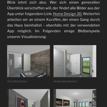
Blick lohnt sich also. Wer sich einen generellen
Überblick verschaffen will, der findet alle Bilder aus der
App unter folgendem Link:
Home Design 3D.
Weiterhin
arbeiten wir an einem Kurzfilm, der einen Gang durch
das Haus beinhaltet – ebenfalls mit der verwendeten
App möglich. Im Folgenden einige Bildbeispiele
unserer Visualisierung:
Schalfzimmer
Ankleidezimmer