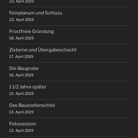
23. April 2019
Feinplanum und Schluss
23. April 2019
Frostfreie Gründung
18. April 2019
Zisterne und Übergabeschacht
17. April 2019
Die Baugrube
16. April 2019
1 1/2 Jahre später
15. April 2019
Das Baustellenschild
13. April 2019
Fotosession
13. April 2019