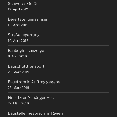
Schweres Gerät
12. April 2019
Bereitstellungszinsen
10. April 2019
Straßensperrung
10. April 2019
Baubeginnsanzeige
8. April 2019
Bauschutttransport
29. März 2019
Baustrom in Auftrag gegeben
25. März 2019
Ein letzter Anhänger Holz
22. März 2019
Baustellengespräch im Regen