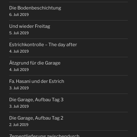
Die Bodenbeschichtung
6. Juli 2019
Und wieder Freitag
5. Juli 2019
Estrichkontrolle – The day after
4. Juli 2019
Ätzgrund für die Garage
4. Juli 2019
Fa. Hasani und der Estrich
3. Juli 2019
Die Garage, Aufbau Tag 3
3. Juli 2019
Die Garage, Aufbau Tag 2
2. Juli 2019
Zementlieferung zwischendurch