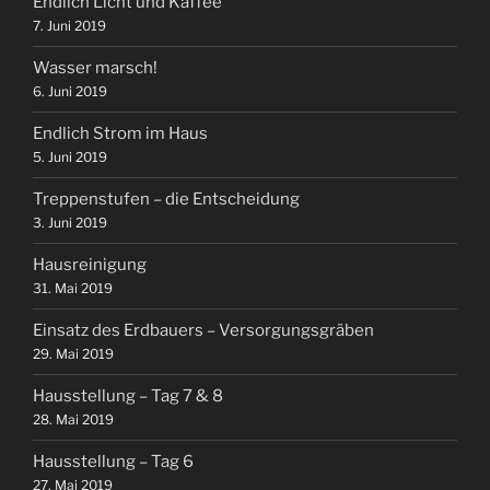
Endlich Licht und Kaffee
7. Juni 2019
Wasser marsch!
6. Juni 2019
Endlich Strom im Haus
5. Juni 2019
Treppenstufen – die Entscheidung
3. Juni 2019
Hausreinigung
31. Mai 2019
Einsatz des Erdbauers – Versorgungsgräben
29. Mai 2019
Hausstellung – Tag 7 & 8
28. Mai 2019
Hausstellung – Tag 6
27. Mai 2019