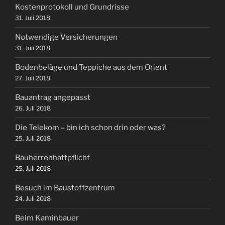
Kostenprotokoll und Grundrisse
31. Juli 2018
Notwendige Versicherungen
31. Juli 2018
Bodenbeläge und Teppiche aus dem Orient
27. Juli 2018
Bauantrag angepasst
26. Juli 2018
Die Telekom – bin ich schon drin oder was?
25. Juli 2018
Bauherrenhaftpflicht
25. Juli 2018
Besuch im Baustoffzentrum
24. Juli 2018
Beim Kaminbauer