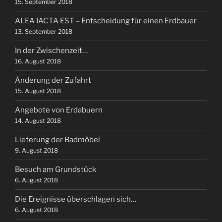
15. September 2018
ALEA IACTA EST – Entscheidung für einen Erdbauer
13. September 2018
In der Zwischenzeit…
16. August 2018
Änderung der Zufahrt
15. August 2018
Angebote von Erdabuern
14. August 2018
Lieferung der Badmöbel
9. August 2018
Besuch am Grundstück
6. August 2018
Die Ereignisse überschlagen sich…
6. August 2018