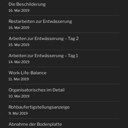
Die Beschilderung
16. Mai 2019
Restarbeiten zur Entwässerung
16. Mai 2019
Arbeiten zur Entwässerung – Tag 2
15. Mai 2019
Arbeiten zur Entwässerung – Tag 1
14. Mai 2019
Work-Life-Balance
11. Mai 2019
Organisatorisches im Detail
10. Mai 2019
Rohbaufertigstellungsanzeige
9. Mai 2019
Abnahme der Bodenplatte