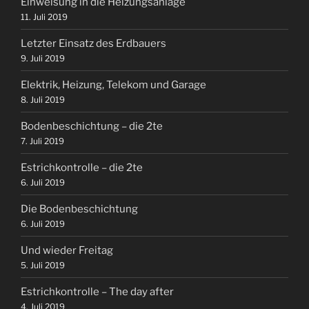
Einweisung in die Heizungsanlage
11. Juli 2019
Letzter Einsatz des Erdbauers
9. Juli 2019
Elektrik, Heizung, Telekom und Garage
8. Juli 2019
Bodenbeschichtung – die 2te
7. Juli 2019
Estrichkontrolle – die 2te
6. Juli 2019
Die Bodenbeschichtung
6. Juli 2019
Und wieder Freitag
5. Juli 2019
Estrichkontrolle – The day after
4. Juli 2019