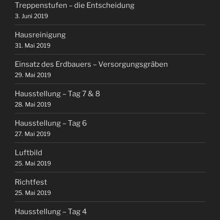
Treppenstufen – die Entscheidung
3. Juni 2019
Hausreinigung
31. Mai 2019
Einsatz des Erdbauers – Versorgungsgräben
29. Mai 2019
Hausstellung – Tag 7 & 8
28. Mai 2019
Hausstellung – Tag 6
27. Mai 2019
Luftbild
25. Mai 2019
Richtfest
25. Mai 2019
Hausstellung – Tag 4