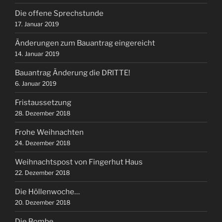
Die offene Sprechstunde
17. Januar 2019
Änderungen zum Bauantrag eingereicht
14. Januar 2019
Bauantrag Änderung die DRITTE!
6. Januar 2019
Fristaussetzung
28. Dezember 2018
Frohe Weihnachten
24. Dezember 2018
Weihnachtspost von Fingerhut Haus
22. Dezember 2018
Die Höllenwoche…
20. Dezember 2018
Die Bombe