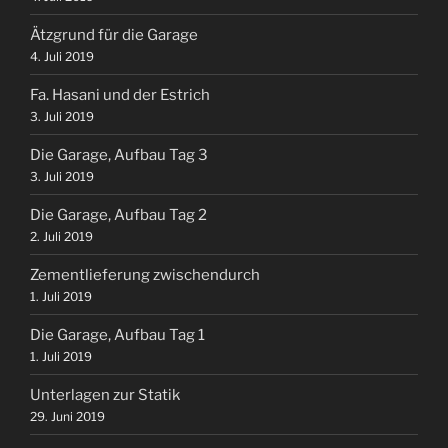
Ätzgrund für die Garage
4. Juli 2019
Fa. Hasani und der Estrich
3. Juli 2019
Die Garage, Aufbau Tag 3
3. Juli 2019
Die Garage, Aufbau Tag 2
2. Juli 2019
Zementlieferung zwischendurch
1. Juli 2019
Die Garage, Aufbau Tag 1
1. Juli 2019
Unterlagen zur Statik
29. Juni 2019