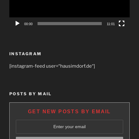
00:00
11:01
INSTAGRAM
[instagram-feed user=“hausimdorf.de“]
POSTS BY MAIL
GET NEW POSTS BY EMAIL