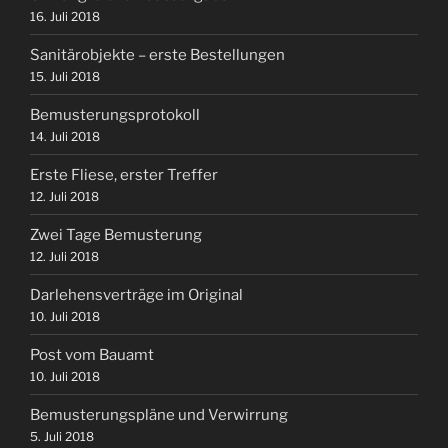
16. Juli 2018
Sanitärobjekte – erste Bestellungen
15. Juli 2018
Bemusterungsprotokoll
14. Juli 2018
Erste Fliese, erster Treffer
12. Juli 2018
Zwei Tage Bemusterung
12. Juli 2018
Darlehensverträge im Original
10. Juli 2018
Post vom Bauamt
10. Juli 2018
Bemusterungspläne und Verwirrung
5. Juli 2018