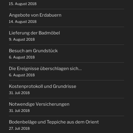
15. August 2018
Angebote von Erdabuern
14. August 2018
Lieferung der Badmöbel
9. August 2018
Besuch am Grundstück
6. August 2018
Die Ereignisse überschlagen sich…
6. August 2018
Kostenprotokoll und Grundrisse
31. Juli 2018
Notwendige Versicherungen
31. Juli 2018
Bodenbeläge und Teppiche aus dem Orient
27. Juli 2018