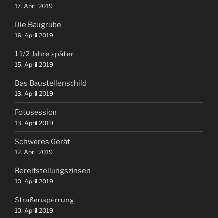
17. April 2019
Die Baugrube
16. April 2019
1 1/2 Jahre später
15. April 2019
Das Baustellenschild
13. April 2019
Fotosession
13. April 2019
Schweres Gerät
12. April 2019
Bereitstellungszinsen
10. April 2019
Straßensperrung
10. April 2019