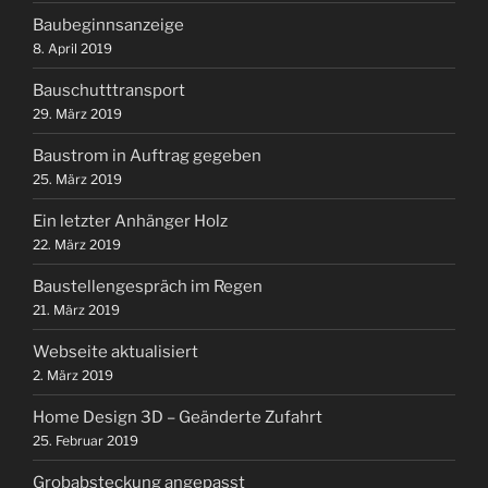
Baubeginnsanzeige
8. April 2019
Bauschutttransport
29. März 2019
Baustrom in Auftrag gegeben
25. März 2019
Ein letzter Anhänger Holz
22. März 2019
Baustellengespräch im Regen
21. März 2019
Webseite aktualisiert
2. März 2019
Home Design 3D – Geänderte Zufahrt
25. Februar 2019
Grobabsteckung angepasst