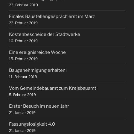
23. Februar 2019
Finales Baustellengespräch erst im März
22. Februar 2019
Kostenbescheide der Stadtwerke
16. Februar 2019
Eine ereignisreiche Woche
15. Februar 2019
Baugenehmigung erhalten!
11. Februar 2019
Vom Gemeindebauamt zum Kreisbauamt
5. Februar 2019
Erster Besuch im neuen Jahr
21. Januar 2019
Fassungslosigkeit 4.0
21. Januar 2019