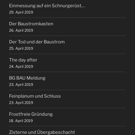
Einmessung auf ein Schnurgerüst…
29. April 2019
Der Baustromkasten
26. April 2019
Der Tod und der Baustrom
25. April 2019
The day after
24. April 2019
BG BAU Meldung
23. April 2019
Feinplanum und Schluss
23. April 2019
Frostfreie Gründung
18. April 2019
Zisterne und Übergabeschacht