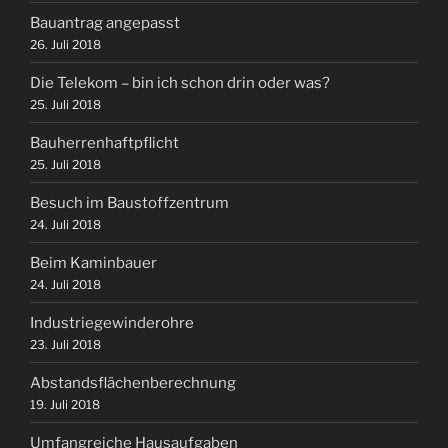
Bauantrag angepasst
26. Juli 2018
Die Telekom – bin ich schon drin oder was?
25. Juli 2018
Bauherrenhaftpflicht
25. Juli 2018
Besuch im Baustoffzentrum
24. Juli 2018
Beim Kaminbauer
24. Juli 2018
Industriegewinderohre
23. Juli 2018
Abstandsflächenberechnung
19. Juli 2018
Umfangreiche Hausaufgaben