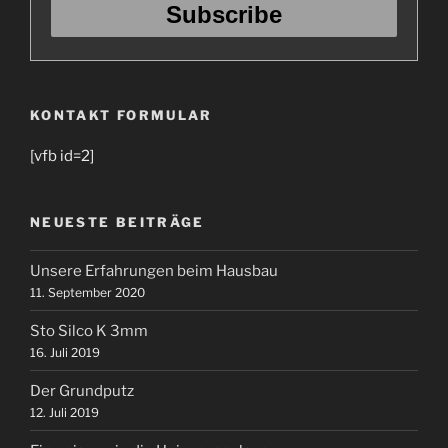
KONTAKT FORMULAR
[vfb id=2]
NEUESTE BEITRÄGE
Unsere Erfahrungen beim Hausbau
11. September 2020
Sto Silco K 3mm
16. Juli 2019
Der Grundputz
12. Juli 2019