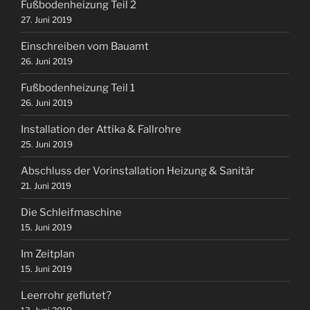
Fußbodenheizung Teil 2
27. Juni 2019
Einschreiben vom Bauamt
26. Juni 2019
Fußbodenheizung Teil 1
26. Juni 2019
Installation der Attika & Fallrohre
25. Juni 2019
Abschluss der Vorinstallation Heizung & Sanitär
21. Juni 2019
Die Schleifmaschine
15. Juni 2019
Im Zeitplan
15. Juni 2019
Leerrohr geflutet?