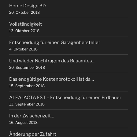
Home Design 3D
20. Oktober 2018
Vollständigkeit
13. Oktober 2018
Entscheidung für einen Garagenhersteller
4. Oktober 2018
Und wieder Nachfragen des Bauamtes…
20. September 2018
Das endgültige Kostenprotokoll ist da…
15. September 2018
ALEA IACTA EST – Entscheidung für einen Erdbauer
13. September 2018
In der Zwischenzeit…
16. August 2018
Änderung der Zufahrt