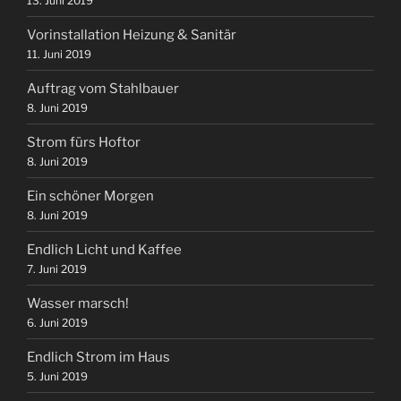
13. Juni 2019
Vorinstallation Heizung & Sanitär
11. Juni 2019
Auftrag vom Stahlbauer
8. Juni 2019
Strom fürs Hoftor
8. Juni 2019
Ein schöner Morgen
8. Juni 2019
Endlich Licht und Kaffee
7. Juni 2019
Wasser marsch!
6. Juni 2019
Endlich Strom im Haus
5. Juni 2019