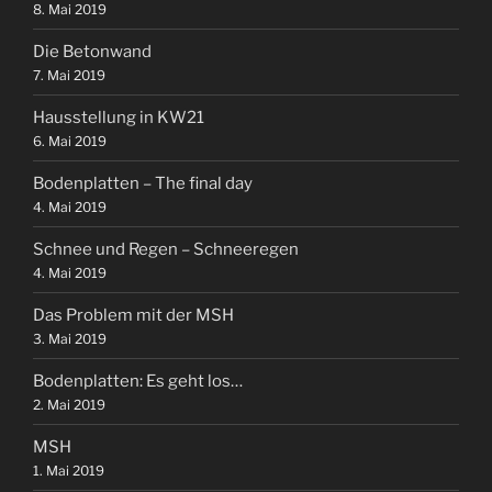
8. Mai 2019
Die Betonwand
7. Mai 2019
Hausstellung in KW21
6. Mai 2019
Bodenplatten – The final day
4. Mai 2019
Schnee und Regen – Schneeregen
4. Mai 2019
Das Problem mit der MSH
3. Mai 2019
Bodenplatten: Es geht los…
2. Mai 2019
MSH
1. Mai 2019