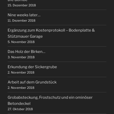
15. Dezember 2018
Nine weeks later…
11. Dezember 2018
Ergänzung zum Kostenprotokoll – Bodenplatte &
Stützmauer Garage
5. November 2018
Das Holz der Birken…
3. November 2018
Erkundung der Sickergrube
2. November 2018
Arbeit auf dem Grundstück
2. November 2018
Grobabsteckung, Frostschutz und ein ominöser
Betondeckel
27. Oktober 2018