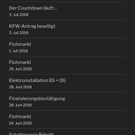
Der Countdown läuft…
3. Juli 2018
KFW-Antrag bewilligt
3. Juli 2018
Flohmarkt
1. Juli 2018
Flohmarkt
29. Juni 2018
Elektroinstallation EG + OG
28. Juni 2018
Finanzierungsbestätigung
28. Juni 2018
Flohmarkt
24. Juni 2018
Schalterserie Bakelit