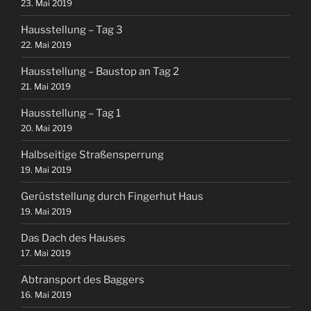
23. Mai 2019
Hausstellung – Tag 3
22. Mai 2019
Hausstellung – Baustop an Tag 2
21. Mai 2019
Hausstellung – Tag 1
20. Mai 2019
Halbseitige Straßensperrung
19. Mai 2019
Gerüststellung durch Fingerhut Haus
19. Mai 2019
Das Dach des Hauses
17. Mai 2019
Abtransport des Baggers
16. Mai 2019