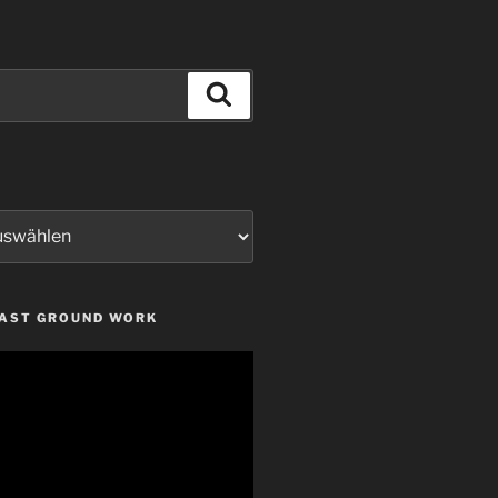
Suchen
LAST GROUND WORK