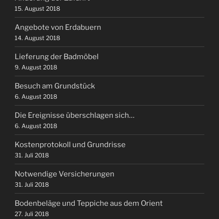
15. August 2018
Angebote von Erdabuern
14. August 2018
Lieferung der Badmöbel
9. August 2018
Besuch am Grundstück
6. August 2018
Die Ereignisse überschlagen sich…
6. August 2018
Kostenprotokoll und Grundrisse
31. Juli 2018
Notwendige Versicherungen
31. Juli 2018
Bodenbeläge und Teppiche aus dem Orient
27. Juli 2018