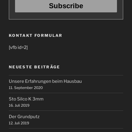
KONTAKT FORMULAR
[vfb id=2]
NEUESTE BEITRÄGE
Unsere Erfahrungen beim Hausbau
11. September 2020
Sto Silco K 3mm
16. Juli 2019
Der Grundputz
12. Juli 2019