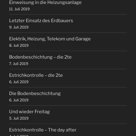
Einweisung in die Heizungsanlage
11. Juli 2019
Letzter Einsatz des Erdbauers
9. Juli 2019
Elektrik, Heizung, Telekom und Garage
8. Juli 2019
Bodenbeschichtung – die 2te
7. Juli 2019
Estrichkontrolle – die 2te
6. Juli 2019
Die Bodenbeschichtung
6. Juli 2019
Und wieder Freitag
5. Juli 2019
Estrichkontrolle – The day after