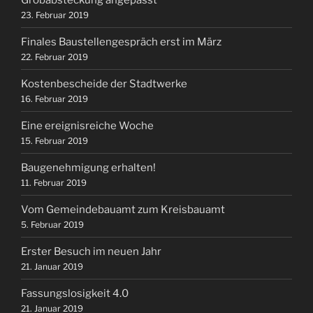
23. Februar 2019
Finales Baustellengespräch erst im März
22. Februar 2019
Kostenbescheide der Stadtwerke
16. Februar 2019
Eine ereignisreiche Woche
15. Februar 2019
Baugenehmigung erhalten!
11. Februar 2019
Vom Gemeindebauamt zum Kreisbauamt
5. Februar 2019
Erster Besuch im neuen Jahr
21. Januar 2019
Fassungslosigkeit 4.0
21. Januar 2019