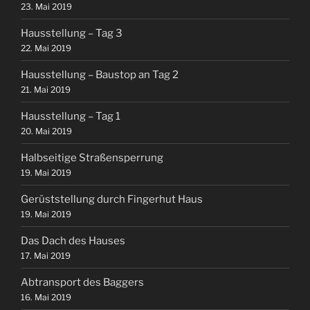
23. Mai 2019
Hausstellung – Tag 3
22. Mai 2019
Hausstellung – Baustop an Tag 2
21. Mai 2019
Hausstellung – Tag 1
20. Mai 2019
Halbseitige Straßensperrung
19. Mai 2019
Gerüststellung durch Fingerhut Haus
19. Mai 2019
Das Dach des Hauses
17. Mai 2019
Abtransport des Baggers
16. Mai 2019