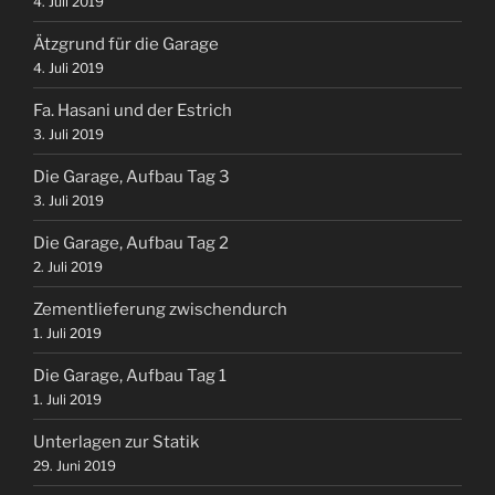
4. Juli 2019
Ätzgrund für die Garage
4. Juli 2019
Fa. Hasani und der Estrich
3. Juli 2019
Die Garage, Aufbau Tag 3
3. Juli 2019
Die Garage, Aufbau Tag 2
2. Juli 2019
Zementlieferung zwischendurch
1. Juli 2019
Die Garage, Aufbau Tag 1
1. Juli 2019
Unterlagen zur Statik
29. Juni 2019