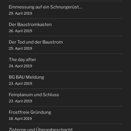
Einmessung auf ein Schnurgerüst…
29. April 2019
Der Baustromkasten
26. April 2019
Der Tod und der Baustrom
25. April 2019
The day after
24. April 2019
BG BAU Meldung
23. April 2019
Feinplanum und Schluss
23. April 2019
Frostfreie Gründung
18. April 2019
Zisterne und Übergabeschacht