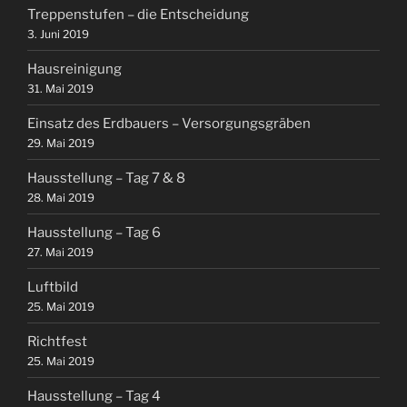
Treppenstufen – die Entscheidung
3. Juni 2019
Hausreinigung
31. Mai 2019
Einsatz des Erdbauers – Versorgungsgräben
29. Mai 2019
Hausstellung – Tag 7 & 8
28. Mai 2019
Hausstellung – Tag 6
27. Mai 2019
Luftbild
25. Mai 2019
Richtfest
25. Mai 2019
Hausstellung – Tag 4