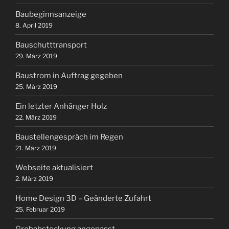
Baubeginnsanzeige
8. April 2019
Bauschutttransport
29. März 2019
Baustrom in Auftrag gegeben
25. März 2019
Ein letzter Anhänger Holz
22. März 2019
Baustellengespräch im Regen
21. März 2019
Webseite aktualisiert
2. März 2019
Home Design 3D – Geänderte Zufahrt
25. Februar 2019
Grobabsteckung angepasst