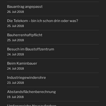
Bauantrag angepasst
26. Juli 2018
Die Telekom – bin ich schon drin oder was?
25. Juli 2018
Bauherrenhaftpflicht
25. Juli 2018
Besuch im Baustoffzentrum
24. Juli 2018
Beim Kaminbauer
24. Juli 2018
Industriegewinderohre
23. Juli 2018
Abstandsflächenberechnung
19. Juli 2018
Umfangreiche Hausaufgaben