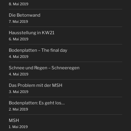
8. Mai 2019
Die Betonwand
7. Mai 2019
Hausstellung in KW21
6. Mai 2019
Bodenplatten – The final day
4. Mai 2019
Schnee und Regen – Schneeregen
4. Mai 2019
Das Problem mit der MSH
3. Mai 2019
Bodenplatten: Es geht los…
2. Mai 2019
MSH
1. Mai 2019