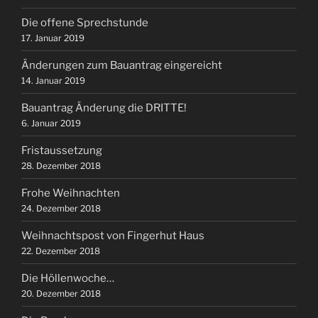
Die offene Sprechstunde
17. Januar 2019
Änderungen zum Bauantrag eingereicht
14. Januar 2019
Bauantrag Änderung die DRITTE!
6. Januar 2019
Fristaussetzung
28. Dezember 2018
Frohe Weihnachten
24. Dezember 2018
Weihnachtspost von Fingerhut Haus
22. Dezember 2018
Die Höllenwoche…
20. Dezember 2018