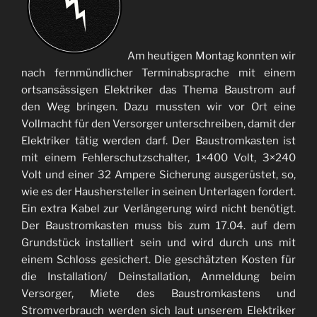
Am heutigen Montag konnten wir
nach fernmündlicher Terminabsprache mit einem
ortsansässigen Elektriker das Thema Baustrom auf
den Weg bringen. Dazu mussten wir vor Ort eine
Vollmacht für den Versorger unterschreiben, damit der
Elektriker tätig werden darf. Der Baustromkasten ist
mit einem Fehlerschutzschalter, 1×400 Volt, 3×240
Volt und einer 32 Ampere Sicherung ausgerüstet, so,
wie es der Haushersteller in seinen Unterlagen fordert.
Ein extra Kabel zur Verlängerung wird nicht benötigt.
Der Baustromkasten muss bis zum 17.04. auf dem
Grundstück installiert sein und wird durch uns mit
einem Schloss gesichert. Die geschätzten Kosten für
die Installation/ Deinstallation, Anmeldung beim
Versorger, Miete des Baustromkastens und
Stromverbrauch werden sich laut unserem Elektriker