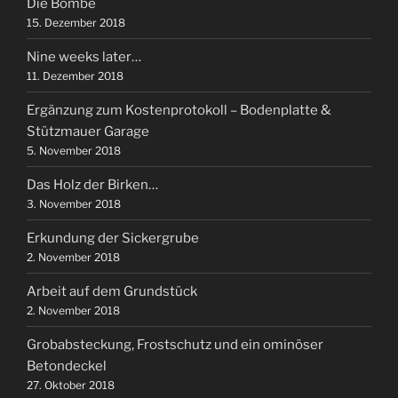
Die Bombe
15. Dezember 2018
Nine weeks later…
11. Dezember 2018
Ergänzung zum Kostenprotokoll – Bodenplatte &
Stützmauer Garage
5. November 2018
Das Holz der Birken…
3. November 2018
Erkundung der Sickergrube
2. November 2018
Arbeit auf dem Grundstück
2. November 2018
Grobabsteckung, Frostschutz und ein ominöser
Betondeckel
27. Oktober 2018