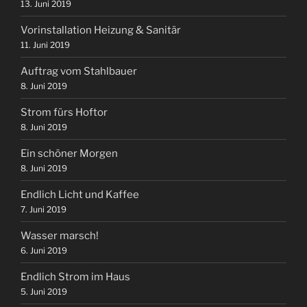
13. Juni 2019
Vorinstallation Heizung & Sanitär
11. Juni 2019
Auftrag vom Stahlbauer
8. Juni 2019
Strom fürs Hoftor
8. Juni 2019
Ein schöner Morgen
8. Juni 2019
Endlich Licht und Kaffee
7. Juni 2019
Wasser marsch!
6. Juni 2019
Endlich Strom im Haus
5. Juni 2019