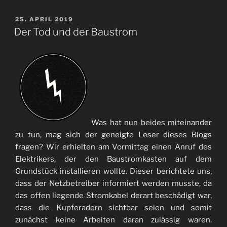
VERÖFFENTLICHT
25. APRIL 2019
AM
Der Tod und der Baustrom
Was hat nun beides miteinander
zu tun, mag sich der geneigte Leser dieses Blogs
fragen? Wir erhielten am Vormittag einen Anruf des
Elektrikers, der den Baustromkasten auf dem
Grundstück installieren wollte. Dieser berichtete uns,
dass der Netzbetreiber informiert werden musste, da
das offen liegende Stromkabel derart beschädigt war,
dass die Kupferadern sichtbar seien und somit
zunächst keine Arbeiten daran zulässig waren.