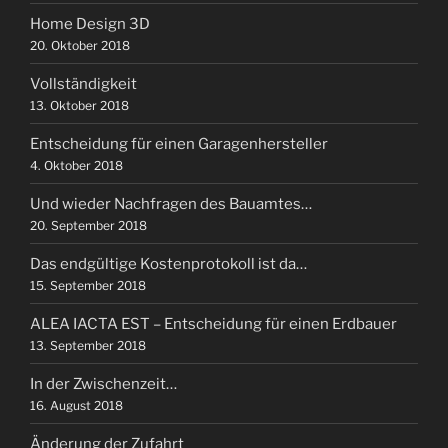
Home Design 3D
20. Oktober 2018
Vollständigkeit
13. Oktober 2018
Entscheidung für einen Garagenhersteller
4. Oktober 2018
Und wieder Nachfragen des Bauamtes…
20. September 2018
Das endgültige Kostenprotokoll ist da…
15. September 2018
ALEA IACTA EST – Entscheidung für einen Erdbauer
13. September 2018
In der Zwischenzeit…
16. August 2018
Änderung der Zufahrt