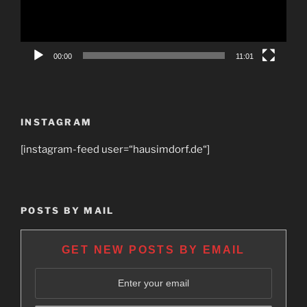
00:00
11:01
INSTAGRAM
[instagram-feed user=“hausimdorf.de“]
POSTS BY MAIL
GET NEW POSTS BY EMAIL