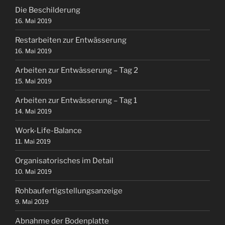
Die Beschilderung
16. Mai 2019
Restarbeiten zur Entwässerung
16. Mai 2019
Arbeiten zur Entwässerung – Tag 2
15. Mai 2019
Arbeiten zur Entwässerung – Tag 1
14. Mai 2019
Work-Life-Balance
11. Mai 2019
Organisatorisches im Detail
10. Mai 2019
Rohbaufertigstellungsanzeige
9. Mai 2019
Abnahme der Bodenplatte