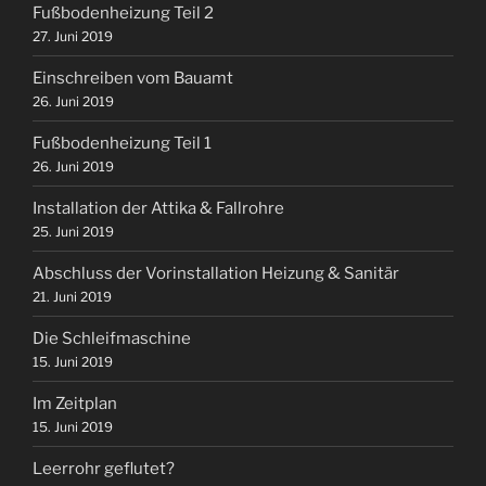
Fußbodenheizung Teil 2
27. Juni 2019
Einschreiben vom Bauamt
26. Juni 2019
Fußbodenheizung Teil 1
26. Juni 2019
Installation der Attika & Fallrohre
25. Juni 2019
Abschluss der Vorinstallation Heizung & Sanitär
21. Juni 2019
Die Schleifmaschine
15. Juni 2019
Im Zeitplan
15. Juni 2019
Leerrohr geflutet?