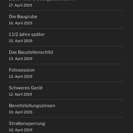
17. April 2019
Die Baugrube
16. April 2019
1 1/2 Jahre später
15. April 2019
Das Baustellenschild
13. April 2019
Fotosession
13. April 2019
Schweres Gerät
12. April 2019
Bereitstellungszinsen
10. April 2019
Straßensperrung
10. April 2019