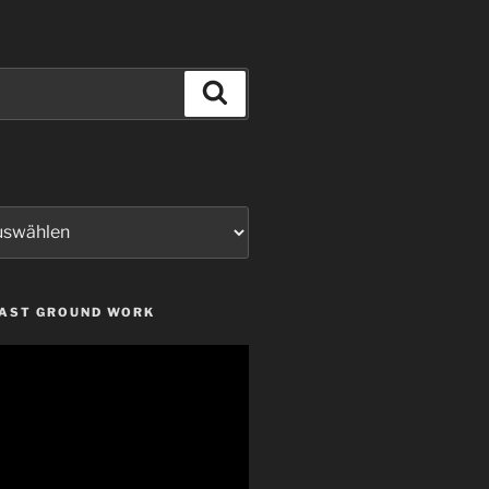
Suchen
LAST GROUND WORK