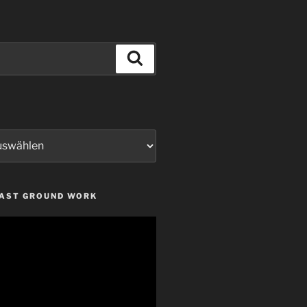
Suchen
LAST GROUND WORK