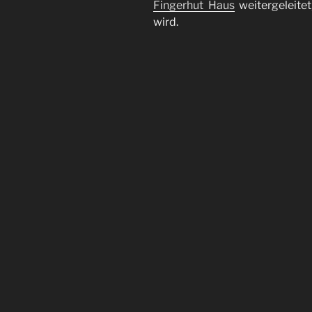
Fingerhut Haus
weitergeleitet
wird.