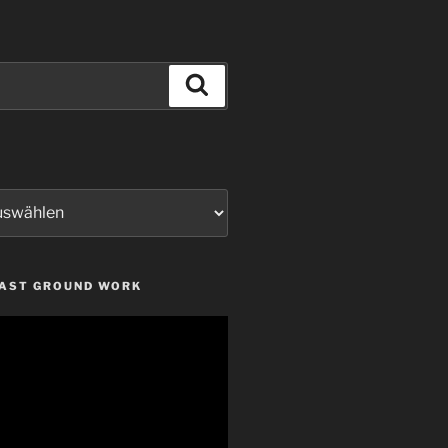
Suchen
LAST GROUND WORK