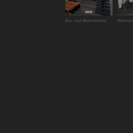
Ess- und Wohnzimmer
Wohnzi