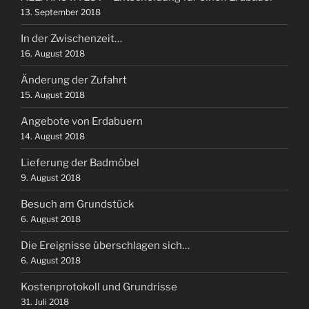
13. September 2018
In der Zwischenzeit…
16. August 2018
Änderung der Zufahrt
15. August 2018
Angebote von Erdabuern
14. August 2018
Lieferung der Badmöbel
9. August 2018
Besuch am Grundstück
6. August 2018
Die Ereignisse überschlagen sich…
6. August 2018
Kostenprotokoll und Grundrisse
31. Juli 2018