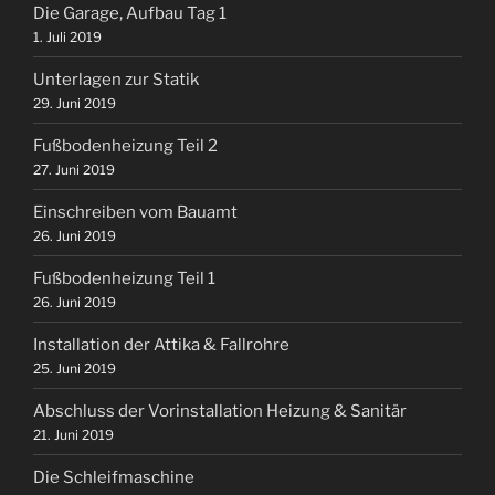
Die Garage, Aufbau Tag 1
1. Juli 2019
Unterlagen zur Statik
29. Juni 2019
Fußbodenheizung Teil 2
27. Juni 2019
Einschreiben vom Bauamt
26. Juni 2019
Fußbodenheizung Teil 1
26. Juni 2019
Installation der Attika & Fallrohre
25. Juni 2019
Abschluss der Vorinstallation Heizung & Sanitär
21. Juni 2019
Die Schleifmaschine