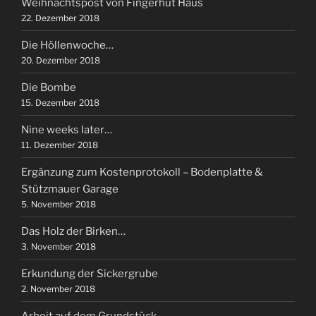
Weihnachtspost von Fingerhut Haus
22. Dezember 2018
Die Höllenwoche…
20. Dezember 2018
Die Bombe
15. Dezember 2018
Nine weeks later…
11. Dezember 2018
Ergänzung zum Kostenprotokoll – Bodenplatte &
Stützmauer Garage
5. November 2018
Das Holz der Birken…
3. November 2018
Erkundung der Sickergrube
2. November 2018
Arbeit auf dem Grundstück