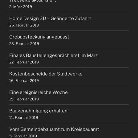
2. März 2019
Home Design 3D – Geänderte Zufahrt
25. Februar 2019
Grobabsteckung angepasst
23. Februar 2019
Finales Baustellengespräch erst im März
22. Februar 2019
Kostenbescheide der Stadtwerke
16. Februar 2019
Eine ereignisreiche Woche
15. Februar 2019
Baugenehmigung erhalten!
11. Februar 2019
Vom Gemeindebauamt zum Kreisbauamt
5. Februar 2019