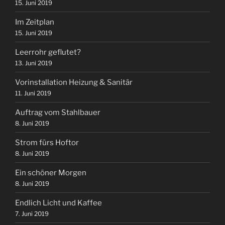
15. Juni 2019
Im Zeitplan
15. Juni 2019
Leerrohr geflutet?
13. Juni 2019
Vorinstallation Heizung & Sanitär
11. Juni 2019
Auftrag vom Stahlbauer
8. Juni 2019
Strom fürs Hoftor
8. Juni 2019
Ein schöner Morgen
8. Juni 2019
Endlich Licht und Kaffee
7. Juni 2019