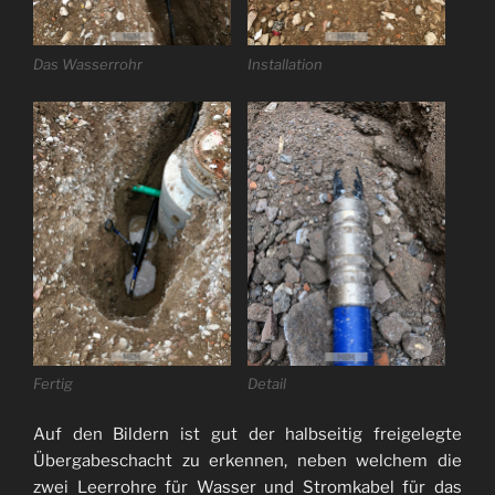
Das Wasserrohr
Installation
Fertig
Detail
Auf den Bildern ist gut der halbseitig freigelegte
Übergabeschacht zu erkennen, neben welchem die
zwei Leerrohre für Wasser und Stromkabel für das