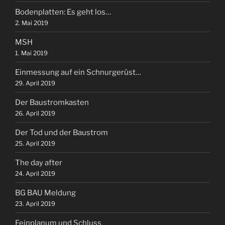
Bodenplatten: Es geht los…
2. Mai 2019
MSH
1. Mai 2019
Einmessung auf ein Schnurgerüst…
29. April 2019
Der Baustromkasten
26. April 2019
Der Tod und der Baustrom
25. April 2019
The day after
24. April 2019
BG BAU Meldung
23. April 2019
Feinplanum und Schluss