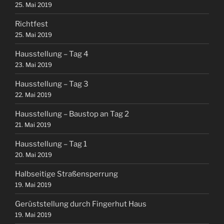
25. Mai 2019
Richtfest
25. Mai 2019
Hausstellung – Tag 4
23. Mai 2019
Hausstellung – Tag 3
22. Mai 2019
Hausstellung – Baustop an Tag 2
21. Mai 2019
Hausstellung – Tag 1
20. Mai 2019
Halbseitige Straßensperrung
19. Mai 2019
Gerüststellung durch Fingerhut Haus
19. Mai 2019