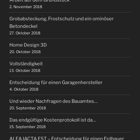
2. November 2018
Grobabsteckung, Frostschutz und ein ominöser
Betondeckel
27. Oktober 2018
Home Design 3D
20. Oktober 2018
Vollständigkeit
13. Oktober 2018
Entscheidung für einen Garagenhersteller
4. Oktober 2018
Und wieder Nachfragen des Bauamtes…
20. September 2018
Das endgültige Kostenprotokoll ist da…
15. September 2018
ALEA IACTA EST – Entscheidung für einen Erdbauer