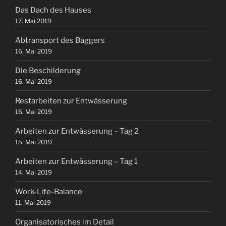
Das Dach des Hauses
17. Mai 2019
Abtransport des Baggers
16. Mai 2019
Die Beschilderung
16. Mai 2019
Restarbeiten zur Entwässerung
16. Mai 2019
Arbeiten zur Entwässerung – Tag 2
15. Mai 2019
Arbeiten zur Entwässerung – Tag 1
14. Mai 2019
Work-Life-Balance
11. Mai 2019
Organisatorisches im Detail