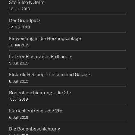
Sto Silco K 3mm
16. Juli 2019
Der Grundputz
12. Juli 2019
Einweisung in die Heizungsanlage
11. Juli 2019
Letzter Einsatz des Erdbauers
9. Juli 2019
Elektrik, Heizung, Telekom und Garage
8. Juli 2019
Bodenbeschichtung – die 2te
7. Juli 2019
Estrichkontrolle – die 2te
6. Juli 2019
Die Bodenbeschichtung