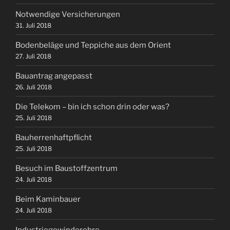
Notwendige Versicherungen
31. Juli 2018
Bodenbeläge und Teppiche aus dem Orient
27. Juli 2018
Bauantrag angepasst
26. Juli 2018
Die Telekom – bin ich schon drin oder was?
25. Juli 2018
Bauherrenhaftpflicht
25. Juli 2018
Besuch im Baustoffzentrum
24. Juli 2018
Beim Kaminbauer
24. Juli 2018
Industriegewinderohre