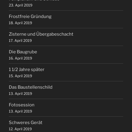
23. April 2019
Frostfreie Gründung
18. April 2019
Zisterne und Übergabeschacht
17. April 2019
Die Baugrube
16. April 2019
1 1/2 Jahre später
15. April 2019
Das Baustellenschild
13. April 2019
Fotosession
13. April 2019
Schweres Gerät
12. April 2019