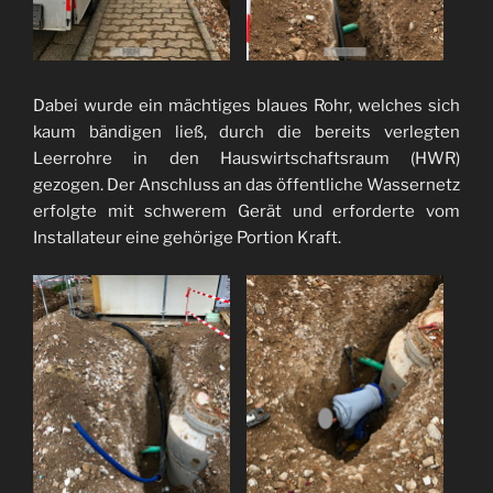
Dabei wurde ein mächtiges blaues Rohr, welches sich
kaum bändigen ließ, durch die bereits verlegten
Leerrohre in den Hauswirtschaftsraum (HWR)
gezogen. Der Anschluss an das öffentliche Wassernetz
erfolgte mit schwerem Gerät und erforderte vom
Installateur eine gehörige Portion Kraft.