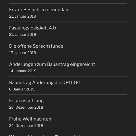
Erster Besuch im neuen Jahr
21. Januar 2019
Fassungslosigkeit 4.0
21. Januar 2019
Die offene Sprechstunde
17. Januar 2019
Änderungen zum Bauantrag eingereicht
14. Januar 2019
Bauantrag Änderung die DRITTE!
6. Januar 2019
Fristaussetzung
28. Dezember 2018
Frohe Weihnachten
24. Dezember 2018