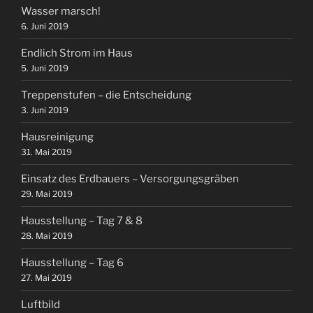
Wasser marsch!
6. Juni 2019
Endlich Strom im Haus
5. Juni 2019
Treppenstufen – die Entscheidung
3. Juni 2019
Hausreinigung
31. Mai 2019
Einsatz des Erdbauers – Versorgungsgräben
29. Mai 2019
Hausstellung – Tag 7 & 8
28. Mai 2019
Hausstellung – Tag 6
27. Mai 2019
Luftbild