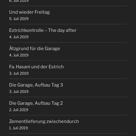
6. Juli 2019
Und wieder Freitag
5. Juli 2019
Estrichkontrolle – The day after
4. Juli 2019
Ätzgrund für die Garage
4. Juli 2019
Fa. Hasani und der Estrich
3. Juli 2019
Die Garage, Aufbau Tag 3
3. Juli 2019
Die Garage, Aufbau Tag 2
2. Juli 2019
Zementlieferung zwischendurch
1. Juli 2019