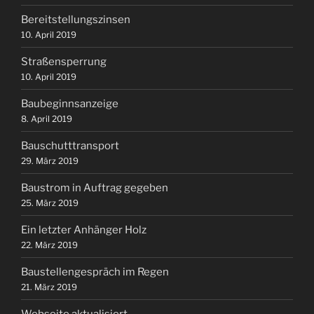
Bereitstellungszinsen
10. April 2019
Straßensperrung
10. April 2019
Baubeginnsanzeige
8. April 2019
Bauschutttransport
29. März 2019
Baustrom in Auftrag gegeben
25. März 2019
Ein letzter Anhänger Holz
22. März 2019
Baustellengespräch im Regen
21. März 2019
Webseite aktualisiert