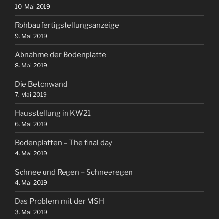
10. Mai 2019
Rohbaufertigstellungsanzeige
9. Mai 2019
Abnahme der Bodenplatte
8. Mai 2019
Die Betonwand
7. Mai 2019
Hausstellung in KW21
6. Mai 2019
Bodenplatten – The final day
4. Mai 2019
Schnee und Regen – Schneeregen
4. Mai 2019
Das Problem mit der MSH
3. Mai 2019