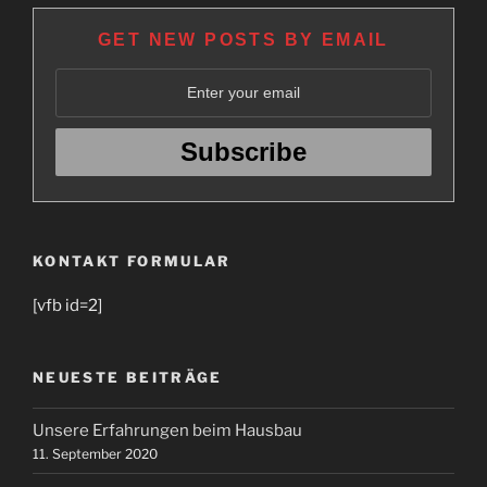
GET NEW POSTS BY EMAIL
KONTAKT FORMULAR
[vfb id=2]
NEUESTE BEITRÄGE
Unsere Erfahrungen beim Hausbau
11. September 2020