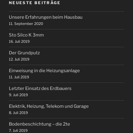
NEUESTE BEITRÄGE
Unsere Erfahrungen beim Hausbau
11. September 2020
Sto Silco K 3mm
16. Juli 2019
Der Grundputz
12. Juli 2019
Einweisung in die Heizungsanlage
11. Juli 2019
Letzter Einsatz des Erdbauers
9. Juli 2019
Elektrik, Heizung, Telekom und Garage
8. Juli 2019
Bodenbeschichtung – die 2te
7. Juli 2019