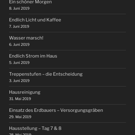
Ein schöner Morgen
8. Juni 2019
Endlich Licht und Kaffee
7. Juni 2019
Wasser marsch!
6. Juni 2019
Endlich Strom im Haus
5. Juni 2019
Treppenstufen – die Entscheidung
3. Juni 2019
Hausreinigung
31. Mai 2019
Einsatz des Erdbauers – Versorgungsgräben
29. Mai 2019
Hausstellung – Tag 7 & 8
28. Mai 2019