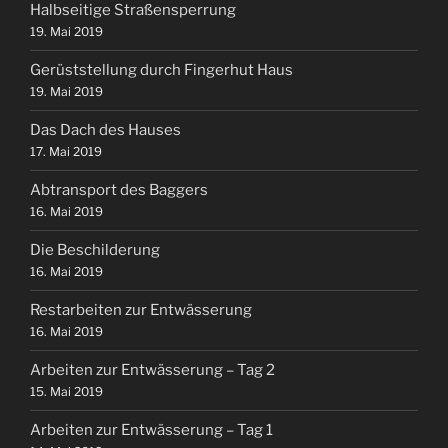
Halbseitige Straßensperrung
19. Mai 2019
Gerüststellung durch Fingerhut Haus
19. Mai 2019
Das Dach des Hauses
17. Mai 2019
Abtransport des Baggers
16. Mai 2019
Die Beschilderung
16. Mai 2019
Restarbeiten zur Entwässerung
16. Mai 2019
Arbeiten zur Entwässerung – Tag 2
15. Mai 2019
Arbeiten zur Entwässerung – Tag 1