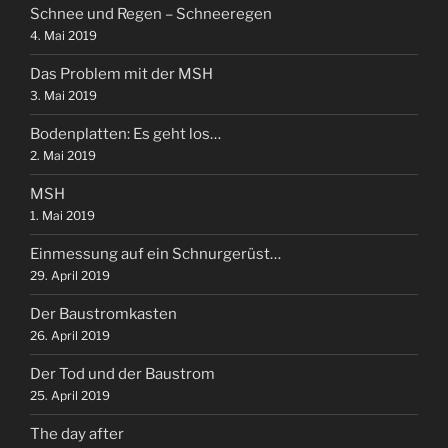
Schnee und Regen – Schneeregen
4. Mai 2019
Das Problem mit der MSH
3. Mai 2019
Bodenplatten: Es geht los…
2. Mai 2019
MSH
1. Mai 2019
Einmessung auf ein Schnurgerüst…
29. April 2019
Der Baustromkasten
26. April 2019
Der Tod und der Baustrom
25. April 2019
The day after