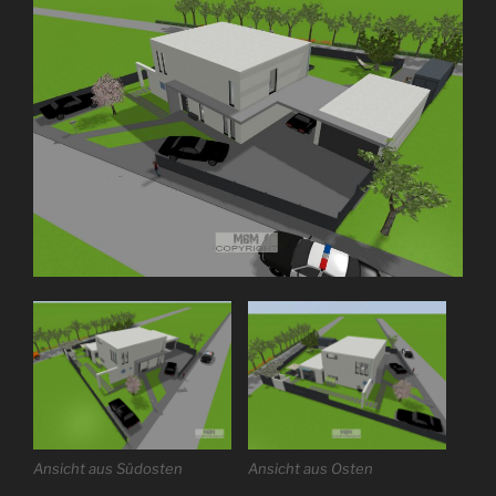
Ansicht aus Südosten
Ansicht aus Osten