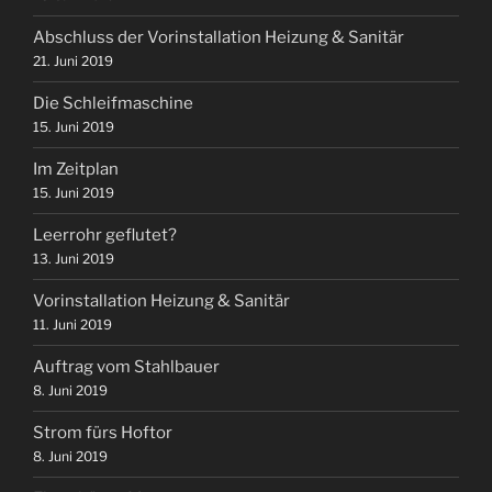
Abschluss der Vorinstallation Heizung & Sanitär
21. Juni 2019
Die Schleifmaschine
15. Juni 2019
Im Zeitplan
15. Juni 2019
Leerrohr geflutet?
13. Juni 2019
Vorinstallation Heizung & Sanitär
11. Juni 2019
Auftrag vom Stahlbauer
8. Juni 2019
Strom fürs Hoftor
8. Juni 2019