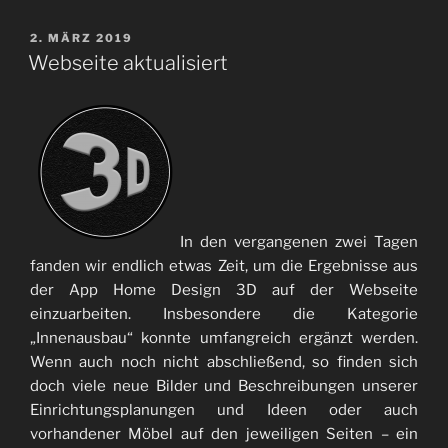
VERÖFFENTLICHT
2. MÄRZ 2019
AM
Webseite aktualisiert
In den vergangenen zwei Tagen
fanden wir endlich etwas Zeit, um die Ergebnisse aus
der App Home Design 3D auf der Webseite
einzuarbeiten. Insbesondere die Kategorie
„Innenausbau“ konnte umfangreich ergänzt werden.
Wenn auch noch nicht abschließend, so finden sich
doch viele neue Bilder und Beschreibungen unserer
Einrichtungsplanungen und Ideen oder auch
vorhandener Möbel auf den jeweiligen Seiten – ein