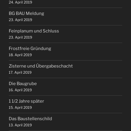
24. April 2019
BG BAU Meldung
23. April 2019
Feinplanum und Schluss
23. April 2019
Frostfreie Gründung
18. April 2019
Zisterne und Übergabeschacht
17. April 2019
Die Baugrube
16. April 2019
1 1/2 Jahre später
15. April 2019
Das Baustellenschild
13. April 2019