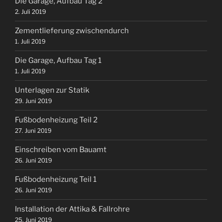
Die Garage, Aufbau Tag 2
2. Juli 2019
Zementlieferung zwischendurch
1. Juli 2019
Die Garage, Aufbau Tag 1
1. Juli 2019
Unterlagen zur Statik
29. Juni 2019
Fußbodenheizung Teil 2
27. Juni 2019
Einschreiben vom Bauamt
26. Juni 2019
Fußbodenheizung Teil 1
26. Juni 2019
Installation der Attika & Fallrohre
25. Juni 2019