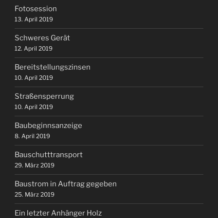
Fotosession
13. April 2019
Schweres Gerät
12. April 2019
Bereitstellungszinsen
10. April 2019
Straßensperrung
10. April 2019
Baubeginnsanzeige
8. April 2019
Bauschutttransport
29. März 2019
Baustrom in Auftrag gegeben
25. März 2019
Ein letzter Anhänger Holz