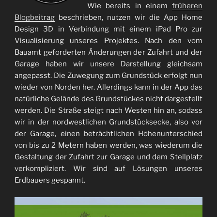
Wie bereits in einem
früheren
Blogbeitrag
beschrieben, nutzen wir die App Home
Design 3D in Verbindung mit einem iPad Pro zur
Visualisierung unseres Projektes. Nach den vom
Bauamt geforderten Änderungen der Zufahrt und der
Garage haben wir unsere Darstellung gleichsam
angepasst. Die Zuwegung zum Grundstück erfolgt nun
wieder von Norden her. Allerdings kann in der App das
natürliche Gelände des Grundstückes nicht dargestellt
werden. Die Straße steigt nach Westen hin an, sodass
wir in der nordwestlichen Grundstücksecke, also vor
der Garage, einen beträchtlichen Höhenunterschied
von bis zu 2 Metern haben werden, was wiederum die
Gestaltung der Zufahrt zur Garage und dem Stellplatz
verkompliziert. Wir sind auf Lösungen unseres
Erdbauers gespannt.