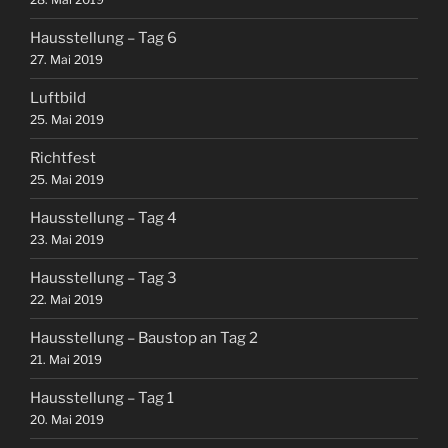
Hausstellung – Tag 6
27. Mai 2019
Luftbild
25. Mai 2019
Richtfest
25. Mai 2019
Hausstellung – Tag 4
23. Mai 2019
Hausstellung – Tag 3
22. Mai 2019
Hausstellung – Baustop an Tag 2
21. Mai 2019
Hausstellung – Tag 1
20. Mai 2019