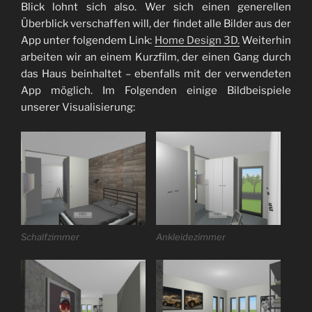
Blick lohnt sich also. Wer sich einen generellen
Überblick verschaffen will, der findet alle Bilder aus der
App unter folgendem Link:
Home Design 3D.
Weiterhin
arbeiten wir an einem Kurzfilm, der einen Gang durch
das Haus beinhaltet – ebenfalls mit der verwendeten
App möglich. Im Folgenden einige Bildbeispiele
unserer Visualisierung:
Schalfzimmer
Ankleidezimmer