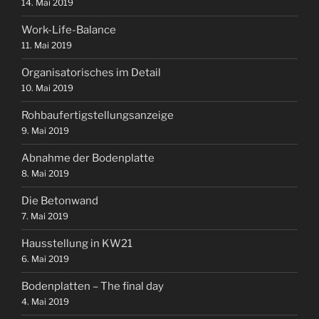
14. Mai 2019
Work-Life-Balance
11. Mai 2019
Organisatorisches im Detail
10. Mai 2019
Rohbaufertigstellungsanzeige
9. Mai 2019
Abnahme der Bodenplatte
8. Mai 2019
Die Betonwand
7. Mai 2019
Hausstellung in KW21
6. Mai 2019
Bodenplatten – The final day
4. Mai 2019