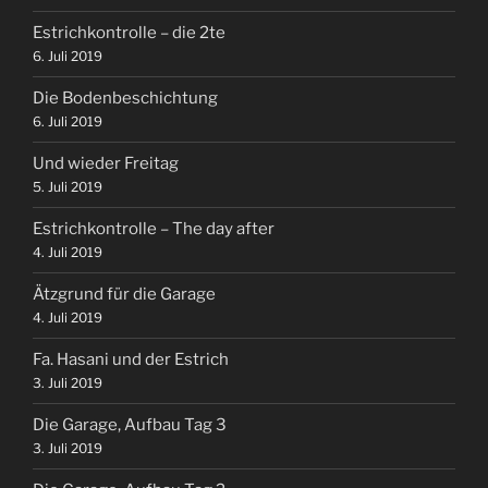
Estrichkontrolle – die 2te
6. Juli 2019
Die Bodenbeschichtung
6. Juli 2019
Und wieder Freitag
5. Juli 2019
Estrichkontrolle – The day after
4. Juli 2019
Ätzgrund für die Garage
4. Juli 2019
Fa. Hasani und der Estrich
3. Juli 2019
Die Garage, Aufbau Tag 3
3. Juli 2019