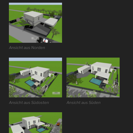
Ansicht aus Norden
Ansicht aus Südosten
Ansicht aus Süden